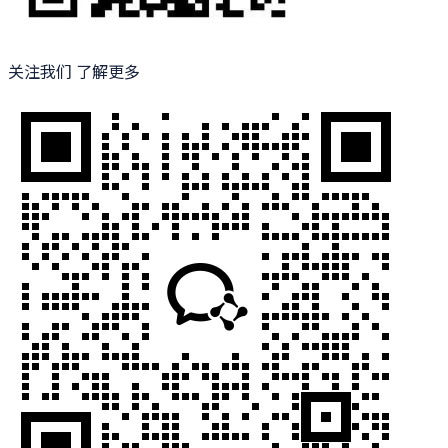
关注我们 了解更多