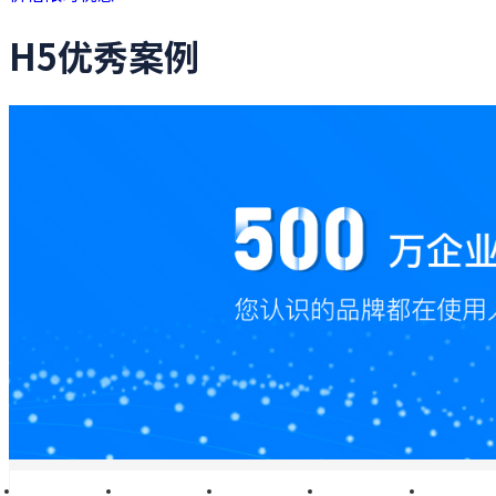
H5优秀案例