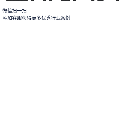
微信扫一扫
添加客服获得更多优秀行业案例