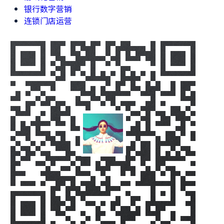
银行数字营销
连锁门店运营