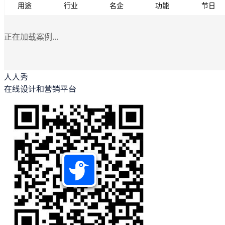
用途
行业
名企
功能
节日
正在加载案例...
人人秀
在线设计和营销平台