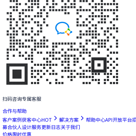
扫码咨询专属客服
合作与帮助
客户案例
获客中心
HOT
解决方案
帮助中心
API开放平台
募合伙人
设计服务
更新日志
关于我们
价格
限时优惠