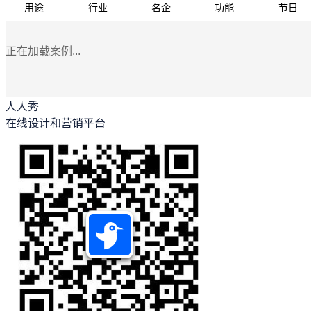
用途
行业
名企
功能
节日
正在加载案例...
人人秀
在线设计和营销平台