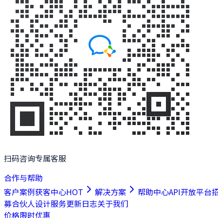
扫码咨询专属客服
合作与帮助
客户案例
获客中心
HOT
解决方案
帮助中心
API开放平台
募合伙人
设计服务
更新日志
关于我们
价格
限时优惠