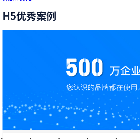
H5优秀案例