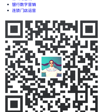
银行数字营销
连锁门店运营