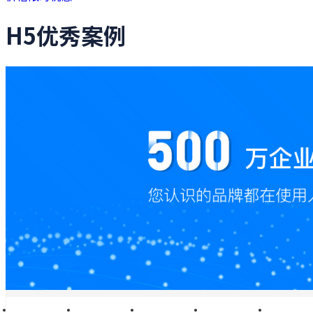
H5优秀案例