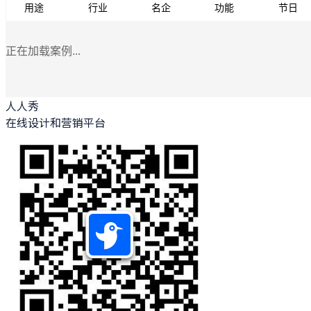
用途
行业
名企
功能
节日
正在加载案例...
人人秀
在线设计和营销平台