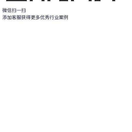
微信扫一扫
添加客服获得更多优秀行业案例