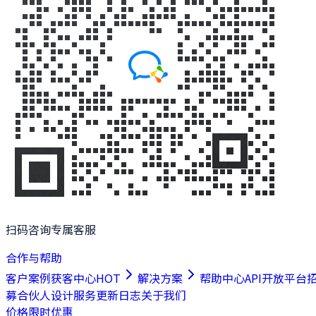
扫码咨询专属客服
合作与帮助
客户案例
获客中心
HOT
解决方案
帮助中心
API开放平台
募合伙人
设计服务
更新日志
关于我们
价格
限时优惠