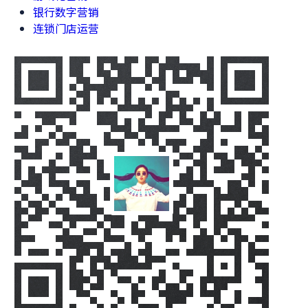
银行数字营销
连锁门店运营