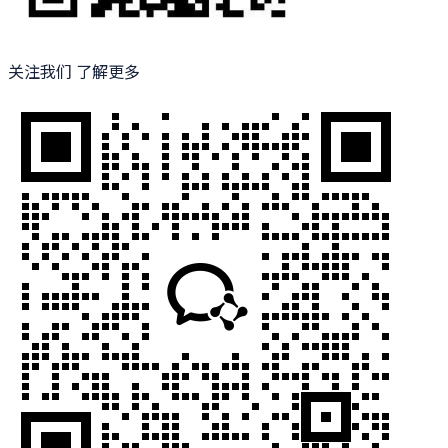
关注我们 了解更多