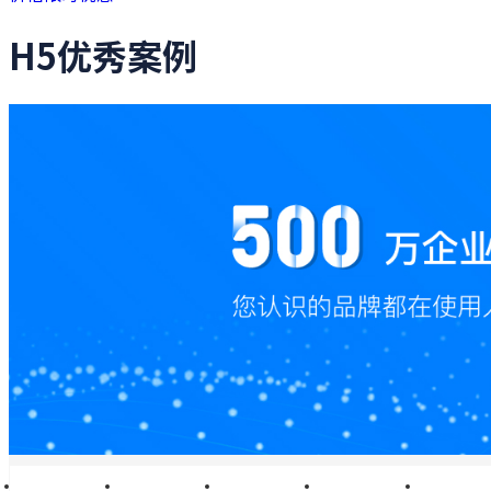
H5优秀案例