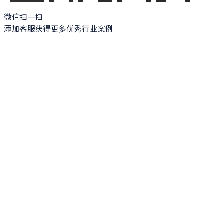
微信扫一扫
添加客服获得更多优秀行业案例