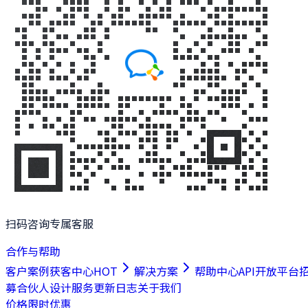
扫码咨询专属客服
合作与帮助
客户案例
获客中心
HOT
解决方案
帮助中心
API开放平台
募合伙人
设计服务
更新日志
关于我们
价格
限时优惠