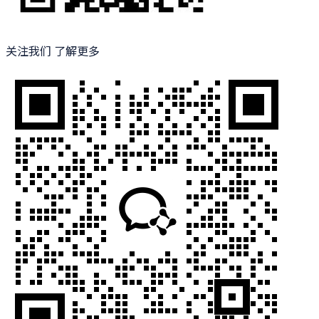
关注我们 了解更多