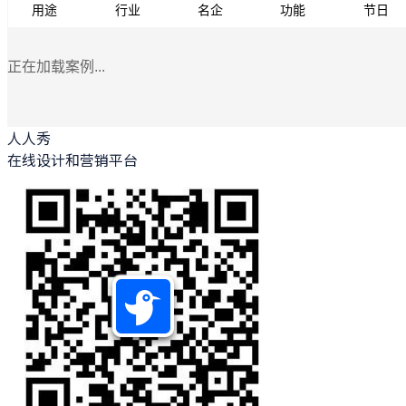
用途
行业
名企
功能
节日
正在加载案例...
人人秀
在线设计和营销平台