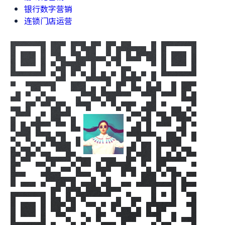
银行数字营销
连锁门店运营