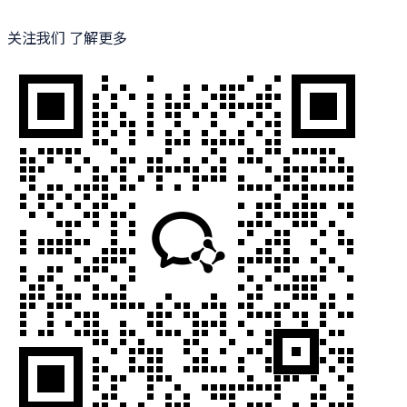
关注我们 了解更多