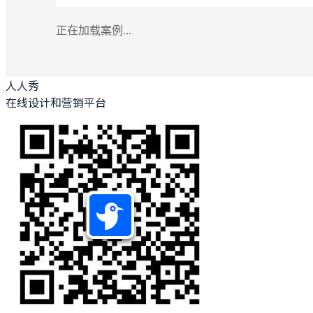
正在加载案例...
人人秀
在线设计和营销平台