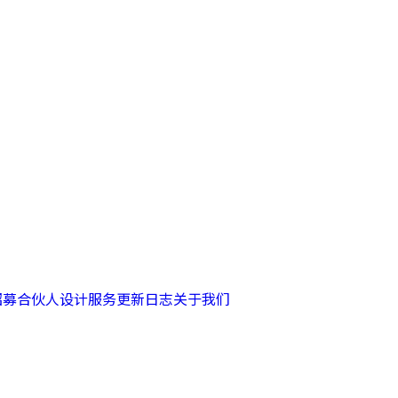
招募合伙人
设计服务
更新日志
关于我们