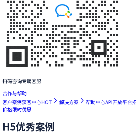
扫码咨询专属客服
合作与帮助
客户案例
获客中心
HOT
解决方案
帮助中心
API开放平台
价格
限时优惠
H5优秀案例