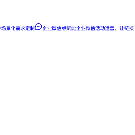
客户场景化需求定制
企业微信版
赋能企业微信活动运营，让链接