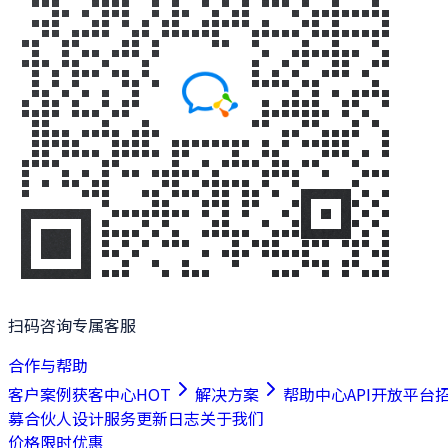
扫码咨询专属客服
合作与帮助
客户案例
获客中心
HOT
解决方案
帮助中心
API开放平台
募合伙人
设计服务
更新日志
关于我们
价格
限时优惠