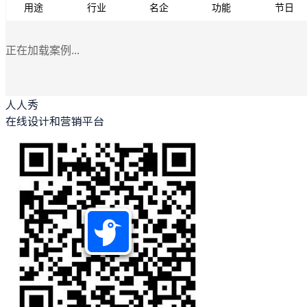
用途
行业
名企
功能
节日
正在加载案例...
人人秀
在线设计和营销平台