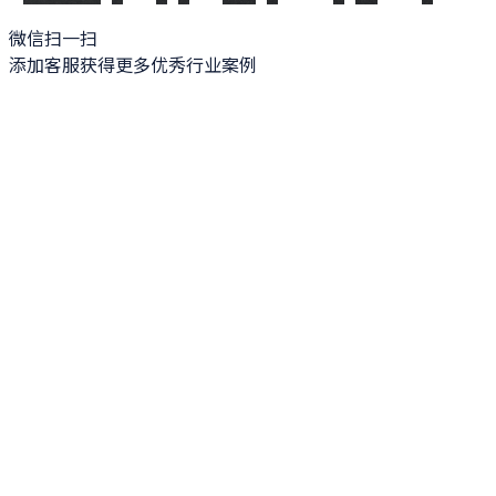
微信扫一扫
添加客服获得更多优秀行业案例