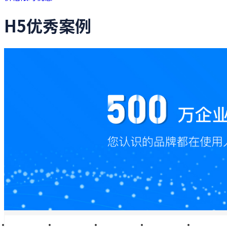
H5优秀案例