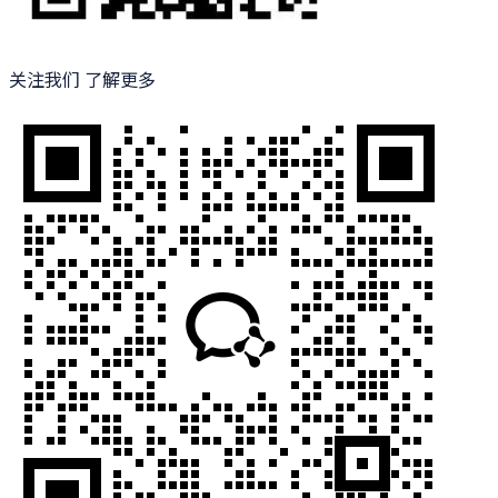
关注我们 了解更多