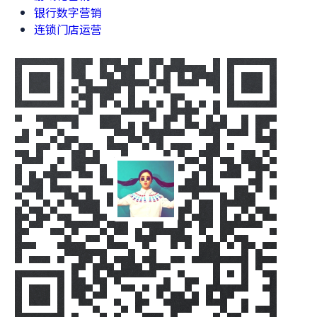
银行数字营销
连锁门店运营