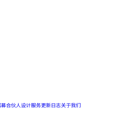
招募合伙人
设计服务
更新日志
关于我们