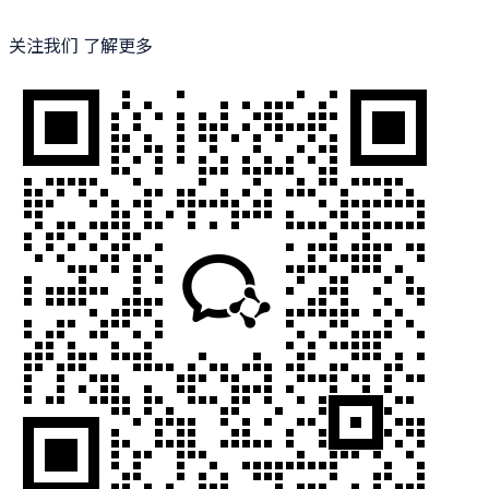
关注我们 了解更多