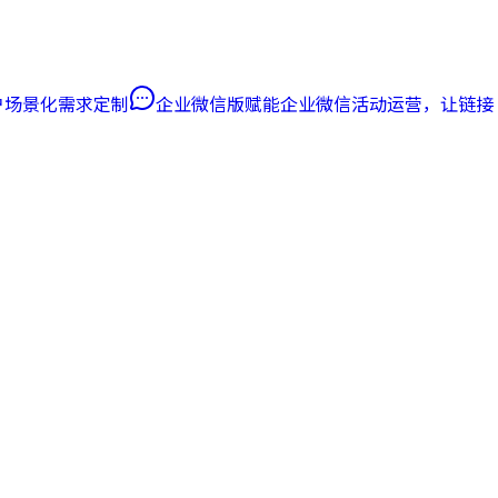
客户场景化需求定制
企业微信版
赋能企业微信活动运营，让链接