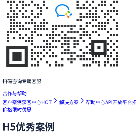
扫码咨询专属客服
合作与帮助
客户案例
获客中心
HOT
解决方案
帮助中心
API开放平台
价格
限时优惠
H5优秀案例