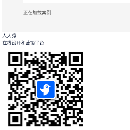
正在加载案例...
人人秀
在线设计和营销平台