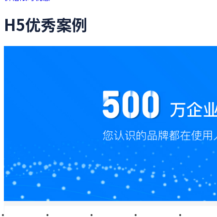
H5优秀案例