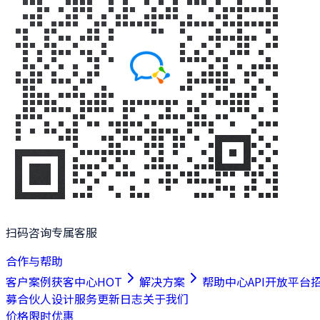
扫码咨询专属客服
合作与帮助
客户案例
获客中心
HOT
解决方案
帮助中心
API开放平台
募合伙人
设计服务
更新日志
关于我们
价格
限时优惠