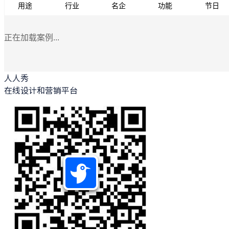
用途
行业
名企
功能
节日
正在加载案例...
人人秀
在线设计和营销平台