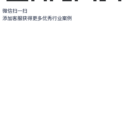
微信扫一扫
添加客服获得更多优秀行业案例