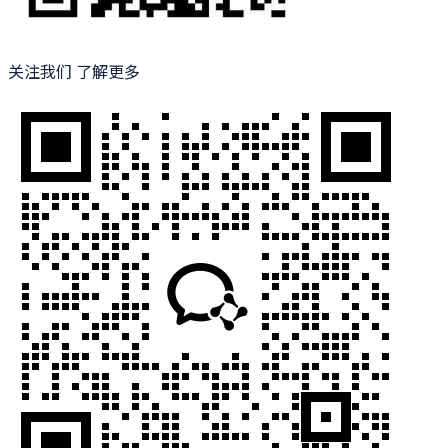
关注我们 了解更多