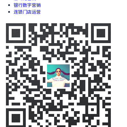
银行数字营销
连锁门店运营