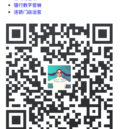
银行数字营销
连锁门店运营