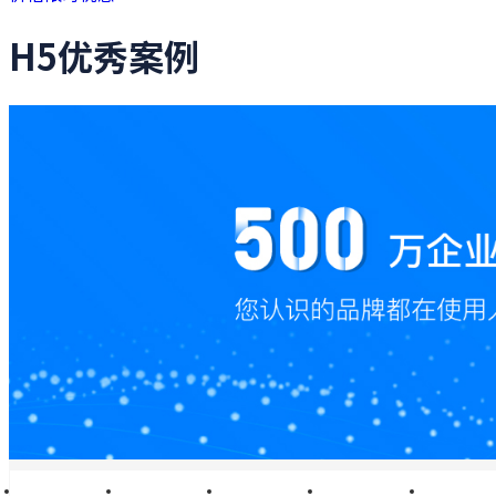
H5优秀案例