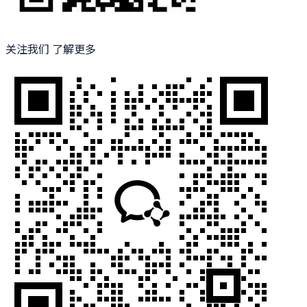
关注我们 了解更多