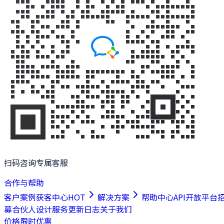
扫码咨询专属客服
合作与帮助
客户案例
获客中心
HOT
解决方案
帮助中心
API开放平台
募合伙人
设计服务
更新日志
关于我们
价格
限时优惠