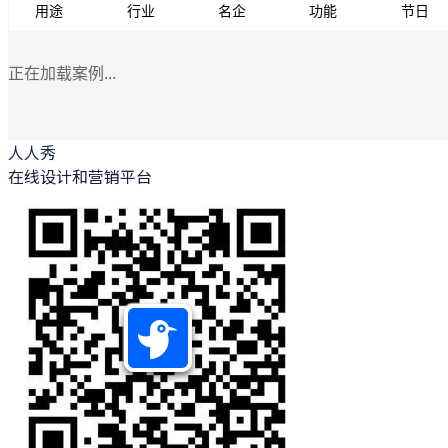
用途
行业
名企
功能
节日
正在加载案例...
人人秀
在线设计和营销平台