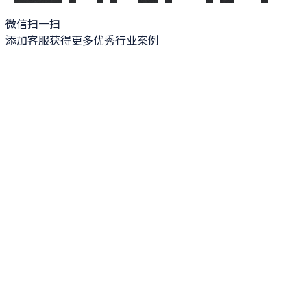
微信扫一扫
添加客服获得更多优秀行业案例