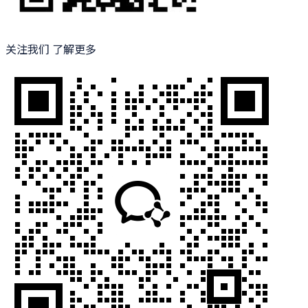
关注我们 了解更多