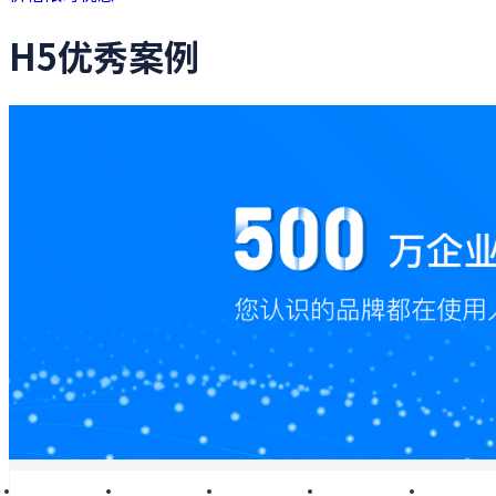
H5优秀案例