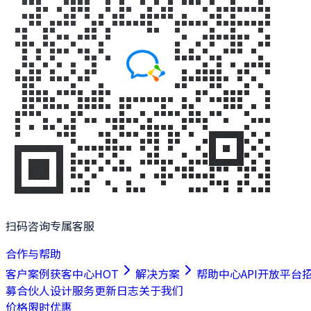
扫码咨询专属客服
合作与帮助
客户案例
获客中心
HOT
解决方案
帮助中心
API开放平台
募合伙人
设计服务
更新日志
关于我们
价格
限时优惠