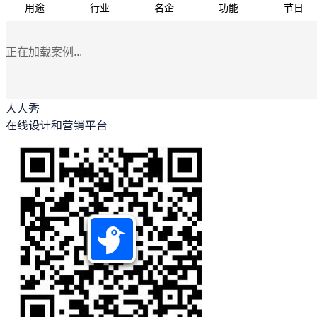
用途
行业
名企
功能
节日
正在加载案例...
人人秀
在线设计和营销平台