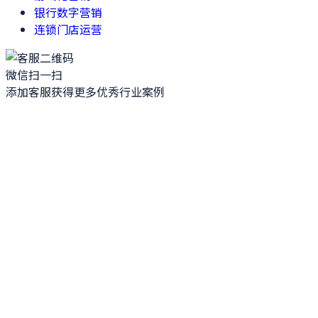
银行数字营销
连锁门店运营
微信扫一扫
添加客服获得更多优秀行业案例