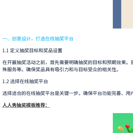
一、创意设计，打造在线抽奖平台
1.1 定义抽奖目标和奖品设置
在开展抽奖活动之前，首先需要明确抽奖的目标和预期效果。
殊服务等。确保奖品具有吸引力和与目标受众的相关性。
1.2 选择在线抽奖平台
选择适合的在线抽奖平台是关键一步。确保平台功能完善、用
人人秀抽奖模板推荐：