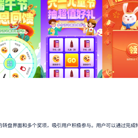
的转盘界面和多个奖项，吸引用户积极参与。用户可以通过完成