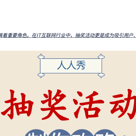
演着重要角色。在IT互联网行业中，抽奖活动更是成为吸引用户