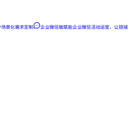
客户场景化需求定制
企业微信版
赋能企业微信活动运营，让链接