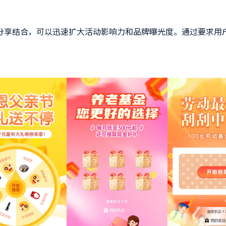
交分享结合，可以迅速扩大活动影响力和品牌曝光度。通过要求用