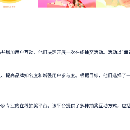
产品并增加用户互动，他们决定开展一次在线抽奖活动。活动以"
册量、提高品牌知名度和增强用户参与度。根据目标，他们选择了
了一家专业的在线抽奖平台。该平台提供了多种抽奖互动方式，包