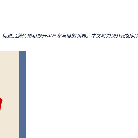
、促进品牌传播和提升用户参与度的利器。本文将为您介绍如何