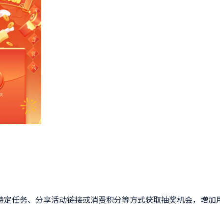
特定任务、分享活动链接或消费积分等方式获取抽奖机会，增加