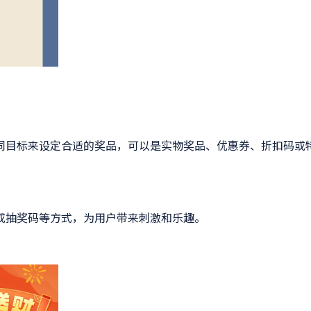
同目标来设定合适的奖品，可以是实物奖品、优惠券、折扣码或
或抽奖码等方式，为用户带来刺激和乐趣。