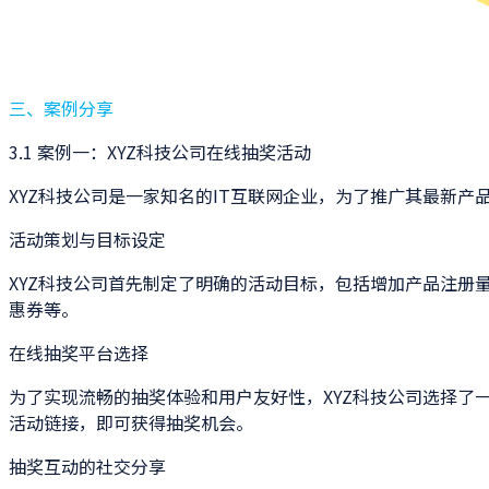
三、案例分享
3.1 案例一：XYZ科技公司在线抽奖活动
XYZ科技公司是一家知名的IT互联网企业，为了推广其最新
活动策划与目标设定
XYZ科技公司首先制定了明确的活动目标，包括增加产品注
惠券等。
在线抽奖平台选择
为了实现流畅的抽奖体验和用户友好性，XYZ科技公司选择
活动链接，即可获得抽奖机会。
抽奖互动的社交分享