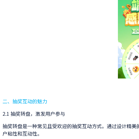
二、抽奖互动的魅力
2.1 抽奖转盘，激发用户参与
抽奖转盘是一种常见且受欢迎的抽奖互动方式。通过设计精美
户粘性和互动性。