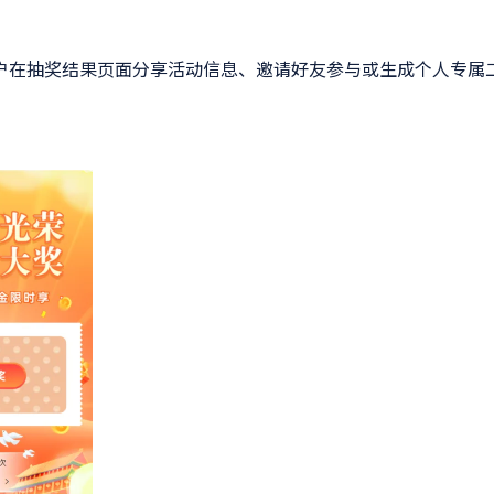
户在抽奖结果页面分享活动信息、邀请好友参与或生成个人专属