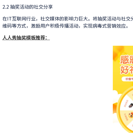
2.2 抽奖活动的社交分享
在IT互联网行业，社交媒体的影响力巨大。将抽奖活动与社
维码等方式，激励用户积极传播活动，实现病毒式营销效应。
人人秀抽奖模板推荐：