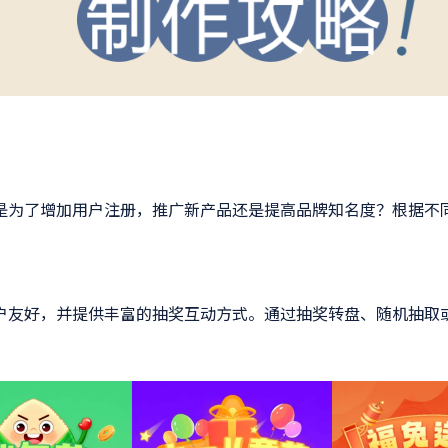
是为了增加用户注册，推广新产品还是提高品牌知名度？根据不
户友好，并提供丰富的抽奖互动方式。通过抽奖转盘、随机抽取