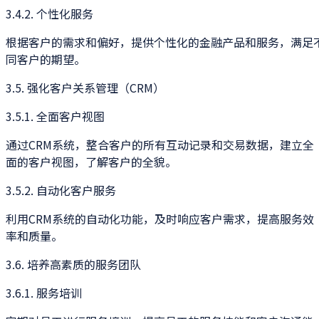
3.4.2. 个性化服务
根据客户的需求和偏好，提供个性化的金融产品和服务，满足
同客户的期望。
3.5. 强化客户关系管理（CRM）
3.5.1. 全面客户视图
通过CRM系统，整合客户的所有互动记录和交易数据，建立全
面的客户视图，了解客户的全貌。
3.5.2. 自动化客户服务
利用CRM系统的自动化功能，及时响应客户需求，提高服务效
率和质量。
3.6. 培养高素质的服务团队
3.6.1. 服务培训