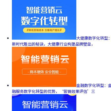
大健康数字化转型
新时代胜出的秘诀，大健康行业构建品牌壁垒，
金融数字化转型：
融服务数字化转型的优势，‘营销效果评估’三