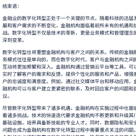
结束语：
金融业的数字化转型正处于一个关键的节点。随着科技的迅猛
展和客户需求的不断变化，金融机构面临着前所未有的机遇和
战。数字化转型不仅是技术的革新，更是业务模式和管理理念
深刻变革。
数字化转型也将重塑金融机构与客户之间的关系。传统的金融
务模式往往是单向的，而在数字化时代，客户与金融机构之间
互动将更加频繁和深入。金融机构通过营销云平台等工具，可
实时了解客户的需求和反馈，提供个性化的服务和产品，增强
户的忠诚度和满意度。例如，通过社交媒体平台和移动应用，
融机构可以与客户建立更紧密的联系，及时回应客户的问题和
议。
尽管数字化转型带来了诸多机遇，金融机构在实施过程中也面
着诸多挑战。技术的快速迭代要求金融机构不断更新和升级其I
基础设施，培养具备新技能的专业人才。同时，数据隐私和安
问题也成为金融机构在数字化转型过程中需要重点关注的问题