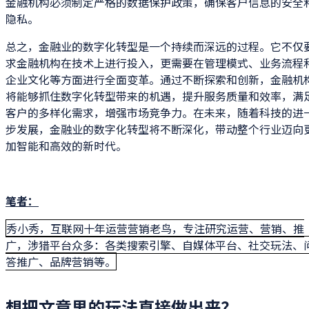
金融机构必须制定严格的数据保护政策，确保客户信息的安全
隐私。
总之，金融业的数字化转型是一个持续而深远的过程。它不仅
求金融机构在技术上进行投入，更需要在管理模式、业务流程
企业文化等方面进行全面变革。通过不断探索和创新，金融机
将能够抓住数字化转型带来的机遇，提升服务质量和效率，满
客户的多样化需求，增强市场竞争力。在未来，随着科技的进
步发展，金融业的数字化转型将不断深化，带动整个行业迈向
加智能和高效的新时代。
笔者：
秀小秀，互联网十年运营营销老鸟，专注研究运营、营销、推
广，涉猎平台众多：各类搜索引擎、自媒体平台、社交玩法、
答推广、品牌营销等。
想把文章里的玩法直接做出来？