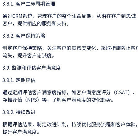
3.8.1. 客户生命周期管理
通过CRM系统，管理客户的整个生命周期，从潜在客户到忠诚
客户，提供相应的服务和支持。
3.8.2. 客户保持策略
制定客户保持策略，关注客户的满意度变化，采取措施防止客
流失，提升客户忠诚度。
3.9. 监测和评估客户满意度
3.9.1. 定期评估
通过定期评估客户满意度指标，如客户满意度评分（CSAT）、
净推荐值（NPS）等，了解客户满意度的变化趋势。
3.9.2. 持续改进
根据评估结果，制定改进计划，持续优化服务流程和客户体验
提升客户满意度。