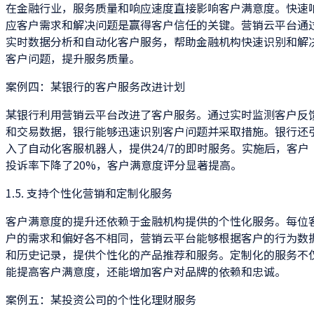
在金融行业，服务质量和响应速度直接影响客户满意度。快速
应客户需求和解决问题是赢得客户信任的关键。营销云平台通
实时数据分析和自动化客户服务，帮助金融机构快速识别和解
客户问题，提升服务质量。
案例四：某银行的客户服务改进计划
某银行利用营销云平台改进了客户服务。通过实时监测客户反
和交易数据，银行能够迅速识别客户问题并采取措施。银行还
入了自动化客服机器人，提供24/7的即时服务。实施后，客户
投诉率下降了20%，客户满意度评分显著提高。
1.5. 支持个性化营销和定制化服务
客户满意度的提升还依赖于金融机构提供的个性化服务。每位
户的需求和偏好各不相同，营销云平台能够根据客户的行为数
和历史记录，提供个性化的产品推荐和服务。定制化的服务不
能提高客户满意度，还能增加客户对品牌的依赖和忠诚。
案例五：某投资公司的个性化理财服务