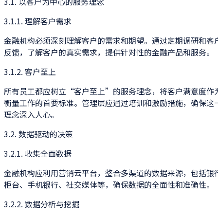
3.1. 以客户为中心的服务理念
3.1.1. 理解客户需求
金融机构必须深刻理解客户的需求和期望。通过定期调研和客
反馈，了解客户的真实需求，提供针对性的金融产品和服务。
3.1.2. 客户至上
所有员工都应树立“客户至上”的服务理念，将客户满意度作
衡量工作的首要标准。管理层应通过培训和激励措施，确保这
理念深入人心。
3.2. 数据驱动的决策
3.2.1. 收集全面数据
金融机构应利用营销云平台，整合多渠道的数据来源，包括银
柜台、手机银行、社交媒体等，确保数据的全面性和准确性。
3.2.2. 数据分析与挖掘