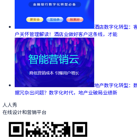
酒店数字化转型：
户关怀管理解读！酒店业做好客户这条线，才能
地产数字化转型：
据冗杂出问题？数字化时代，地产业破局业绩新
人人秀
在线设计和营销平台