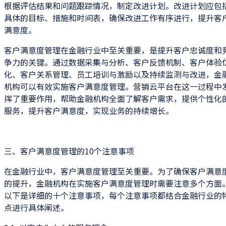
根据评估结果和问题跟踪情况，制定改进计划。改进计划应包
具体的目标、措施和时间表，确保改进工作有序进行，提升客
满意度。
客户满意度管理在金融行业中至关重要，是提升客户忠诚度和
争力的关键。通过数据采集与分析、客户反馈机制、客户体验
化、客户关系管理、员工培训与激励以及持续监测与改进，金
机构可以有效实施客户满意度管理。营销云平台在这一过程中
挥了重要作用，帮助金融机构全面了解客户需求，提供个性化
服务，提升客户满意度，实现业务的持续增长。
三、客户满意度管理的10个注意事项
在金融行业中，客户满意度管理至关重要。为了确保客户满意
的提升，金融机构在实施客户满意度管理时需要注意多个方面
以下是详细的十个注意事项，每个注意事项都结合金融行业的
点进行具体阐述。