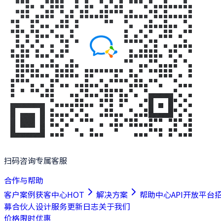
扫码咨询专属客服
合作与帮助
客户案例
获客中心
HOT
解决方案
帮助中心
API开放平台
募合伙人
设计服务
更新日志
关于我们
价格
限时优惠