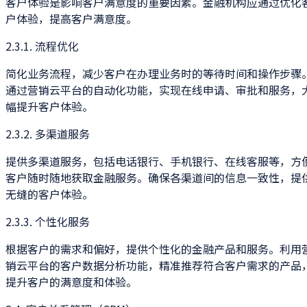
客户体验是影响客户满意度的重要因素。金融机构应通过优化
户体验，提高客户满意度。
2.3.1. 流程优化
简化业务流程，减少客户在办理业务时的等待时间和操作步骤
通过营销云平台的自动化功能，实现在线申请、审批和服务，
幅提升客户体验。
2.3.2. 多渠道服务
提供多渠道服务，包括电话银行、手机银行、在线客服等，方
客户随时随地获取金融服务。确保各渠道间的信息一致性，提
无缝的客户体验。
2.3.3. 个性化服务
根据客户的需求和偏好，提供个性化的金融产品和服务。利用
销云平台的客户数据分析功能，精准推荐符合客户需求的产品
提升客户的满意度和体验。