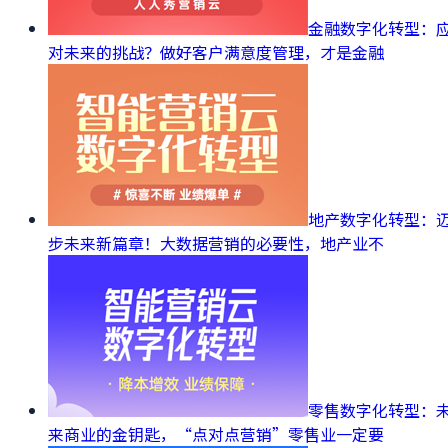
金融数字化转型：
对未来的挑战？做好客户满意度管理，才是金融
地产数字化转型：
步未来新篇章！大数据营销的必要性，地产业不
零售数字化转型：
来商业的金钥匙，“点对点营销”零售业一定要