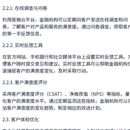
2.2.1. 在线调查与问卷
利用营销云平台，金融机构可以定期向客户发送在线调查和问
卷，了解客户对产品和服务的满意度。通过问卷调查，获取客
的第一手反馈信息。
2.2.2. 实时反馈工具
在官方网站、手机银行和社交媒体平台上设置实时反馈工具，
便客户随时提交意见和建议。实时反馈工具可以帮助金融机构
速捕捉客户的满意度变化，及时采取行动。
2.2.3. 客户满意度评分
采用客户满意度评分（CSAT）、净推荐值（NPS）等指标，量
化客户的满意度水平。通过定期监测这些指标，金融机构可以
估客户满意度的变化趋势，制定相应的改进计划。
2.3. 客户体验优化