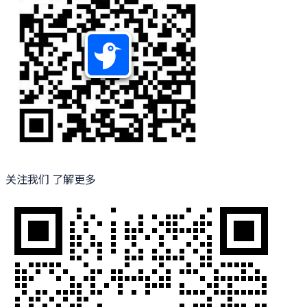
关注我们 了解更多