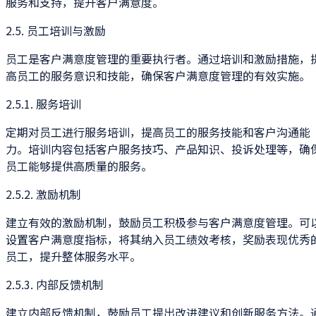
服务和支持，提升客户满意度。
2.5. 员工培训与激励
员工是客户满意度管理的重要执行者。通过培训和激励措施，
高员工的服务意识和技能，确保客户满意度管理的有效实施。
2.5.1. 服务培训
定期对员工进行服务培训，提高员工的服务技能和客户沟通能
力。培训内容包括客户服务技巧、产品知识、投诉处理等，确
员工能够提供高质量的服务。
2.5.2. 激励机制
建立有效的激励机制，鼓励员工积极参与客户满意度管理。可
设置客户满意度指标，将其纳入员工绩效考核，奖励表现优秀
员工，提升整体服务水平。
2.5.3. 内部反馈机制
建立内部反馈机制，鼓励员工提出改进建议和创新服务方法。