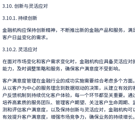
3.10. 创新与灵活应对
3.10.1. 持续创新
金融机构应保持创新精神，不断推出新的金融产品和服务，满
客户日益变化的需求。
3.10.2. 灵活应对
在面对市场变化和客户需求变化时，金融机构应具备灵活应对
能力，及时调整策略和服务，确保客户满意度不受影响。
客户满意度管理在金融行业的成功实施需要综合考虑多个方面
从以客户为中心的服务理念到数据驱动的决策，从建立有效的
户反馈机制到持续优化客户体验，每一个环节都至关重要。通
培养高素质的服务团队、管理客户期望、关注客户生命周期、
测和评估客户满意度，以及保持创新与灵活应对，金融机构可
有效提升客户满意度，增强市场竞争力，确保业务的持续增长