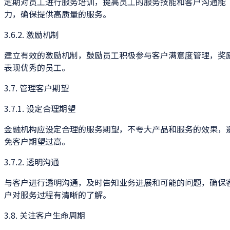
定期对员工进行服务培训，提高员工的服务技能和客户沟通能
力，确保提供高质量的服务。
3.6.2. 激励机制
建立有效的激励机制，鼓励员工积极参与客户满意度管理，奖
表现优秀的员工。
3.7. 管理客户期望
3.7.1. 设定合理期望
金融机构应设定合理的服务期望，不夸大产品和服务的效果，
免客户期望过高。
3.7.2. 透明沟通
与客户进行透明沟通，及时告知业务进展和可能的问题，确保
户对服务过程有清晰的了解。
3.8. 关注客户生命周期