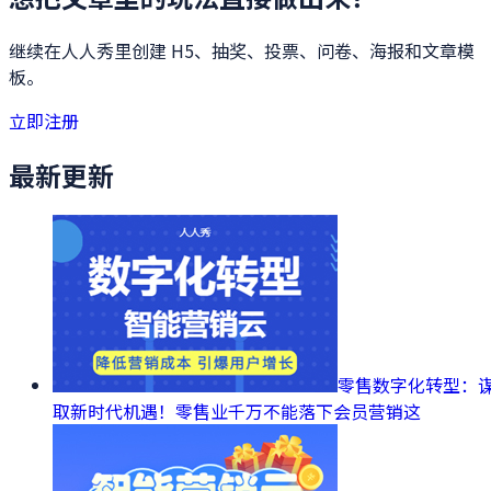
继续在人人秀里创建 H5、抽奖、投票、问卷、海报和文章模
板。
立即注册
最新更新
零售数字化转型：
取新时代机遇！零售业千万不能落下会员营销这