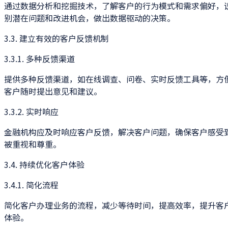
通过数据分析和挖掘技术，了解客户的行为模式和需求偏好，
别潜在问题和改进机会，做出数据驱动的决策。
3.3. 建立有效的客户反馈机制
3.3.1. 多种反馈渠道
提供多种反馈渠道，如在线调查、问卷、实时反馈工具等，方
客户随时提出意见和建议。
3.3.2. 实时响应
金融机构应及时响应客户反馈，解决客户问题，确保客户感受
被重视和尊重。
3.4. 持续优化客户体验
3.4.1. 简化流程
简化客户办理业务的流程，减少等待时间，提高效率，提升客
体验。