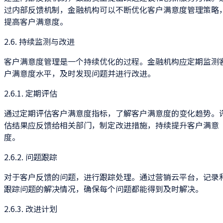
过内部反馈机制，金融机构可以不断优化客户满意度管理策略
提高客户满意度。
2.6. 持续监测与改进
客户满意度管理是一个持续优化的过程。金融机构应定期监测
户满意度水平，及时发现问题并进行改进。
2.6.1. 定期评估
通过定期评估客户满意度指标，了解客户满意度的变化趋势。
估结果应反馈给相关部门，制定改进措施，持续提升客户满意
度。
2.6.2. 问题跟踪
对于客户反馈的问题，进行跟踪处理。通过营销云平台，记录
跟踪问题的解决情况，确保每个问题都能得到及时解决。
2.6.3. 改进计划