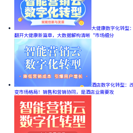
大健康数字化转型
翻开大健康新篇章，大数据解构清晰“市场细分
酒店数字化转型：
变市场格局！销售和营销协同，是酒店业需要攻