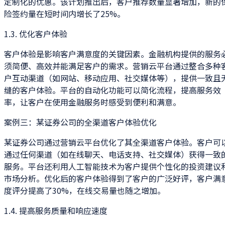
定制化的优惠。该计划推出后，客户推荐数量显著增加，新的
险签约量在短时间内增长了25%。
1.3. 优化客户体验
客户体验是影响客户满意度的关键因素。金融机构提供的服务
须简便、高效并能满足客户的需求。营销云平台通过整合多种
户互动渠道（如网站、移动应用、社交媒体等），提供一致且
缝的客户体验。平台的自动化功能可以简化流程，提高服务效
率，让客户在使用金融服务时感受到便利和满意。
案例三：某证券公司的全渠道客户体验优化
某证券公司通过营销云平台优化了其全渠道客户体验。客户可
通过任何渠道（如在线聊天、电话支持、社交媒体）获得一致
服务。平台还利用人工智能技术为客户提供个性化的投资建议
市场分析。优化后的客户体验得到了客户的广泛好评，客户满
度评分提高了30%，在线交易量也随之增加。
1.4. 提高服务质量和响应速度