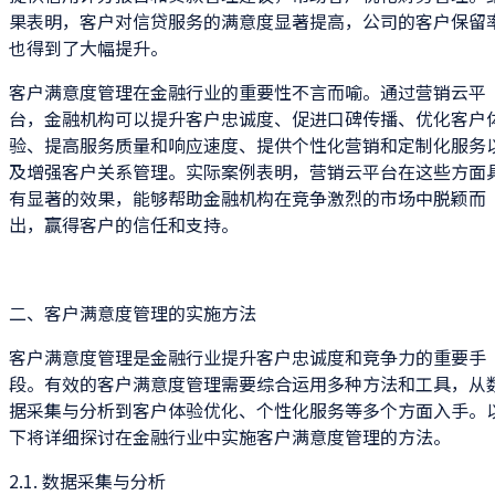
果表明，客户对信贷服务的满意度显著提高，公司的客户保留
也得到了大幅提升。
客户满意度管理在金融行业的重要性不言而喻。通过营销云平
台，金融机构可以提升客户忠诚度、促进口碑传播、优化客户
验、提高服务质量和响应速度、提供个性化营销和定制化服务
及增强客户关系管理。实际案例表明，营销云平台在这些方面
有显著的效果，能够帮助金融机构在竞争激烈的市场中脱颖而
出，赢得客户的信任和支持。
二、客户满意度管理的实施方法
客户满意度管理是金融行业提升客户忠诚度和竞争力的重要手
段。有效的客户满意度管理需要综合运用多种方法和工具，从
据采集与分析到客户体验优化、个性化服务等多个方面入手。
下将详细探讨在金融行业中实施客户满意度管理的方法。
2.1. 数据采集与分析