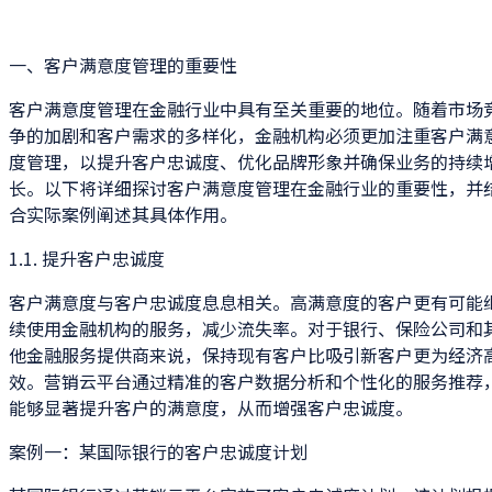
一、客户满意度管理的重要性
客户满意度管理在金融行业中具有至关重要的地位。随着市场
争的加剧和客户需求的多样化，金融机构必须更加注重客户满
度管理，以提升客户忠诚度、优化品牌形象并确保业务的持续
长。以下将详细探讨客户满意度管理在金融行业的重要性，并
合实际案例阐述其具体作用。
1.1. 提升客户忠诚度
客户满意度与客户忠诚度息息相关。高满意度的客户更有可能
续使用金融机构的服务，减少流失率。对于银行、保险公司和
他金融服务提供商来说，保持现有客户比吸引新客户更为经济
效。营销云平台通过精准的客户数据分析和个性化的服务推荐
能够显著提升客户的满意度，从而增强客户忠诚度。
案例一：某国际银行的客户忠诚度计划