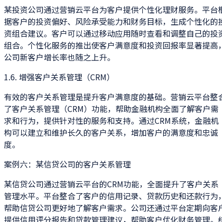
某投资公司通过营销云平台为客户提供个性化理财服务。平台
据客户的投资偏好、风险承受能力和财务目标，生成个性化的
资组合建议。客户可以通过移动应用随时查看和调整自己的投
组合。个性化服务的推出使客户满意度和投资回报率显著提高
公司新客户增长率也随之上升。
1.6. 增强客户关系管理（CRM）
有效的客户关系管理是提升客户满意度的基础。营销云平台整
了客户关系管理（CRM）功能，帮助金融机构全面了解客户需
求和行为，提供针对性的服务和支持。通过CRM系统，金融机
构可以建立和维护长久的客户关系，增加客户的满意度和忠诚
度。
案例六：某信贷公司的客户关系管理
某信贷公司通过营销云平台的CRM功能，全面提升了客户关系
管理水平。平台整合了客户的信用记录、贷款历史和还款行为
帮助信贷公司更好地了解客户需求。公司还通过平台定期向客
提供信用评分报告和贷款管理建议，帮助客户优化财务管理。