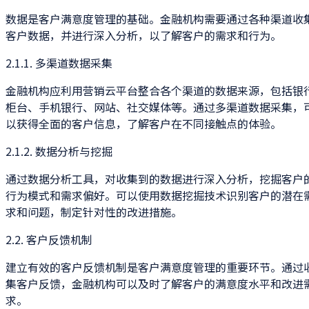
数据是客户满意度管理的基础。金融机构需要通过各种渠道收
客户数据，并进行深入分析，以了解客户的需求和行为。
2.1.1. 多渠道数据采集
金融机构应利用营销云平台整合各个渠道的数据来源，包括银
柜台、手机银行、网站、社交媒体等。通过多渠道数据采集，
以获得全面的客户信息，了解客户在不同接触点的体验。
2.1.2. 数据分析与挖掘
通过数据分析工具，对收集到的数据进行深入分析，挖掘客户
行为模式和需求偏好。可以使用数据挖掘技术识别客户的潜在
求和问题，制定针对性的改进措施。
2.2. 客户反馈机制
建立有效的客户反馈机制是客户满意度管理的重要环节。通过
集客户反馈，金融机构可以及时了解客户的满意度水平和改进
求。