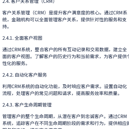
2.4. 客户关系管理（CRM）
客户关系管理（CRM）是提升客户满意度的核心。通过CRM系
统，金融机构可以全面管理客户关系，提供针对性的服务和支
持。
2.4.1. 全面客户视图
通过CRM系统，整合客户的所有互动记录和交易数据，建立全
面的客户视图。了解客户的历史行为和当前需求，为客户提供
性化的服务。
2.4.2. 自动化客户服务
利用CRM系统的自动化功能，及时响应客户需求。设置自动化
流程，处理客户的常见问题和请求，提高服务效率和质量。
2.4.3. 客户生命周期管理
管理客户的整个生命周期，从潜在客户到忠诚客户。通过CRM
系统，追踪客户在不同生命周期阶段的需求和行为，提供相应