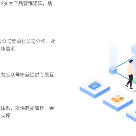
”的6大产品营销矩阵，助
公众号菜单栏公司介绍、业
制作需求
销为公众号粉丝提供专属互
城体系，提供商品管理、会
供支撑