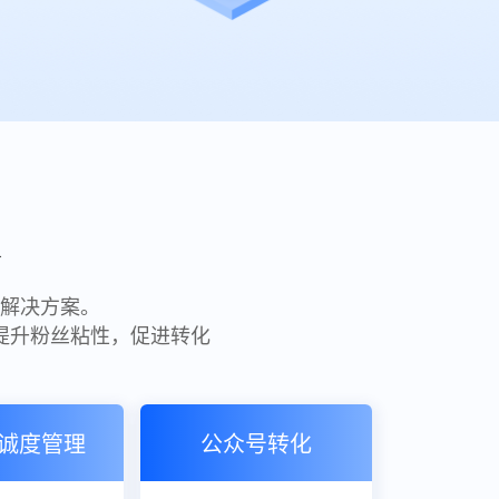
解决方案。
，提升粉丝粘性，促进转化
诚度管理
公众号转化