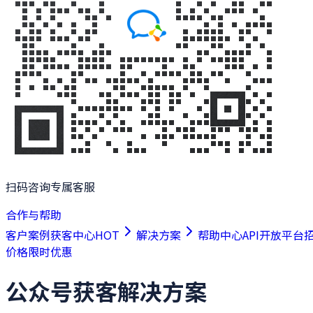
扫码咨询专属客服
合作与帮助
客户案例
获客中心
HOT
解决方案
帮助中心
API开放平台
价格
限时优惠
公众号获客解决方案