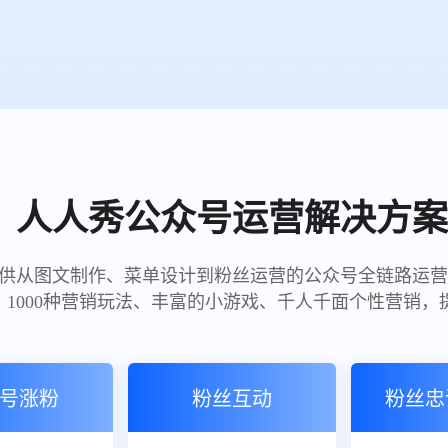
人人秀公众号运营解决方案
供从图文制作、菜单设计到粉丝运营的公众号全链路运营
、1000种营销玩法、丰富的小游戏、千人千面个性营销
号涨粉
粉丝互动
粉丝忠