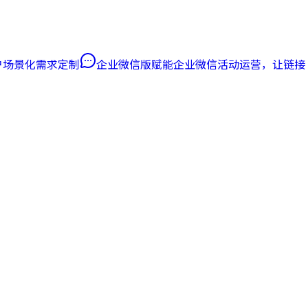
客户场景化需求定制
企业微信版
赋能企业微信活动运营，让链接