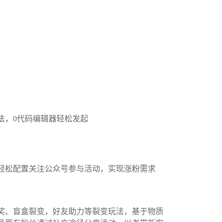
玩法，0代码编辑器轻松发起
轻松配置关注公众号参与活动，实现涨粉需求
奖、盲盒裂变，好友助力等裂变玩法，基于物质