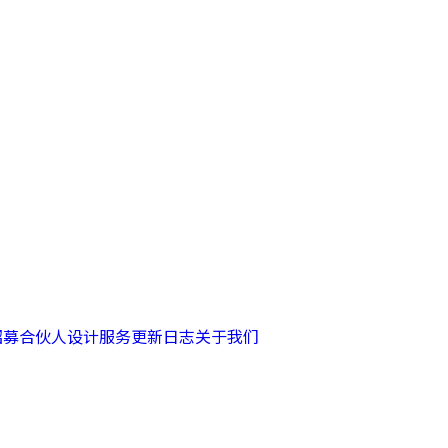
招募合伙人
设计服务
更新日志
关于我们