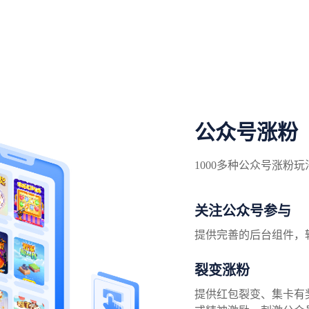
公众号涨粉
1000多种公众号涨粉
关注公众号参与
提供完善的后台组件，
裂变涨粉
提供红包裂变、集卡有