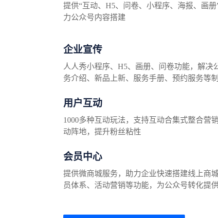
提供“互动、H5、问卷、小程序、海报、画册
力公众号内容搭建
企业宣传
人人秀小程序、H5、画册、问卷功能，解决
务介绍、新品上新、服务手册、预约服务等
用户互动
1000多种互动玩法，支持互动合集式整合营
动阵地，提升粉丝粘性
会员中心
提供微商城服务，助力企业快速搭建线上商
员体系、活动营销等功能，为公众号转化提