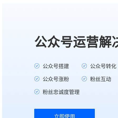
公众号运营解
公众号搭建
公众号转化
公众号涨粉
粉丝互动
粉丝忠诚度管理
立即使用