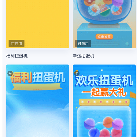
可商用
可商用
福利扭蛋机
幸运扭蛋机