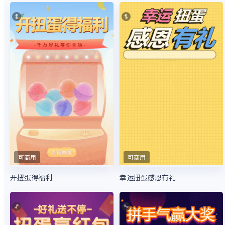
可商用
可商用
开扭蛋得福利
幸运扭蛋感恩有礼