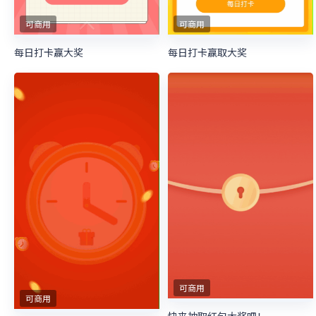
可商用
可商用
每日打卡赢大奖
每日打卡赢取大奖
可商用
可商用