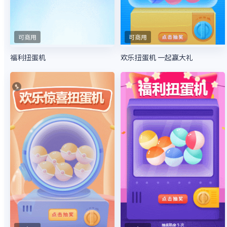
可商用
可商用
福利扭蛋机
欢乐扭蛋机 一起赢大礼