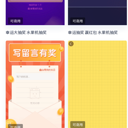
可商用
可商用
幸运大抽奖 水果机抽奖
幸运抽奖 赢红包 水果机抽奖
可商用
可商用