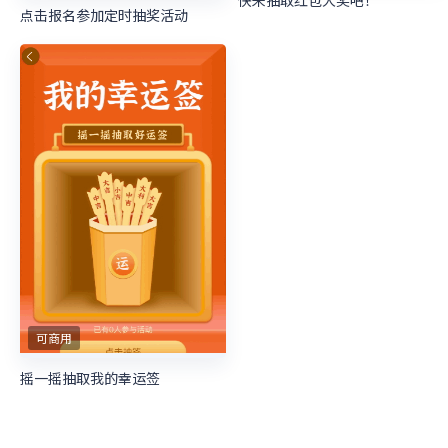
快来抽取红包大奖吧！
点击报名参加定时抽奖活动
可商用
摇一摇抽取我的幸运签