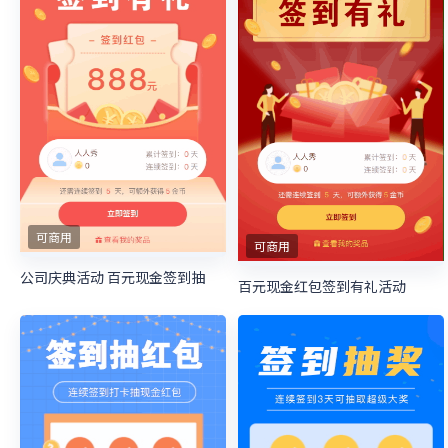
可商用
可商用
公司庆典活动 百元现金签到抽
百元现金红包签到有礼活动