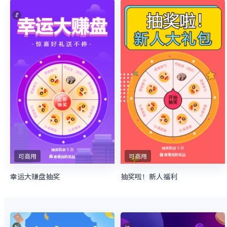
可商用
可商用
幸运大赚盘抽奖
抽奖啦！新人福利