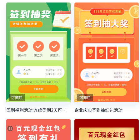
可商用
可商用
签到福利活动 连续签到3天可抽大奖
企业庆典签到抽红包活动