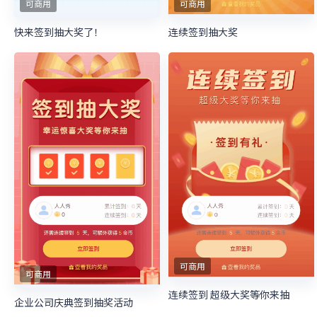
可商用
可商用
快来签到抽大奖了！
连续签到抽大奖
可商用
可商用
连续签到 超级大奖等你来抽
企业公司庆典签到抽奖活动