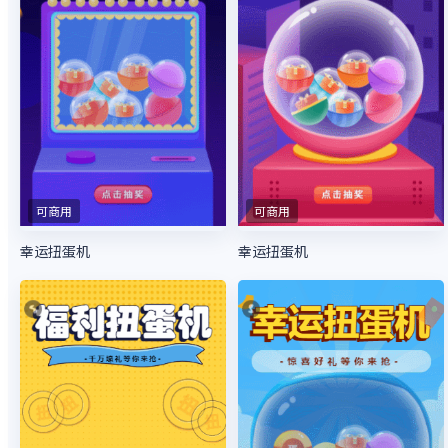
可商用
可商用
幸运扭蛋机
幸运扭蛋机