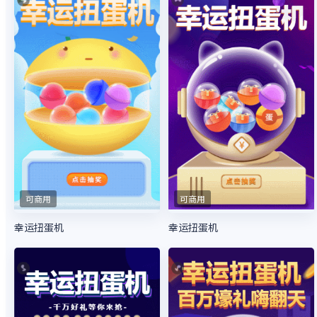
可商用
可商用
幸运扭蛋机
幸运扭蛋机