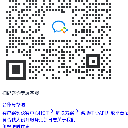
扫码咨询专属客服
合作与帮助
客户案例
获客中心
HOT
解决方案
帮助中心
API开放平台
募合伙人
设计服务
更新日志
关于我们
价格
限时优惠