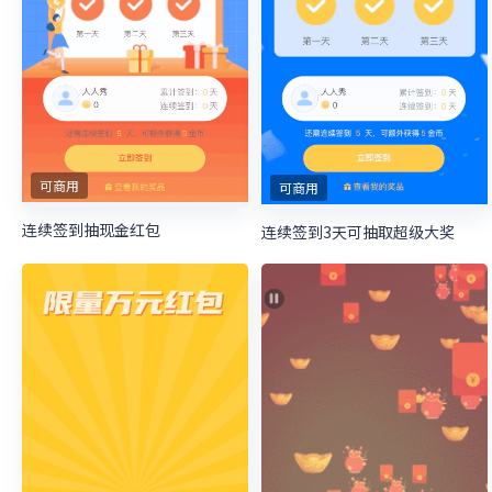
可商用
可商用
连续签到抽现金红包
连续签到3天可抽取超级大奖