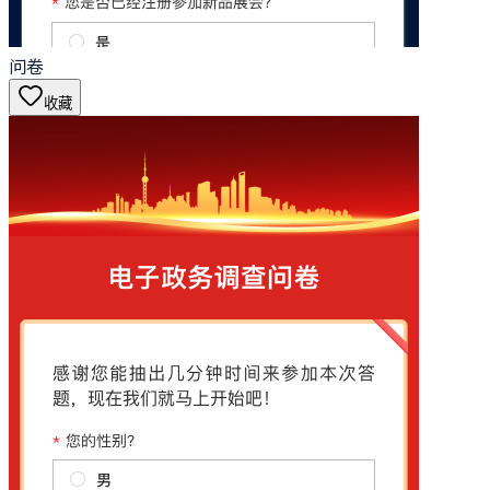
问卷
收藏