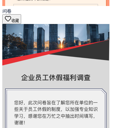
问卷
收藏