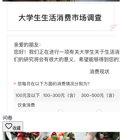
问卷
收藏