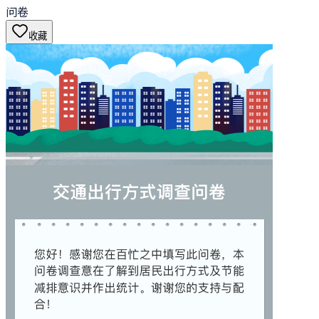
问卷
收藏