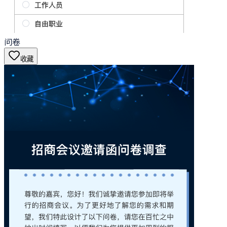
问卷
收藏