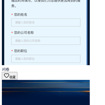
问卷
收藏