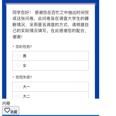
问卷
收藏