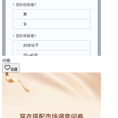
问卷
收藏