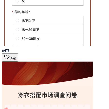
问卷
收藏