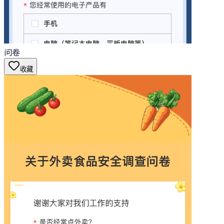
问卷
收藏