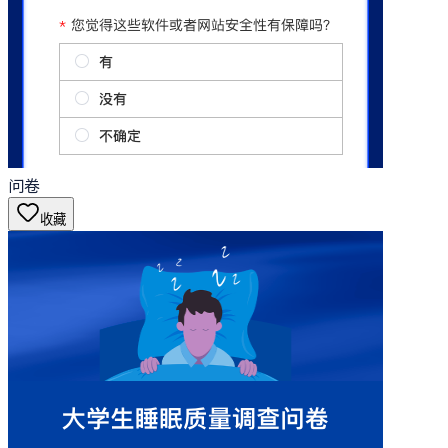
问卷
收藏