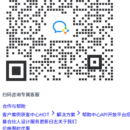
扫码咨询专属客服
合作与帮助
客户案例
获客中心
HOT
解决方案
帮助中心
API开放平台
募合伙人
设计服务
更新日志
关于我们
价格
限时优惠