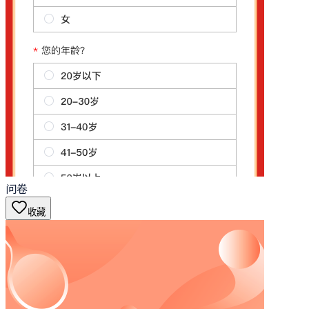
问卷
收藏