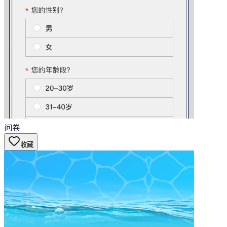
问卷
收藏