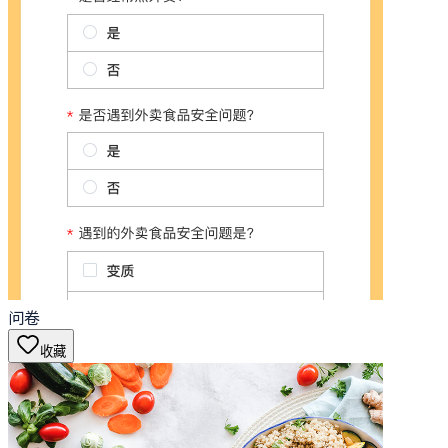
问卷
收藏