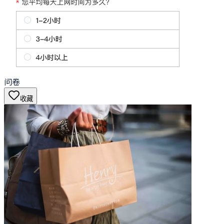
问卷
收藏