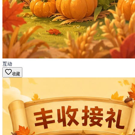
互动
收藏