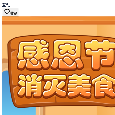
互动
收藏