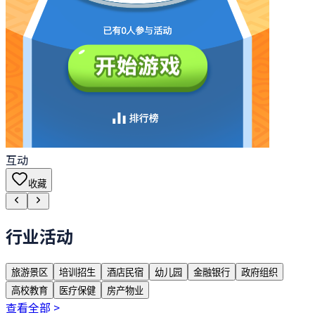
互动
收藏
行业活动
旅游景区
培训招生
酒店民宿
幼儿园
金融银行
政府组织
高校教育
医疗保健
房产物业
查看全部 >