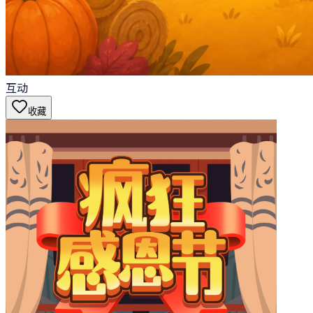
互动
收藏