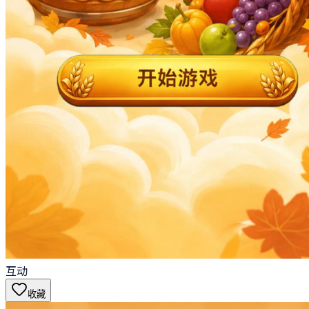
互动
收藏