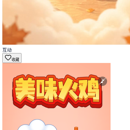
互动
收藏