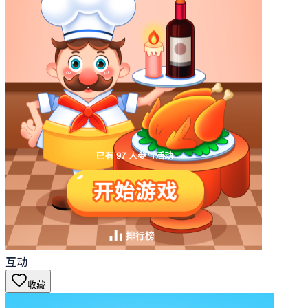
互动
收藏