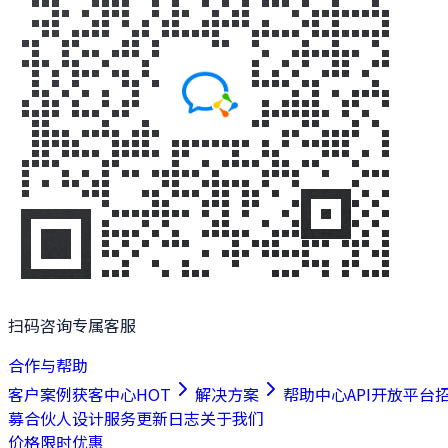
扫码咨询专属客服
合作与帮助
客户案例
获客中心
HOT
解决方案
帮助中心
API开放平台
募合伙人
设计服务
更新日志
关于我们
价格
限时优惠