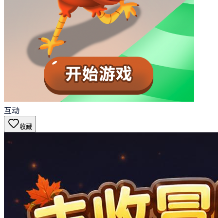
互动
收藏