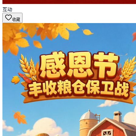
互动
收藏