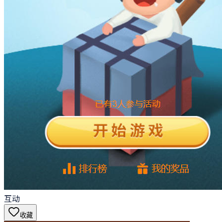
互动
收藏