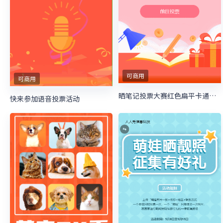
可商用
可商用
晒笔记投票大赛红色扁平卡通风格微信投票活动
快来参加语音投票活动