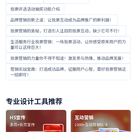
投票评选活动抽奖功能介绍
品牌营销创新之道：让投票互动成为品牌推广的新利器！
投票营销的奥秘，打造引人注目的投票互动，缺少它可不行！
生活服务行业投票营销：一场投票活动，让你感受原来用户的力
量可以这样巨大！
投票营销的力量你不得不知道！激发参与热情，推动品牌发展！
营销实战宝典：打造成功品牌，征服用户心智，耍好投票营销这
一招即可！
专业设计工具推荐
H5宣传
互动营销
多页+长页宣传
1000+互动营销玩法