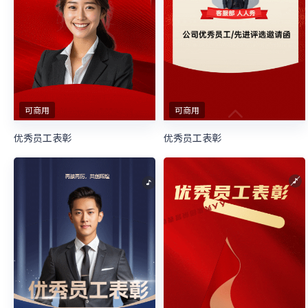
可商用
可商用
优秀员工表彰
优秀员工表彰