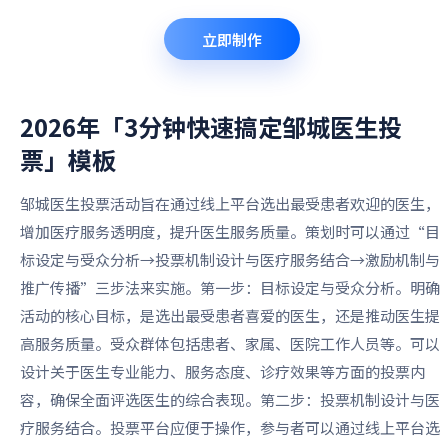
立即制作
2026年「3分钟快速搞定邹城医生投
票」
模板
邹城医生投票活动旨在通过线上平台选出最受患者欢迎的医生，
增加医疗服务透明度，提升医生服务质量。策划时可以通过“目
标设定与受众分析→投票机制设计与医疗服务结合→激励机制与
推广传播”三步法来实施。第一步：目标设定与受众分析。明确
活动的核心目标，是选出最受患者喜爱的医生，还是推动医生提
高服务质量。受众群体包括患者、家属、医院工作人员等。可以
设计关于医生专业能力、服务态度、诊疗效果等方面的投票内
容，确保全面评选医生的综合表现。第二步：投票机制设计与医
疗服务结合。投票平台应便于操作，参与者可以通过线上平台选