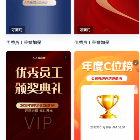
可商用
可商用
优秀员工荣誉加冕
优秀员工荣誉加冕