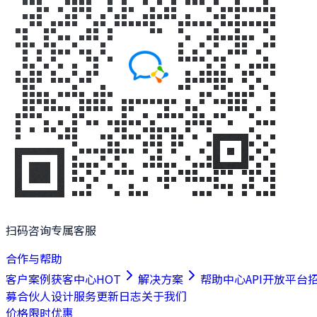
扫码咨询专属客服
合作与帮助
客户案例
获客中心
HOT
解决方案
帮助中心
API开放平台
募合伙人
设计服务
更新日志
关于我们
价格
限时优惠