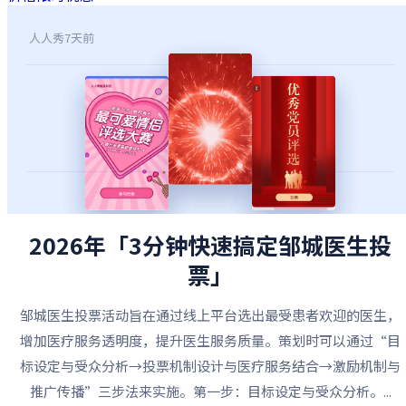
人人秀
7天前
2026年「3分钟快速搞定邹城医生投
票」
邹城医生投票活动旨在通过线上平台选出最受患者欢迎的医生，
增加医疗服务透明度，提升医生服务质量。策划时可以通过“目
标设定与受众分析→投票机制设计与医疗服务结合→激励机制与
推广传播”三步法来实施。第一步：目标设定与受众分析。...