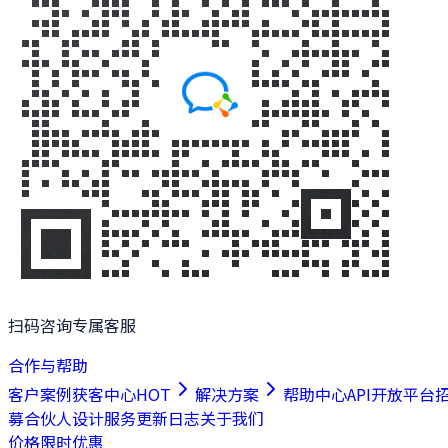
扫码咨询专属客服
合作与帮助
客户案例
获客中心
HOT
解决方案
帮助中心
API开放平台
募合伙人
设计服务
更新日志
关于我们
价格
限时优惠