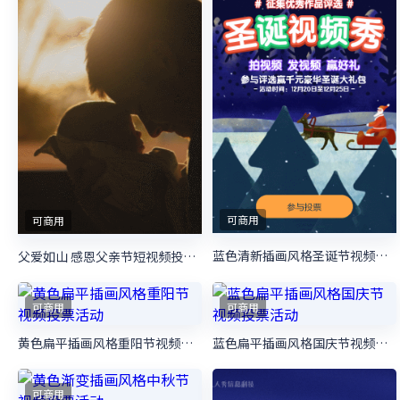
橙色扁平渐变风格国庆节视频投票活动
可商用
可商用
橙色插画风格父亲节视频投票活动
蓝色插画风格父亲节视频投票活动