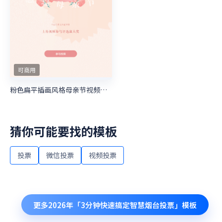
黄色渐变插画风格中秋节视频投票活动
可商用
蓝色唯美插画风格中秋节视频投票活动
可商用
蓝色扁平插画风格教师节视频投票活动