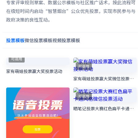
专家评审规则草案、数据公示模板与社区推广话术，按此流程可
在极短时间内启动“智慧烟台”公众优先投票，实现市民参与与
政府决策的良性互动。
投票
模板
微信投票
模板
视频投票
模板
可商用
家有萌娃投票赢大奖微信投票活动