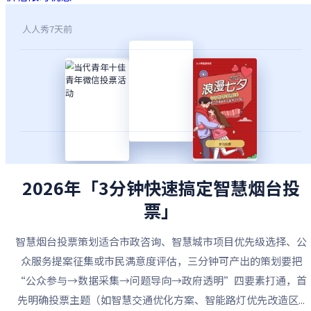
人人秀
7天前
2026年「3分钟快速搞定智慧烟台投
票」
智慧烟台投票策划适合市政咨询、智慧城市项目优先级选择、公
众服务提案征集或市民满意度评估，三分钟可产出的策划要把
“公众参与→数据采集→问题导向→政府透明”四要素打通，首
先明确投票主题（如智慧交通优化方案、智能路灯优先改造区...