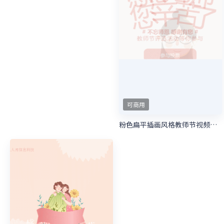
可商用
可商用
蓝色清新插画风格圣诞节视频投票活动
父爱如山 感恩父亲节短视频投票活动
可商用
可商用
黄色扁平插画风格重阳节视频投票活动
蓝色扁平插画风格国庆节视频投票活动
可商用