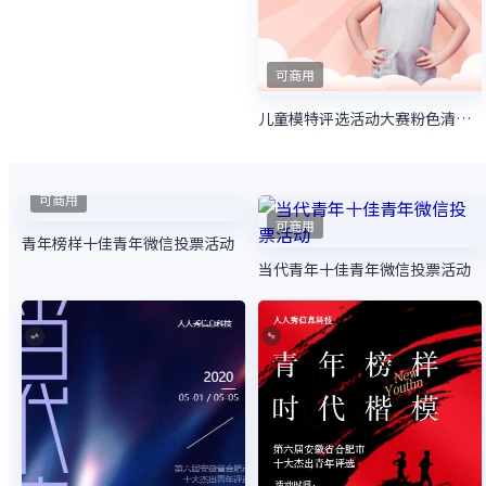
蓝色商务风格汽车行业夏季购物节照片投票活动
可商用
圣诞节视频投票活动绿色简约风格投票活动
可商用
儿童模特评选活动大赛粉色清新微信投票活动