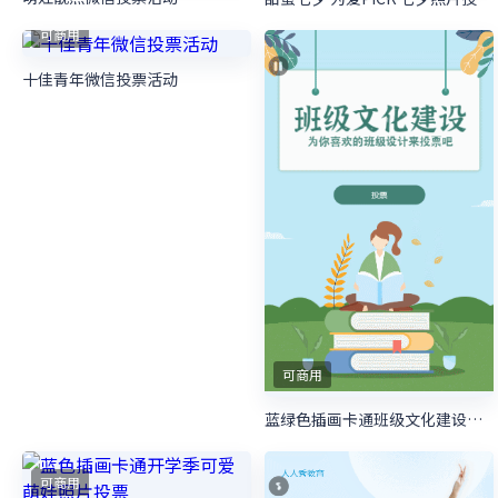
可商用
可商用
萌娃靓照微信投票活动
甜蜜七夕 为爱PICK 七夕照片投票活动
可商用
十佳青年微信投票活动