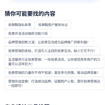
可商用
粉色扁平插画风格教师节视频投票活动