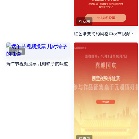
可商用
可商用
新时代新青年十佳青年微信投票活动
新时代新青年十佳青年微信投票活动
可商用
新时代新青年十佳青年微信投票活动
可商用
粉色粗线条插画风格七夕节视频投票活动