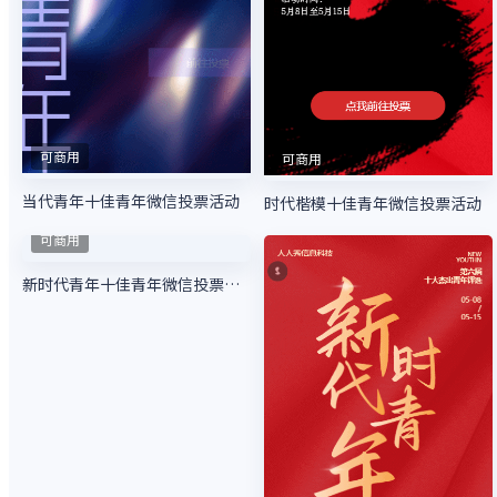
可商用
当代青年十佳青年微信投票活动
可商用
青年榜样十佳青年微信投票活动