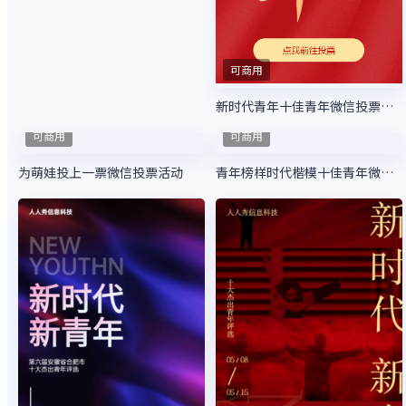
可商用
可商用
当代青年十佳青年微信投票活动
时代楷模十佳青年微信投票活动
可商用
新时代青年十佳青年微信投票活动