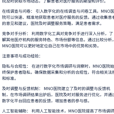
院及时获取市场动态，了解患者对医疗服务的期望和评价。
在线调查与问卷： 引入数字化的在线调查与问卷工具，MNO
院可以快速、精准地获取患者对医疗服务的反馈。通过收集患
的意见和建议，医院及时调整服务策略，满足患者需求。
竞争对手分析： 利用数字化工具对竞争对手进行深入分析，了
解其他医疗机构的服务特色、市场份额等信息。通过比较分析
MNO医院可以更好地定位自己在市场中的优势和劣势。
注意事项与成功经验：
隐私与合规性： 在进行数字化市场调研与洞察时，MNO医院
终保护患者隐私，确保数据采集和分析的合规性，符合相关法
和标准。
及时调整与反馈机制： MNO医院建立了及时的调整与反馈机
制，在市场调研结果出炉后，医院及时对服务进行优化，并通
数字化平台回应患者的反馈，增加患者的参与感。
人工智能辅助： 利用人工智能技术，MNO医院提高了市场调