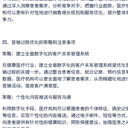
通过深入洞察患者需求、分析竞争对手、把握行业趋势，医疗
构可以更有针对性地进行销售增长规划和服务优化，提升整体
争力。
四、营销过程优化的策略和注意事项
策略：建立全面数字化的客户关系管理系统
在健康医疗行业，建立全面数字化的客户关系管理系统是优化
销过程的关键一步。通过整合患者信息、就诊记录、预约信息
数据，医疗机构可以更全面地了解患者需求，从而精细化地进
营销活动，提高客户满意度。
策略：个性化内容推送与服务沟通
利用数字化手段，医疗机构可以根据患者的个体特征、病史记
等信息，实现个性化的内容推送。通过电子邮件、短信等方式
向患者提供有针对性的健康知识、预防保健建议，加强医患之