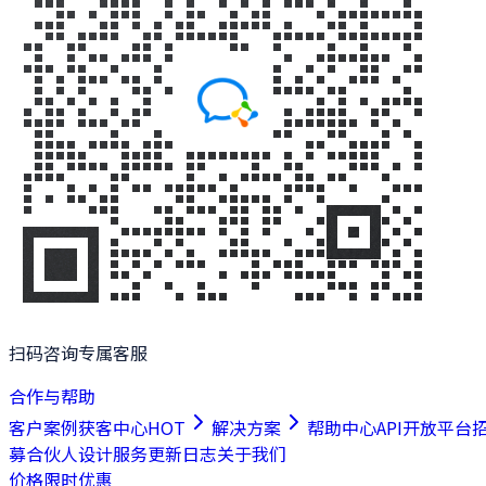
扫码咨询专属客服
合作与帮助
客户案例
获客中心
HOT
解决方案
帮助中心
API开放平台
募合伙人
设计服务
更新日志
关于我们
价格
限时优惠