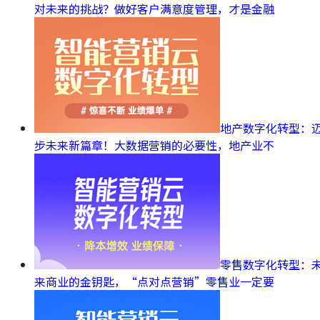
对未来的挑战？做好客户满意度管理，才是金融
地产数字化转型：
步未来新篇章！大数据营销的必要性，地产业不
零售数字化转型：
来商业的金钥匙，“点对点营销”零售业一定要