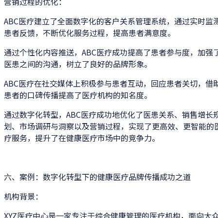
营销过程的优化：
ABC医疗建立了全面数字化的客户关系管理系统，通过实时监
患者反馈，不断优化服务过程，提高患者满意度。
通过个性化内容推送，ABC医疗成功提高了患者参与度，加强
医患之间的沟通，树立了良好的品牌形象。
ABC医疗在社交媒体上积极参与患者互动，回应患者关切，借
患者的口碑传播提高了医疗机构的知名度。
通过数字化转型，ABC医疗成功地优化了医患关系、销售增长
划、市场调研与洞察以及营销过程，实现了更高效、更智能的
疗服务，提升了在健康医疗市场中的竞争力。
六、案例：数字化转型下的健康医疗品牌传播成功之道
机构背景：
XYZ医疗中心是一家专注于综合健康管理的医疗机构，面向大