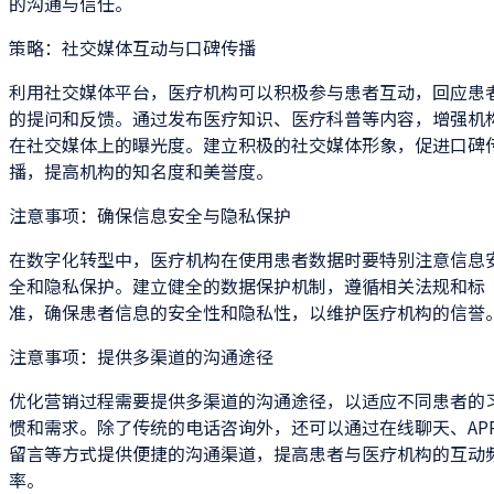
的沟通与信任。
策略：社交媒体互动与口碑传播
利用社交媒体平台，医疗机构可以积极参与患者互动，回应患
的提问和反馈。通过发布医疗知识、医疗科普等内容，增强机
在社交媒体上的曝光度。建立积极的社交媒体形象，促进口碑
播，提高机构的知名度和美誉度。
注意事项：确保信息安全与隐私保护
在数字化转型中，医疗机构在使用患者数据时要特别注意信息
全和隐私保护。建立健全的数据保护机制，遵循相关法规和标
准，确保患者信息的安全性和隐私性，以维护医疗机构的信誉
注意事项：提供多渠道的沟通途径
优化营销过程需要提供多渠道的沟通途径，以适应不同患者的
惯和需求。除了传统的电话咨询外，还可以通过在线聊天、AP
留言等方式提供便捷的沟通渠道，提高患者与医疗机构的互动
率。