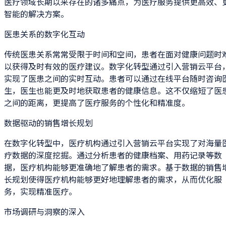
医疗领域长期以来存在的诸多痛点，为医疗服务提供更高效、
智能的解决方案。
医患关系的数字化互动
传统医患关系常常受限于时间和空间，患者在面对健康问题时
以获得及时有效的医疗建议。数字化转型通过引入营销云平台
实现了医患之间的实时互动。患者可以通过在线平台随时咨询
生，医生也能更及时地获取患者的健康信息。这不仅缩短了医
之间的距离，更提高了医疗服务的个性化和精准度。
数据驱动的销售增长规划
在数字化转型中，医疗机构通过引入营销云平台实现了对海量
疗数据的深度挖掘。通过分析患者的健康档案、用药记录等数
据，医疗机构能够更准确地了解患者的需求。基于数据的销售
长规划使得医疗机构能够更好地理解患者的需求，从而优化服
务，实现精准医疗。
市场调研与洞察的深入