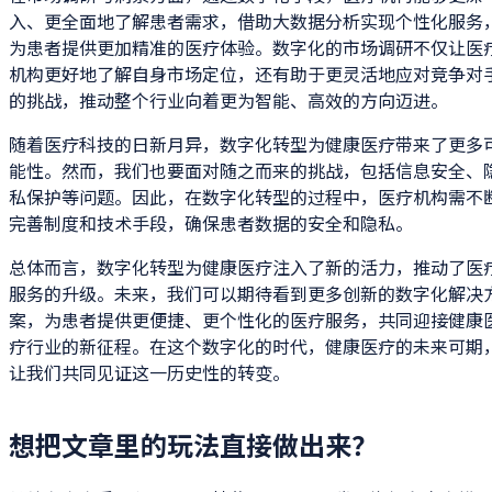
入、更全面地了解患者需求，借助大数据分析实现个性化服务
为患者提供更加精准的医疗体验。数字化的市场调研不仅让医
机构更好地了解自身市场定位，还有助于更灵活地应对竞争对
的挑战，推动整个行业向着更为智能、高效的方向迈进。
随着医疗科技的日新月异，数字化转型为健康医疗带来了更多
能性。然而，我们也要面对随之而来的挑战，包括信息安全、
私保护等问题。因此，在数字化转型的过程中，医疗机构需不
完善制度和技术手段，确保患者数据的安全和隐私。
总体而言，数字化转型为健康医疗注入了新的活力，推动了医
服务的升级。未来，我们可以期待看到更多创新的数字化解决
案，为患者提供更便捷、更个性化的医疗服务，共同迎接健康
疗行业的新征程。在这个数字化的时代，健康医疗的未来可期
让我们共同见证这一历史性的转变。
想把文章里的玩法直接做出来？