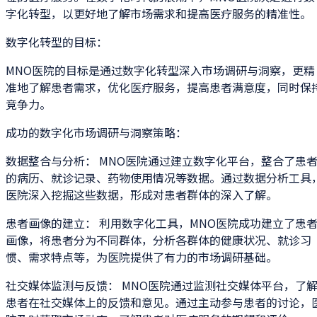
字化转型，以更好地了解市场需求和提高医疗服务的精准性。
数字化转型的目标：
MNO医院的目标是通过数字化转型深入市场调研与洞察，更精
准地了解患者需求，优化医疗服务，提高患者满意度，同时保
竞争力。
成功的数字化市场调研与洞察策略：
数据整合与分析： MNO医院通过建立数字化平台，整合了患
的病历、就诊记录、药物使用情况等数据。通过数据分析工具
医院深入挖掘这些数据，形成对患者群体的深入了解。
患者画像的建立： 利用数字化工具，MNO医院成功建立了患
画像，将患者分为不同群体，分析各群体的健康状况、就诊习
惯、需求特点等，为医院提供了有力的市场调研基础。
社交媒体监测与反馈： MNO医院通过监测社交媒体平台，了
患者在社交媒体上的反馈和意见。通过主动参与患者的讨论，