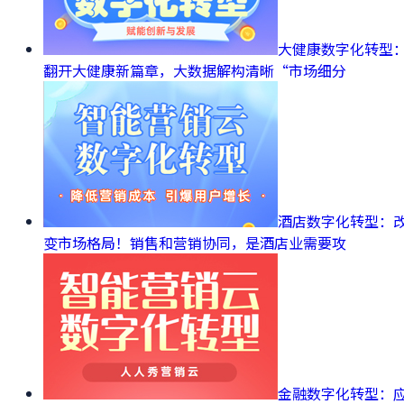
大健康数字化转型
翻开大健康新篇章，大数据解构清晰“市场细分
酒店数字化转型：
变市场格局！销售和营销协同，是酒店业需要攻
金融数字化转型：