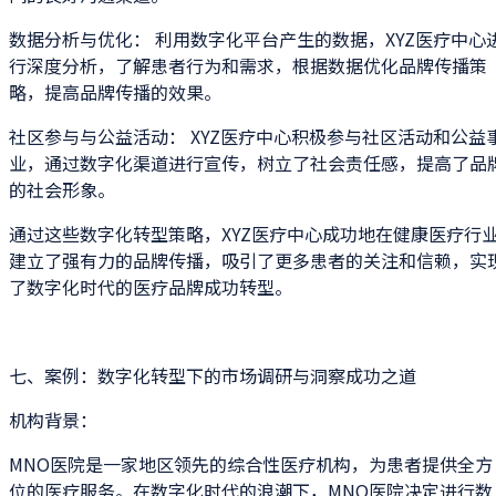
数据分析与优化： 利用数字化平台产生的数据，XYZ医疗中心
行深度分析，了解患者行为和需求，根据数据优化品牌传播策
略，提高品牌传播的效果。
社区参与与公益活动： XYZ医疗中心积极参与社区活动和公益
业，通过数字化渠道进行宣传，树立了社会责任感，提高了品
的社会形象。
通过这些数字化转型策略，XYZ医疗中心成功地在健康医疗行
建立了强有力的品牌传播，吸引了更多患者的关注和信赖，实
了数字化时代的医疗品牌成功转型。
七、案例：数字化转型下的市场调研与洞察成功之道
机构背景：
MNO医院是一家地区领先的综合性医疗机构，为患者提供全方
位的医疗服务。在数字化时代的浪潮下，MNO医院决定进行数