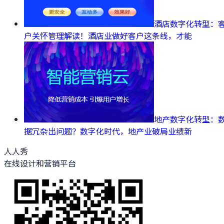
酒店数字化转型：
户关怀管理解读！酒店业做好客户这条线，才能
地产数字化转型：
据冗杂出问题？数字化时代，地产业破局业绩新
人人秀
在线设计和营销平台