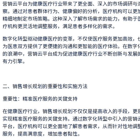
营销云平台为健康医疗行业带来了更全面、深入的市场调研与
察。通过对患者群体行为、健康偏好的分析，医疗机构可以更
精细地制定市场策略。这种深入了解市场需求的能力，有助于
疗机构更灵活地调整服务，满足患者多样化的需求。
数字化转型驱动健康医疗的变革，不仅使医疗服务更加高效，
为医患双方提供了更便捷的沟通和更智能的医疗体验。在数字
的浪潮中，营销云平台成为促进健康医疗行业不断创新与发展
有力引擎。
二、销售增长规划的重要性和实施方法
重要性：精准医疗服务的关键支持
在健康医疗行业，销售增长规划不仅仅是提高收入的手段，更
实现精准医疗服务的关键支持。通过数字化转型中引入的营销
平台，医疗机构可以更全面地了解患者需求，从而针对性地调
服务，提高满意度，增加患者黏性。