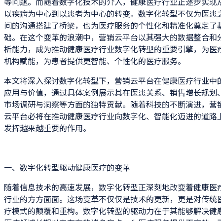
等问题。而随着数字化技术的介入，健康医疗行业正逐步实现
以疾病为中心到以患者为中心的转变。数字化转型不仅为医患
间的沟通搭建了桥梁，也为医疗服务的个性化和精准化奠定了
础。在这个变革的浪潮中，营销云平台以其强大的数据整合和
析能力，成为推动健康医疗行业数字化转型的重要引擎，为医
机构赋能，为患者提供更智能、个性化的医疗服务。
本文将深入探讨数字化转型下，营销云平台在健康医疗行业中
应用与价值，通过具体案例展示其在医患关系、销售增长规划
市场调研与洞察等方面的独特贡献。随着科技的不断演进，营
云平台必将在推动健康医疗行业向数字化、智能化迈进的道路
发挥越来越重要的作用。
一、数字化转型驱动健康医疗的变革
随着信息技术的高速发展，数字化转型正深刻地改变着健康医
行业的方方面面。这场变革不仅仅是技术的更新，更是对传统
疗模式的颠覆和重构。数字化转型的驱动力在于其能够解决健