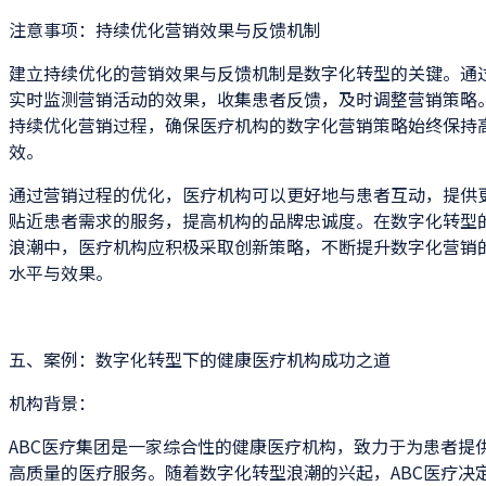
注意事项：持续优化营销效果与反馈机制
建立持续优化的营销效果与反馈机制是数字化转型的关键。通
实时监测营销活动的效果，收集患者反馈，及时调整营销策略
持续优化营销过程，确保医疗机构的数字化营销策略始终保持
效。
通过营销过程的优化，医疗机构可以更好地与患者互动，提供
贴近患者需求的服务，提高机构的品牌忠诚度。在数字化转型
浪潮中，医疗机构应积极采取创新策略，不断提升数字化营销
水平与效果。
五、案例：数字化转型下的健康医疗机构成功之道
机构背景：
ABC医疗集团是一家综合性的健康医疗机构，致力于为患者提
高质量的医疗服务。随着数字化转型浪潮的兴起，ABC医疗决