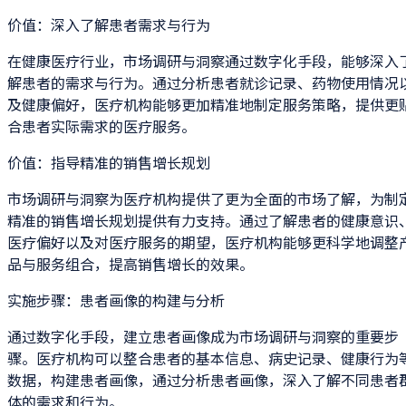
价值：深入了解患者需求与行为
在健康医疗行业，市场调研与洞察通过数字化手段，能够深入
解患者的需求与行为。通过分析患者就诊记录、药物使用情况
及健康偏好，医疗机构能够更加精准地制定服务策略，提供更
合患者实际需求的医疗服务。
价值：指导精准的销售增长规划
市场调研与洞察为医疗机构提供了更为全面的市场了解，为制
精准的销售增长规划提供有力支持。通过了解患者的健康意识
医疗偏好以及对医疗服务的期望，医疗机构能够更科学地调整
品与服务组合，提高销售增长的效果。
实施步骤：患者画像的构建与分析
通过数字化手段，建立患者画像成为市场调研与洞察的重要步
骤。医疗机构可以整合患者的基本信息、病史记录、健康行为
数据，构建患者画像，通过分析患者画像，深入了解不同患者
体的需求和行为。