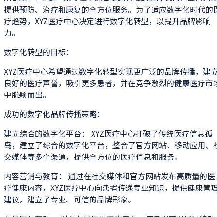
提供预防、治疗和康复的全方位服务。为了适应数字化时代的
疗趋势，XYZ医疗中心决定进行数字化转型，以提升品牌影响
力。
数字化转型的目标：
XYZ医疗中心希望通过数字化转型实现更广泛的品牌传播，建
良好的医疗声誉，吸引更多患者，并在竞争激烈的健康医疗市
中脱颖而出。
成功的数字化品牌传播策略：
建立综合的数字化平台： XYZ医疗中心打破了传统医疗信息孤
岛，建立了综合的数字化平台，整合了官方网站、移动应用、
交媒体等多个渠道，提供全方位的医疗信息和服务。
内容营销与教育： 通过在社交媒体和官方网站发布高质量的医
疗健康内容，XYZ医疗中心向患者传递专业知识，提供健康管
建议，建立了专业、可信的品牌形象。