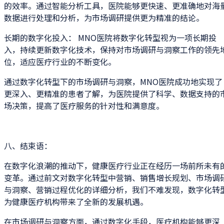
的效率。通过智能分析工具，医院能够更快速、更准确地对海
数据进行处理和分析，为市场调研提供更为精准的结论。
长期的数字化投入： MNO医院将数字化转型视为一项长期投
入，持续更新数字化技术，保持对市场调研与洞察工作的领先
位，适应医疗行业的不断变化。
通过数字化转型下的市场调研与洞察，MNO医院成功地实现了
更深入、更精准的患者了解，为医院提供了科学、数据支持的
场决策，提高了医疗服务的针对性和满意度。
八、结束语：
在数字化浪潮的推动下，健康医疗行业正在经历一场前所未有
变革。通过前文对数字化转型中营销、销售增长规划、市场调
与洞察、营销过程优化的详细分析，我们不难发现，数字化转
为健康医疗机构带来了全新的发展机遇。
在市场调研与洞察方面，通过数字化手段，医疗机构能够更深