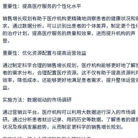
重要性：提高医疗服务的个性化水平
销售增长规划有助于医疗机构更精确地洞察患者的健康状况和
求。通过数据分析，可以识别出患者的个体差异，制定更个性
的治疗计划，提高医疗服务的质量和效果，进而提升机构的声
誉。
重要性：优化资源配置与提高运营效益
通过制定科学合理的销售增长规划，医疗机构能够更好地了解
者的需求分布，合理配置医疗资源。这不仅有助于提高资源利
效率，降低成本，还能够更好地满足患者需求，提升整体运营
益。
实施方法：数据驱动的市场调研
通过营销云平台，医疗机构可以利用大数据进行深入的市场调
研。通过分析患者就诊记录、用药历史等数据，了解患者的健
状况及疾病发展趋势，从而制定更科学的销售增长规划。