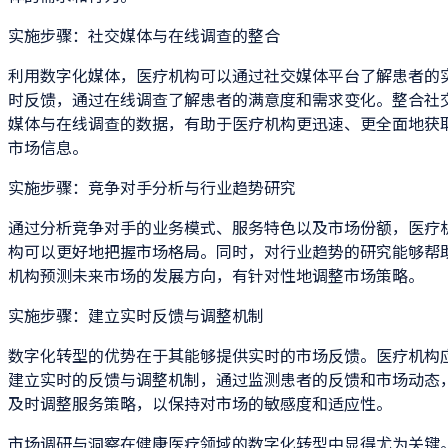
实施步骤：社交媒体与在线调查的整合
利用数字化媒体，医疗机构可以通过社交媒体平台了解患者的
时反馈，通过在线调查了解患者的满意度和需求变化。整合社
媒体与在线调查的数据，有助于医疗机构更迅速、更全面地获
市场信息。
实施步骤：竞争对手分析与行业趋势研究
通过分析竞争对手的业务模式、服务特色以及市场份额，医疗
构可以更好地把握市场格局。同时，对行业趋势的研究能够帮
机构预测未来市场的发展方向，有针对性地调整市场策略。
实施步骤：建立实时反馈与调整机制
数字化转型的优势在于其能够提供实时的市场反馈。医疗机构
建立实时的反馈与调整机制，通过监测患者的反馈和市场动态
及时调整服务策略，以保持对市场的敏感度和适应性。
市场调研与洞察在健康医疗领域的数字化转型中显得尤为关键