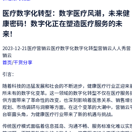
医疗数字化转型：数字医疗风潮，未来健
康密码！数字化正在塑造医疗服务的未
来！
2023-12-21
医疗营销云
医疗数字化
数字化转型
营销云
人人秀营
销云
首页
/
干货分享
引言：
随着科技的迅猛发展和社会的不断进步，健康医疗行业正迎来
所未有的数字化变革。这一领域的数字化转型不仅在医疗服务
供方面带来了革命性的改变，也深刻影响着医患关系、销售增
规划、市场调研与洞察等方面。在这个变革的大潮中，营销云
台崭露头角，为健康医疗行业带来了新的机遇与挑战。
传统医疗模式面临着信息孤岛、沟通不畅、服务标准化难以实