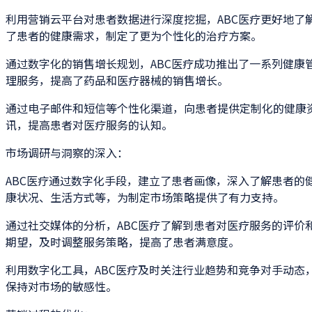
利用营销云平台对患者数据进行深度挖掘，ABC医疗更好地了
了患者的健康需求，制定了更为个性化的治疗方案。
通过数字化的销售增长规划，ABC医疗成功推出了一系列健康
理服务，提高了药品和医疗器械的销售增长。
通过电子邮件和短信等个性化渠道，向患者提供定制化的健康
讯，提高患者对医疗服务的认知。
市场调研与洞察的深入：
ABC医疗通过数字化手段，建立了患者画像，深入了解患者的
康状况、生活方式等，为制定市场策略提供了有力支持。
通过社交媒体的分析，ABC医疗了解到患者对医疗服务的评价
期望，及时调整服务策略，提高了患者满意度。
利用数字化工具，ABC医疗及时关注行业趋势和竞争对手动态
保持对市场的敏感性。