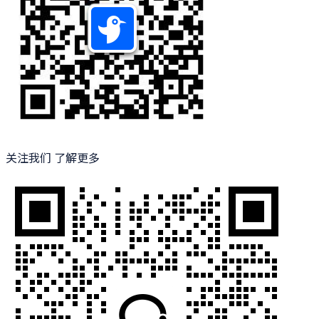
关注我们 了解更多