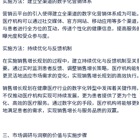
实施方法：建立全渠道的数字化营销体系
营销云平台的引入使得建立全渠道的数字化营销体系成为可能
医疗机构可以通过社交媒体、官方网站、移动应用等多个渠道
与患者进行全方位的互动，传递个性化的健康信息，提高服务
曝光度和受众参与度。
实施方法：持续优化与反馈机制
在实施销售增长规划的过程中，建立持续优化与反馈机制至关
要。通过实时监测患者反馈、调整销售增长策略，医疗机构能
更灵活地适应市场需求的变化，实现销售增长规划的高效执行
销售增长规划在健康医疗行业的数字化转型中发挥着关键作用
不仅推动医疗机构实现可持续发展，更为患者提供了更为个性
化、高效的医疗服务。通过数字化的手段，医疗机构将能够更
地满足患者的需求，实现销售增长与服务品质的双赢。
三、市场调研与洞察的价值与实施步骤