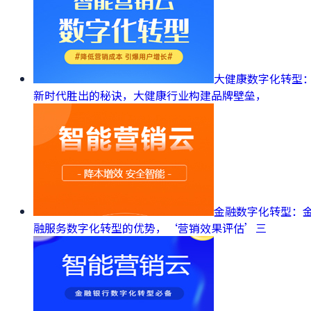
大健康数字化转型
新时代胜出的秘诀，大健康行业构建品牌壁垒，
金融数字化转型：
融服务数字化转型的优势，‘营销效果评估’三