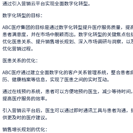
通过引入营销云平台实现全面数字化转型。
数字化转型的目标：
ABC医疗集团的目标是通过数字化转型提升医疗服务质量，提
患者满意度，并在市场中脱颖而出。数字化转型的关键焦点包
优化医患关系、提升销售增长规划、深入市场调研与洞察，以
优化营销过程。
医患关系的优化：
ABC医疗通过建立全面数字化的客户关系管理系统，整合患者
历、健康档案等信息，实现了医患之间的实时互动。
通过在线预约系统，患者可以方便地预约医生，减少等待时间
提高医疗服务的效率。
引入营销云平台后，医生可以通过即时通讯工具与患者沟通，
供更及时的医疗建议。
销售增长规划的优化：