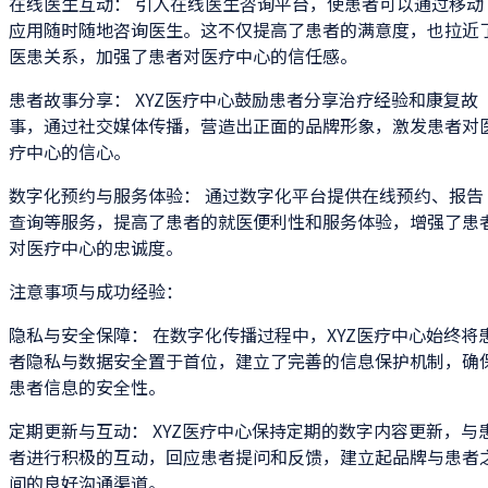
在线医生互动： 引入在线医生咨询平台，使患者可以通过移动
应用随时随地咨询医生。这不仅提高了患者的满意度，也拉近
医患关系，加强了患者对医疗中心的信任感。
患者故事分享： XYZ医疗中心鼓励患者分享治疗经验和康复故
事，通过社交媒体传播，营造出正面的品牌形象，激发患者对
疗中心的信心。
数字化预约与服务体验： 通过数字化平台提供在线预约、报告
查询等服务，提高了患者的就医便利性和服务体验，增强了患
对医疗中心的忠诚度。
注意事项与成功经验：
隐私与安全保障： 在数字化传播过程中，XYZ医疗中心始终将
者隐私与数据安全置于首位，建立了完善的信息保护机制，确
患者信息的安全性。
定期更新与互动： XYZ医疗中心保持定期的数字内容更新，与
者进行积极的互动，回应患者提问和反馈，建立起品牌与患者
间的良好沟通渠道。