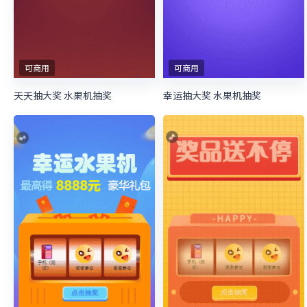
可商用
可商用
天天抽大奖 水果机抽奖
幸运抽大奖 水果机抽奖