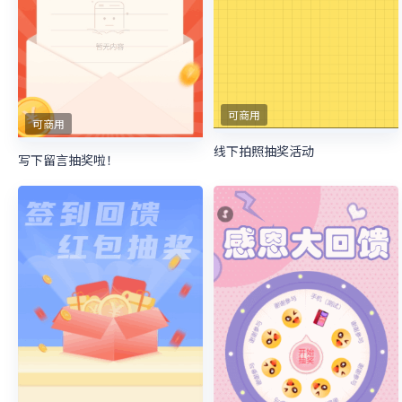
可商用
可商用
线下拍照抽奖活动
写下留言抽奖啦！