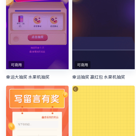
可商用
可商用
幸运大抽奖 水果机抽奖
幸运抽奖 赢红包 水果机抽奖