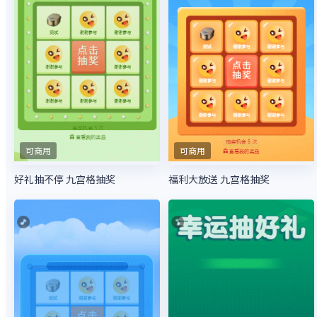
可商用
可商用
好礼抽不停 九宫格抽奖
福利大放送 九宫格抽奖