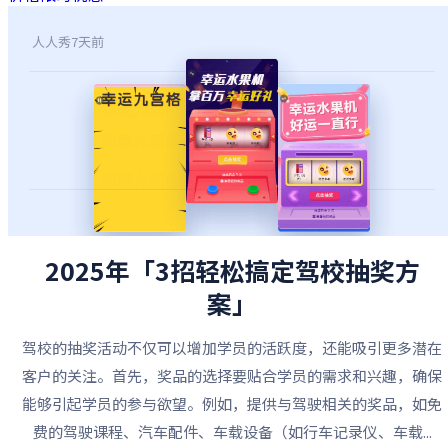
人人秀
7天前
2025年「3招轻松搞定驾校抽奖方
案」
驾校的抽奖活动不仅可以增加学员的活跃度，还能吸引更多潜在
客户的关注。首先，奖品的选择要贴合学员的需求和兴趣，确保
能够引起学员的参与欲望。例如，提供与驾驶相关的奖品，如免
费的驾驶课程、汽车配件、车载设备（如行车记录仪、车载...