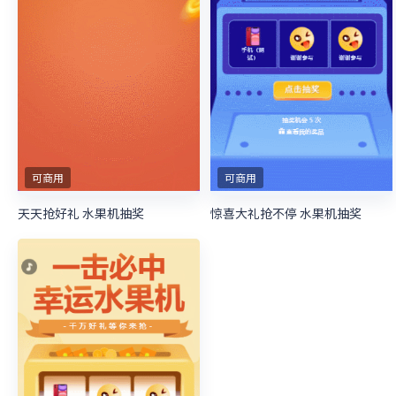
可商用
可商用
天天抢好礼 水果机抽奖
惊喜大礼抢不停 水果机抽奖