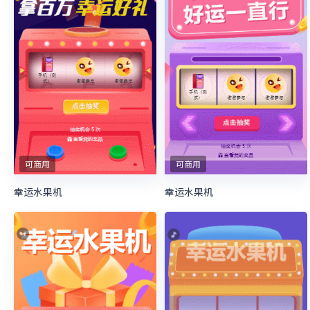
可商用
可商用
幸运水果机
幸运水果机