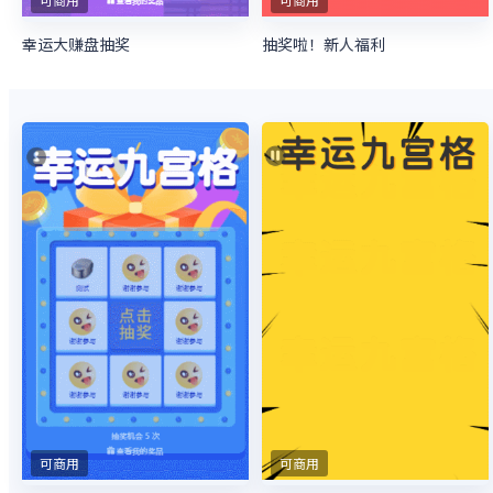
幸运大赚盘抽奖
抽奖啦！新人福利
可商用
可商用