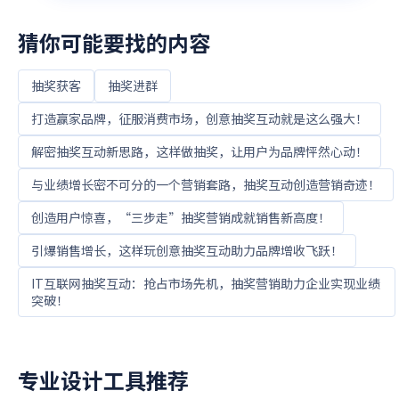
猜你可能要找的内容
抽奖获客
抽奖进群
打造赢家品牌，征服消费市场，创意抽奖互动就是这么强大！
解密抽奖互动新思路，这样做抽奖，让用户为品牌怦然心动！
与业绩增长密不可分的一个营销套路，抽奖互动创造营销奇迹！
创造用户惊喜，“三步走”抽奖营销成就销售新高度！
引爆销售增长，这样玩创意抽奖互动助力品牌增收飞跃！
IT互联网抽奖互动：抢占市场先机，抽奖营销助力企业实现业绩
突破！
专业设计工具推荐