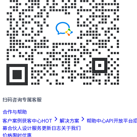
扫码咨询专属客服
合作与帮助
客户案例
获客中心
HOT
解决方案
帮助中心
API开放平台
募合伙人
设计服务
更新日志
关于我们
价格
限时优惠