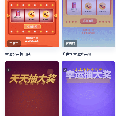
可商用
可商用
幸运水果机抽奖
拼手气 幸运水果机