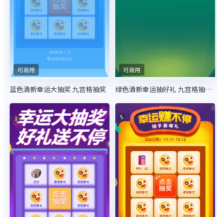
可商用
可商用
蓝色清新幸运大抽奖 九宫格抽奖
绿色清新幸运抽好礼 九宫格抽大奖