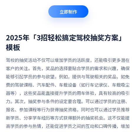
立即制作
2025年「3招轻松搞定驾校抽奖方案」
模板
驾校的抽奖活动不仅可以增加学员的活跃度，还能吸引更多潜在
客户的关注。首先，奖品的选择要贴合学员的需求和兴趣，确保
能够引起学员的参与欲望。例如，提供与驾驶相关的奖品，如免
费的驾驶课程、汽车配件、车载设备（如行车记录仪、车载吸尘
器等），这些奖品能直接提升学员的用车体验，具有较高的吸引
力。其次，抽奖参与条件的设定要合理。可以通过学员的注册、
报名、参加课程等行为获得抽奖资格，同时也可以通过学员推荐
新学员、分享学车经历等方式获得额外的抽奖机会。这不仅能提
高学员的参与热情，还能促进学员之间的互动和口碑传播，增加