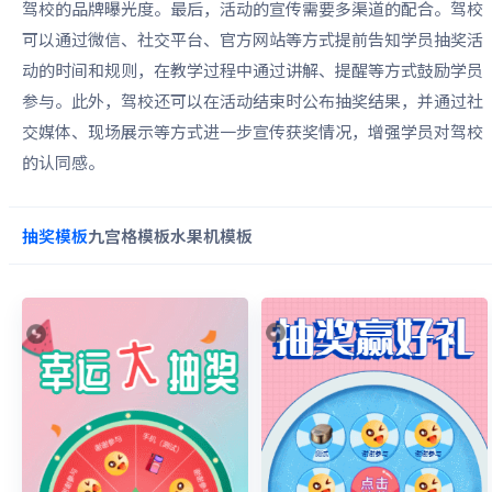
驾校的品牌曝光度。最后，活动的宣传需要多渠道的配合。驾校
可以通过微信、社交平台、官方网站等方式提前告知学员抽奖活
动的时间和规则，在教学过程中通过讲解、提醒等方式鼓励学员
参与。此外，驾校还可以在活动结束时公布抽奖结果，并通过社
交媒体、现场展示等方式进一步宣传获奖情况，增强学员对驾校
的认同感。
抽奖
模板
九宫格
模板
水果机
模板