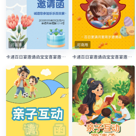
可商用
可商用
卡通百日宴邀请函宝宝喜宴邀请函生日邀请函
卡通百日宴邀请函宝宝喜宴邀请函生日邀请函