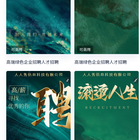
可商用
可商用
高端绿色企业招聘人才招聘
高端绿色企业招聘人才招聘