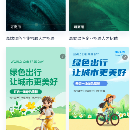
可商用
可商用
高端绿色企业招聘人才招聘
高端绿色企业招聘人才招聘