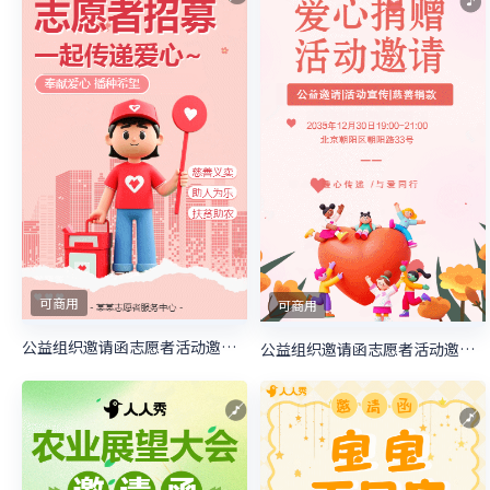
可商用
可商用
公益组织邀请函志愿者活动邀请函慈善活动邀请函
公益组织邀请函志愿者活动邀请函慈善活动邀请函