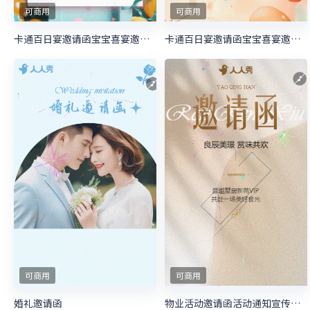
可商用
可商用
卡通百日宴邀请函宝宝喜宴邀请函生日邀请函
卡通百日宴邀请函宝宝喜宴邀请函生日邀请函
可商用
可商用
婚礼邀请函
物业活动邀请函活动通知宣传邀请函