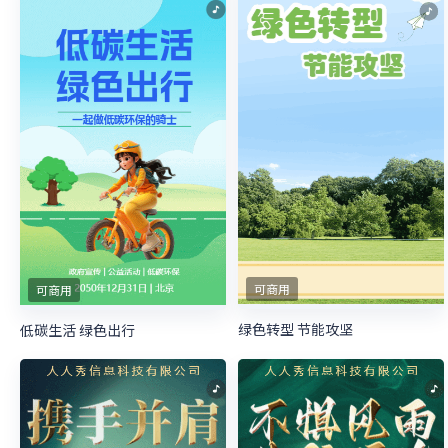
可商用
可商用
绿色转型 节能攻坚
低碳生活 绿色出行