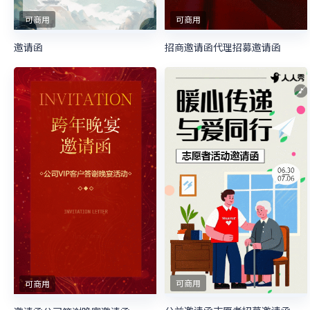
可商用
可商用
邀请函
招商邀请函代理招募邀请函
可商用
可商用