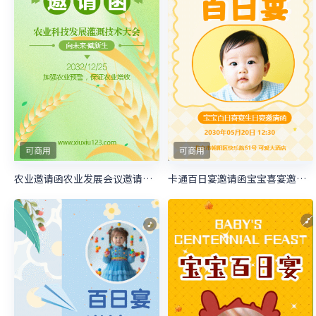
可商用
可商用
农业邀请函农业发展会议邀请函农业展望大会邀请函
卡通百日宴邀请函宝宝喜宴邀请函生日邀请函