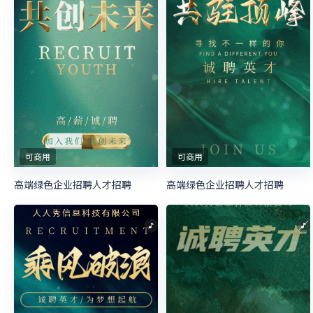
可商用
可商用
高端绿色企业招聘人才招聘
高端绿色企业招聘人才招聘