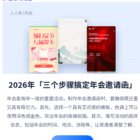
人人秀
7天前
2026年「三个步骤搞定年会邀请函」
年会是每年一度的重要活动，制作年会邀请函时，要确保既庄重
又具有吸引力。首先，选择一个具有正式感的模板，色调上可以
使用深色或金色，突出年会的高端氛围。其次，填写活动的具体
信息，包括年会的时间、地点、流程等，让受邀者清楚了解...