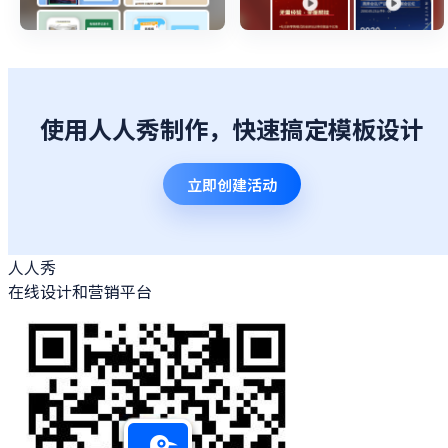
使用人人秀制作，快速搞定模板设计
立即创建活动
人人秀
在线设计和营销平台