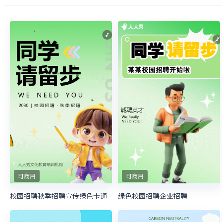
可商用
可商用
校园招聘秋季招聘宣传绿色卡通
绿色校园招聘企业招聘