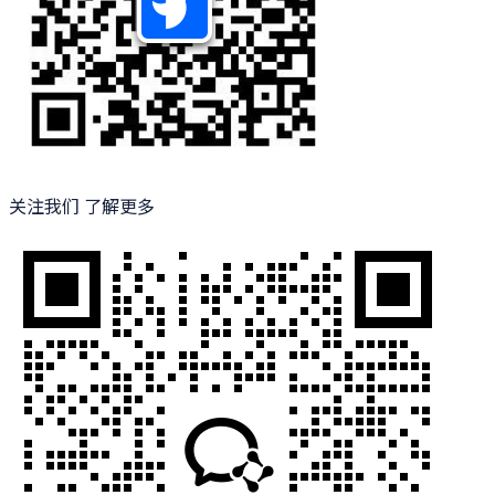
关注我们 了解更多