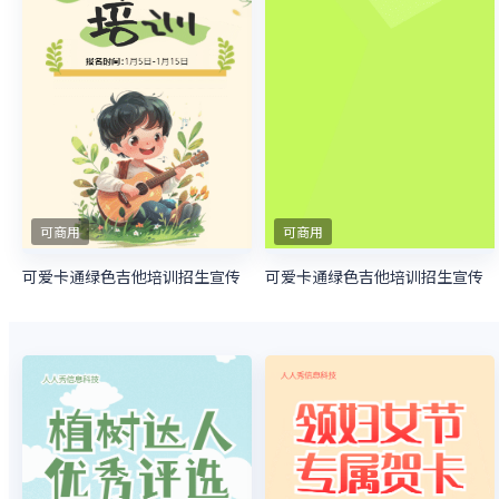
可商用
可商用
可爱卡通绿色吉他培训招生宣传
可爱卡通绿色吉他培训招生宣传