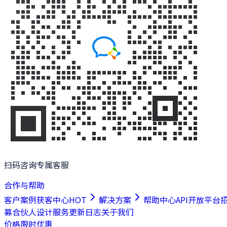
扫码咨询专属客服
合作与帮助
客户案例
获客中心
HOT
解决方案
帮助中心
API开放平台
募合伙人
设计服务
更新日志
关于我们
价格
限时优惠