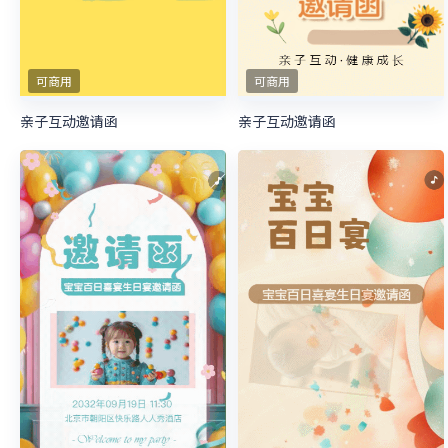
可商用
可商用
亲子互动邀请函
亲子互动邀请函