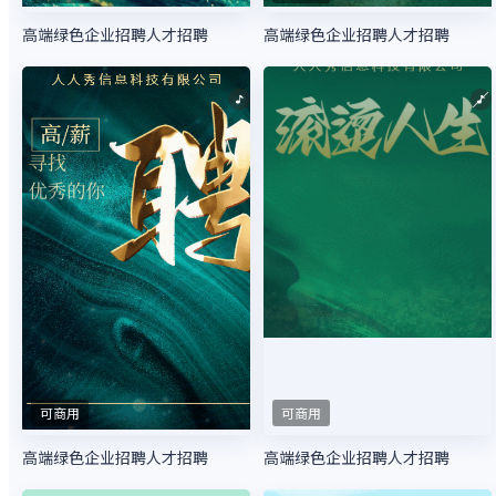
高端绿色企业招聘人才招聘
高端绿色企业招聘人才招聘
可商用
可商用
高端绿色企业招聘人才招聘
高端绿色企业招聘人才招聘