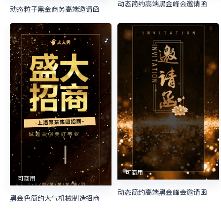
动态简约高端黑金峰会邀请函
动态粒子黑金商务高端邀请函
可商用
可商用
动态简约高端黑金峰会邀请函
黑金色简约大气机械制造招商