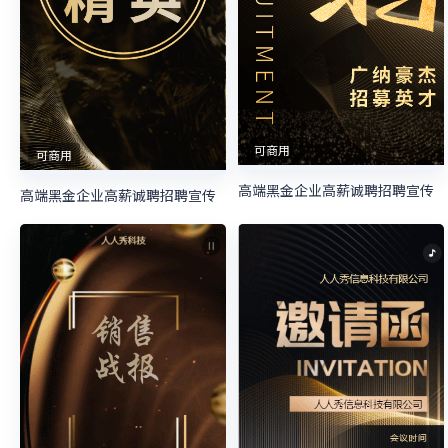
可商用
可商用
高端黑金企业高薪诚聘招聘宣传
高端黑金企业高薪诚聘招聘宣传