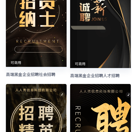
可商用
可商用
高端黑金企业招聘社会招聘
高端黑金企业招聘人才招聘