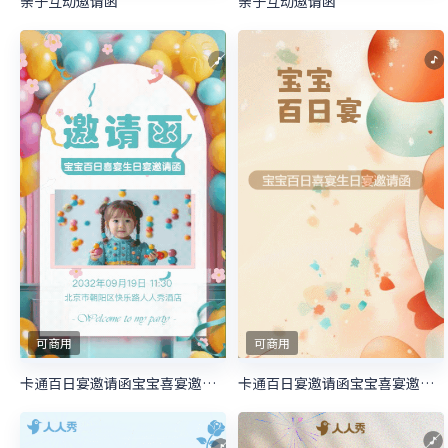
亲子互动邀请函
亲子互动邀请函
可商用
可商用
卡通百日宴邀请函宝宝喜宴邀请函生日邀请函
卡通百日宴邀请函宝宝喜宴邀请函生日邀请函