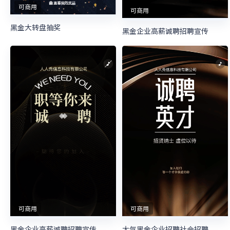
可商用
可商用
黑金大转盘抽奖
黑金企业高薪诚聘招聘宣传
可商用
可商用
黑金企业高薪诚聘招聘宣传
大气黑金企业招聘社会招聘