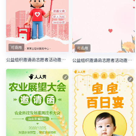
可商用
可商用
公益组织邀请函志愿者活动邀请函慈善活动邀请函
公益组织邀请函志愿者活动邀请函慈善活动邀请函