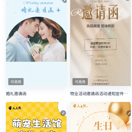
可商用
可商用
婚礼邀请函
物业活动邀请函活动通知宣传邀请函