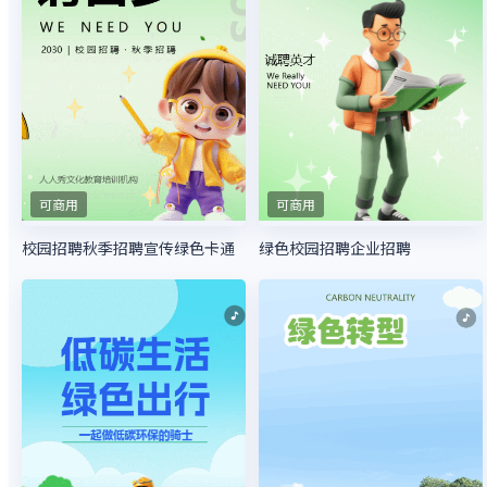
可商用
可商用
校园招聘秋季招聘宣传绿色卡通
绿色校园招聘企业招聘