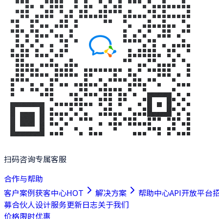
扫码咨询专属客服
合作与帮助
客户案例
获客中心
HOT
解决方案
帮助中心
API开放平台
募合伙人
设计服务
更新日志
关于我们
价格
限时优惠