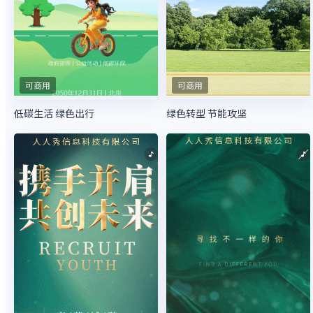
可商用
可商用
绿色转型 节能攻坚
低碳生活 绿色出行