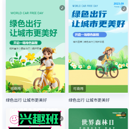
可商用
可商用
绿色出行 让城市更美好
绿色出行 让城市更美好