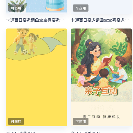
可商用
可商用
卡通百日宴邀请函宝宝喜宴邀请函生日邀请函
卡通百日宴邀请函宝宝喜宴邀请函生日邀请函
可商用
可商用