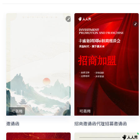
可商用
可商用
邀请函
招商邀请函代理招募邀请函