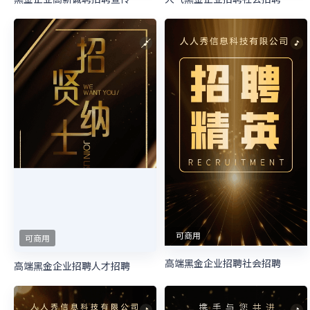
可商用
可商用
高端黑金企业招聘社会招聘
高端黑金企业招聘人才招聘