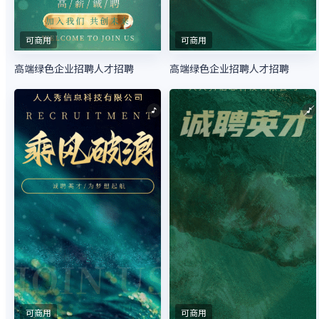
可商用
可商用
高端绿色企业招聘人才招聘
高端绿色企业招聘人才招聘
可商用
可商用