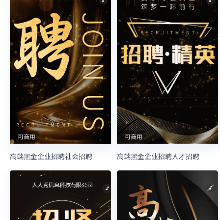
可商用
可商用
高端黑金企业招聘社会招聘
高端黑金企业招聘人才招聘