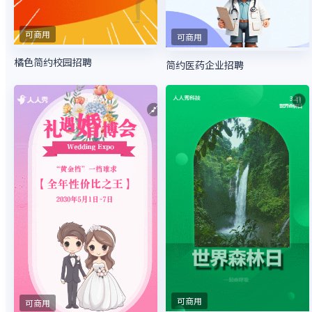
可商用
可商用
橘色简约校园招聘
简约医药企业招聘
可商用
可商用