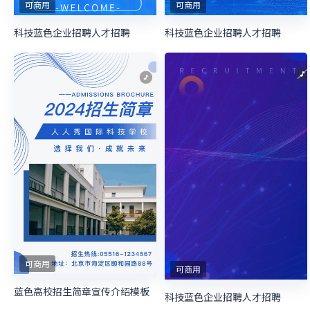
可商用
可商用
科技蓝色企业招聘人才招聘
科技蓝色企业招聘人才招聘
可商用
可商用
蓝色高校招生简章宣传介绍模板
科技蓝色企业招聘人才招聘