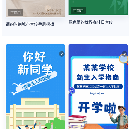
可商用
可商用
绿色简约世界森林日宣传
简约时尚城市宣传手册模板