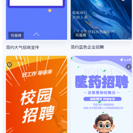
可商用
可商用
简约蓝色企业招聘
简约大气招商宣传