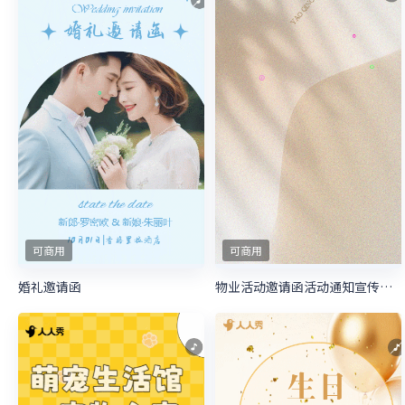
可商用
可商用
婚礼邀请函
物业活动邀请函活动通知宣传邀请函