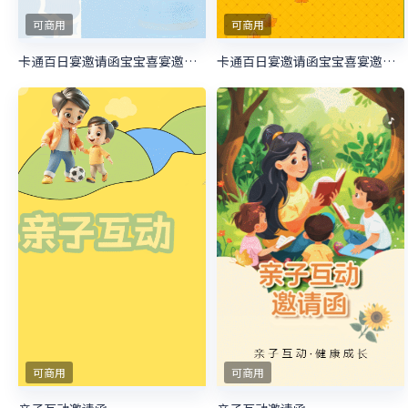
可商用
可商用
卡通百日宴邀请函宝宝喜宴邀请函生日邀请函
卡通百日宴邀请函宝宝喜宴邀请函生日邀请函
可商用
可商用