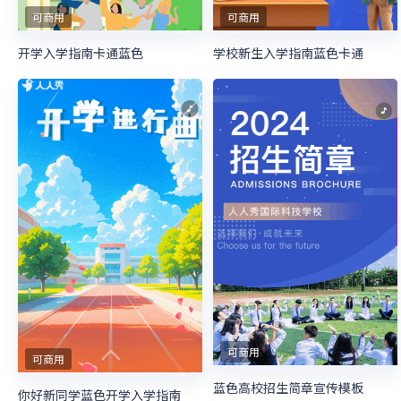
可商用
可商用
开学入学指南卡通蓝色
学校新生入学指南蓝色卡通
可商用
可商用
蓝色高校招生简章宣传模板
你好新同学蓝色开学入学指南