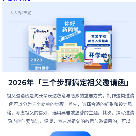
人人秀
7天前
2026年「三个步骤搞定祖父邀请函」
祖父邀请函是向长辈表达敬意与感激的重要方式。制作这类邀请
函可以分为三个简单的步骤：首先，选择合适的纸张和设计风
格，考虑祖父的喜好，选用典雅或温馨的主题。其次，撰写邀请
函内容时要简洁、温暖，表达对祖父的敬意与邀请目的，可以...