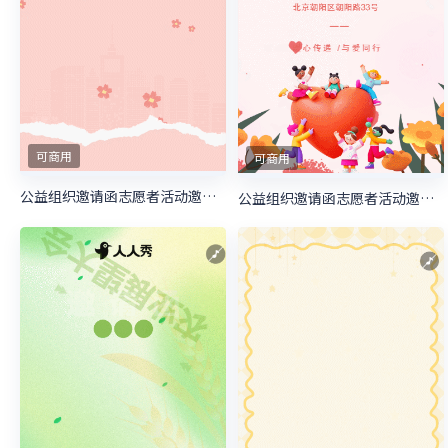
可商用
可商用
公益组织邀请函志愿者活动邀请函慈善活动邀请函
公益组织邀请函志愿者活动邀请函慈善活动邀请函