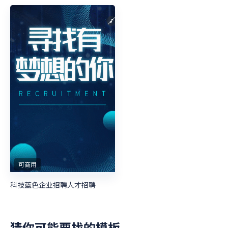
可商用
科技蓝色企业招聘人才招聘
猜你可能要找的模板