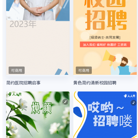
可商用
可商用
简约医院招聘启事
黄色简约清新校园招聘