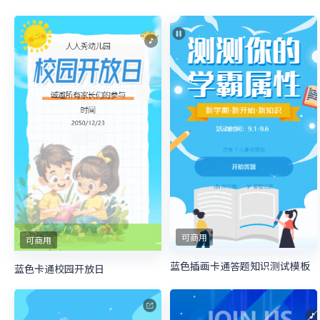
可商用
可商用
蓝色插画卡通答题知识测试模板
蓝色卡通校园开放日