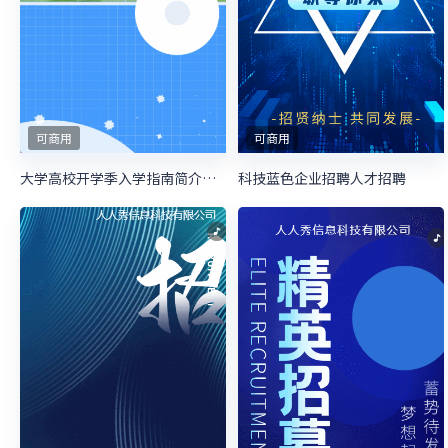
可商用
可商用
大学高校开学季入学指南简介蓝色
科技蓝色企业招聘人才招聘