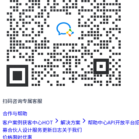
扫码咨询专属客服
合作与帮助
客户案例
获客中心
HOT
解决方案
帮助中心
API开放平台
募合伙人
设计服务
更新日志
关于我们
价格
限时优惠