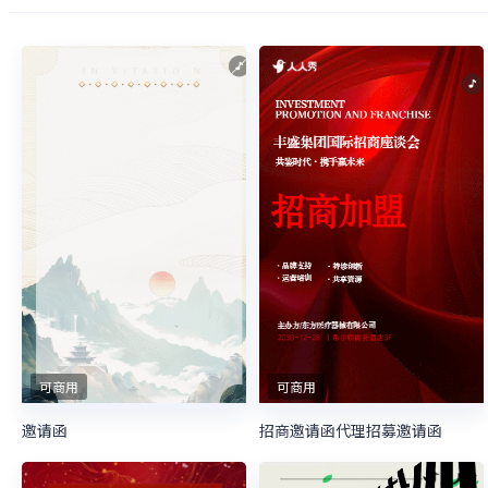
可商用
可商用
邀请函
招商邀请函代理招募邀请函