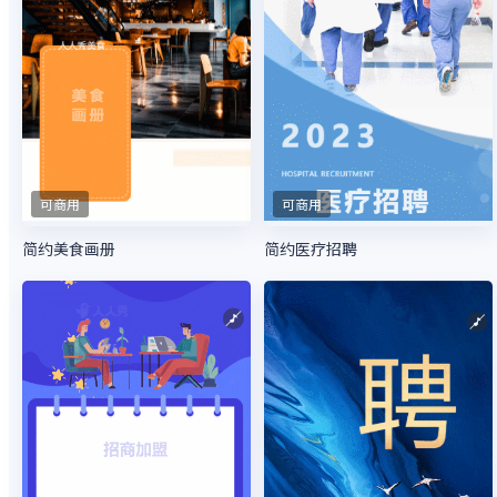
可商用
可商用
简约美食画册
简约医疗招聘