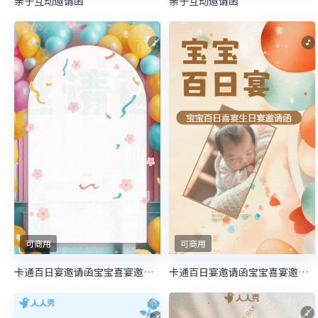
亲子互动邀请函
亲子互动邀请函
可商用
可商用
卡通百日宴邀请函宝宝喜宴邀请函生日邀请函
卡通百日宴邀请函宝宝喜宴邀请函生日邀请函