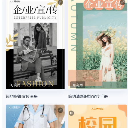
可商用
可商用
简约服饰宣传画册
简约清新服饰宣传手册