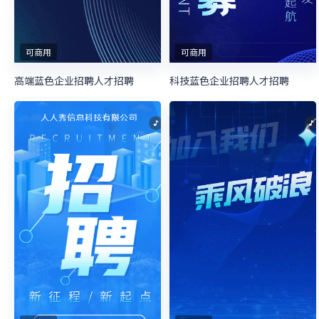
可商用
可商用
高端蓝色企业招聘人才招聘
科技蓝色企业招聘人才招聘