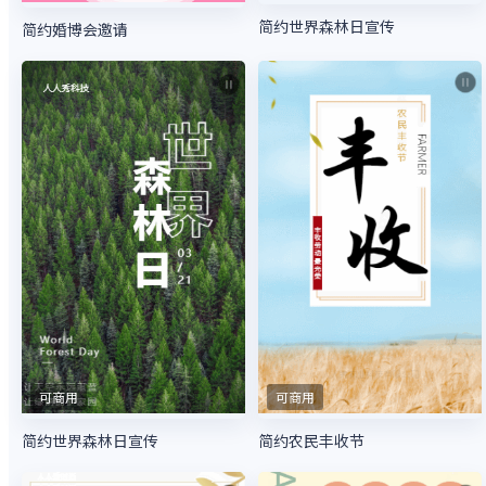
简约世界森林日宣传
简约婚博会邀请
可商用
可商用
简约世界森林日宣传
简约农民丰收节