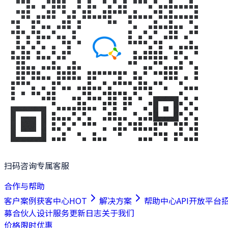
扫码咨询专属客服
合作与帮助
客户案例
获客中心
HOT
解决方案
帮助中心
API开放平台
募合伙人
设计服务
更新日志
关于我们
价格
限时优惠