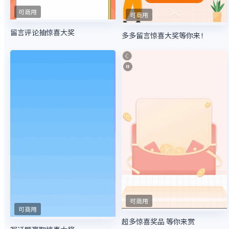
可商用
可商用
留言评论抽惊喜大奖
多多留言惊喜大奖等你来！
可商用
可商用
超多惊喜奖品 等你来赏