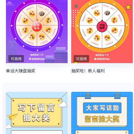
可商用
可商用
幸运大赚盘抽奖
抽奖啦！新人福利