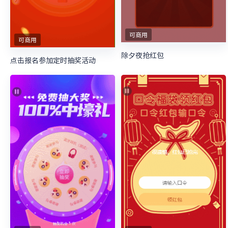
可商用
可商用
除夕夜抢红包
点击报名参加定时抽奖活动