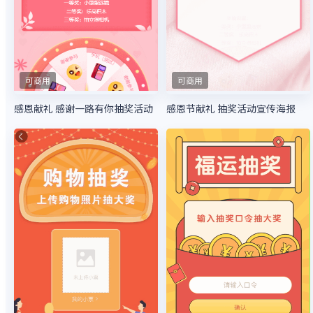
可商用
可商用
感恩献礼 感谢一路有你抽奖活动
感恩节献礼 抽奖活动宣传海报