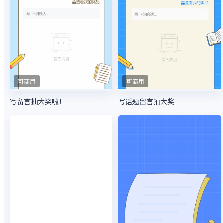
可商用
可商用
写留言抽大奖啦！
写话题留言抽大奖