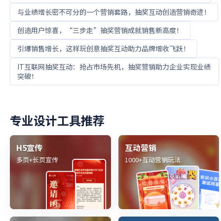
与业绩增长密不可分的一个营销套路，抽奖互动创造营销奇迹！
创造用户惊喜，“三步走”抽奖营销成就销售新高度！
引爆销售增长，这样玩创意抽奖互动助力品牌增收飞跃！
IT互联网抽奖互动：抢占市场先机，抽奖营销助力企业实现业绩
突破！
专业设计工具推荐
H5宣传
互动营销
多页+长页宣传
1000+互动营销玩法