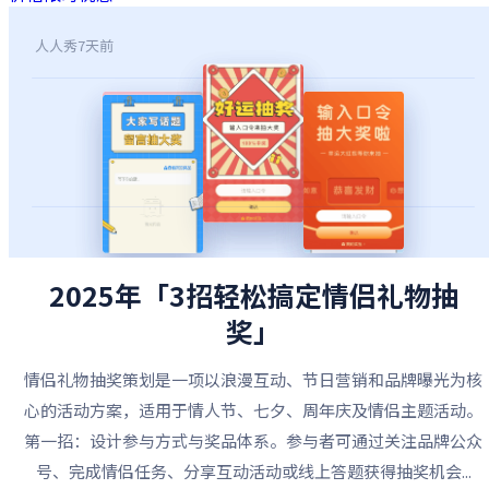
人人秀
7天前
2025年「3招轻松搞定情侣礼物抽
奖」
情侣礼物抽奖策划是一项以浪漫互动、节日营销和品牌曝光为核
心的活动方案，适用于情人节、七夕、周年庆及情侣主题活动。
第一招：设计参与方式与奖品体系。参与者可通过关注品牌公众
号、完成情侣任务、分享互动活动或线上答题获得抽奖机会...