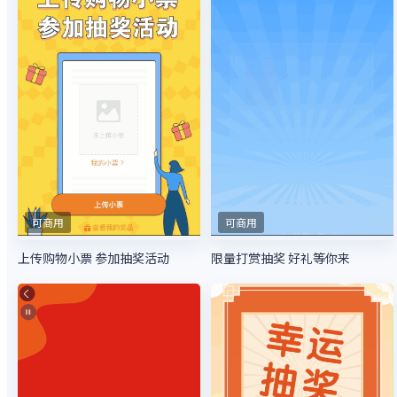
可商用
可商用
上传购物小票 参加抽奖活动
限量打赏抽奖 好礼等你来