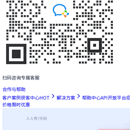
扫码咨询专属客服
合作与帮助
客户案例
获客中心
HOT
解决方案
帮助中心
API开放平台
价格
限时优惠
人人秀
7天前