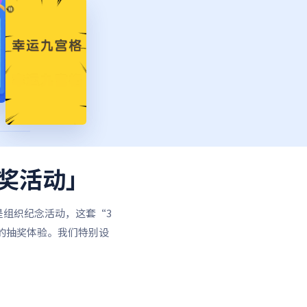
抽奖活动」
是组织纪念活动，这套“3
的抽奖体验。我们特别设