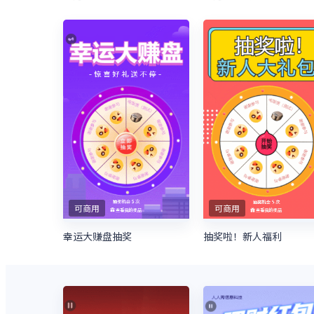
可商用
可商用
幸运大赚盘抽奖
抽奖啦！新人福利