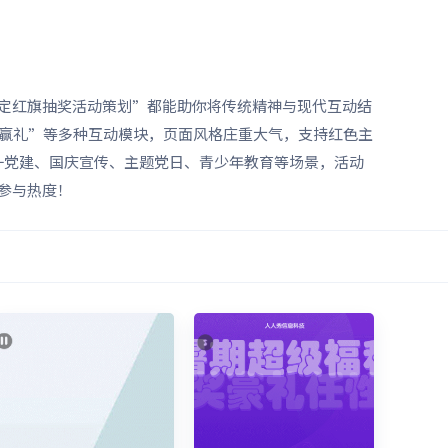
搞定红旗抽奖活动策划”都能助你将传统精神与现代互动结
赢礼”等多种互动模块，页面风格庄重大气，支持红色主
一党建、国庆宣传、主题党日、青少年教育等场景，活动
参与热度！