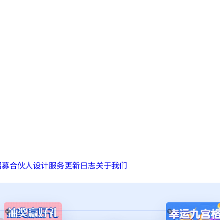
招募合伙人
设计服务
更新日志
关于我们