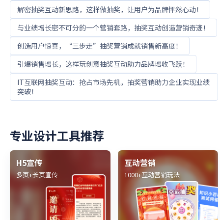
解密抽奖互动新思路，这样做抽奖，让用户为品牌怦然心动！
与业绩增长密不可分的一个营销套路，抽奖互动创造营销奇迹！
创造用户惊喜，“三步走”抽奖营销成就销售新高度！
引爆销售增长，这样玩创意抽奖互动助力品牌增收飞跃！
IT互联网抽奖互动：抢占市场先机，抽奖营销助力企业实现业绩
突破！
专业设计工具推荐
H5宣传
互动营销
多页+长页宣传
1000+互动营销玩法