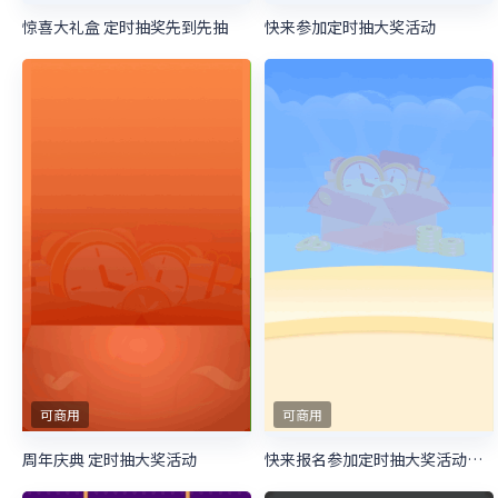
惊喜大礼盒 定时抽奖先到先抽
快来参加定时抽大奖活动
可商用
可商用
周年庆典 定时抽大奖活动
快来报名参加定时抽大奖活动吧！