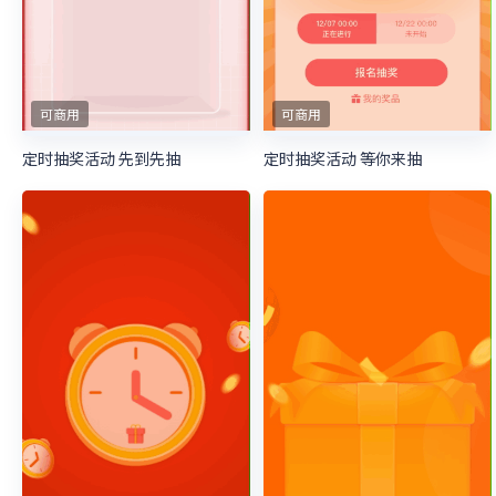
可商用
可商用
定时抽奖活动 先到先抽
定时抽奖活动 等你来抽