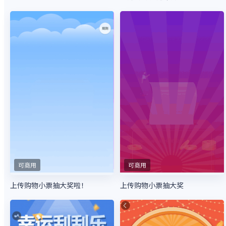
可商用
可商用
上传购物小票抽大奖
上传购物小票抽大奖啦！