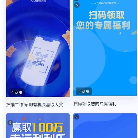
可商用
可商用
扫码领取您的专属福利
扫描二维码 即有机会赢取大奖