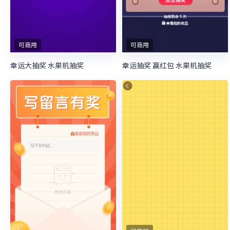
可商用
可商用
幸运大抽奖 水果机抽奖
幸运抽奖 赢红包 水果机抽奖