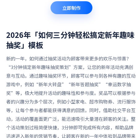
立即制作
2026年「如何三分钟轻松搞定新年趣味
抽奖」
模板
新的一年，如何通过抽奖活动为顾客带来更多的欢乐与惊喜？
“3分钟搞定新年趣味抽奖策划”方案，让您的新年活动充满创
意与互动。通过趣味抽奖环节，顾客可以参与到各种有趣的互动
游戏中，例如“新年大转盘”“新年答题抽奖”“幸运数字抽
奖”等，极大地提升活动的趣味性和参与度。奖品可以根据参与
者的兴趣分为多个层次，例如小型家电、超市购物券、流行服饰
等，让每个参与者都能获得满意的回馈。同时，借助社交平台互
动，活动的覆盖面更广泛，能迅速吸引大量潜在顾客的关注。整
个活动策划过程简便快捷，3分钟即可完成所有内容，帮助品牌
迅速进入新年的营销节奏，让顾客在新的一年中体验到品牌带来