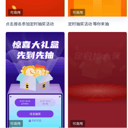
可商用
可商用
点击报名参加定时抽奖活动
定时抽奖活动 等你来抽
可商用
可商用