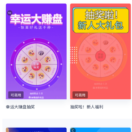
可商用
可商用
幸运大赚盘抽奖
抽奖啦！新人福利