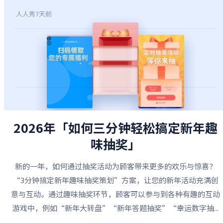
人人秀
7天前
2026年「如何三分钟轻松搞定新年趣
味抽奖」
新的一年，如何通过抽奖活动为顾客带来更多的欢乐与惊喜？
“3分钟搞定新年趣味抽奖策划”方案，让您的新年活动充满创
意与互动。通过趣味抽奖环节，顾客可以参与到各种有趣的互动
游戏中，例如“新年大转盘”“新年答题抽奖”“幸运数字抽...