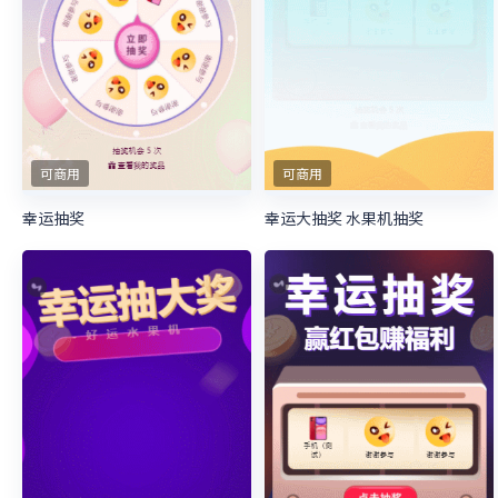
可商用
可商用
幸运抽奖
幸运大抽奖 水果机抽奖