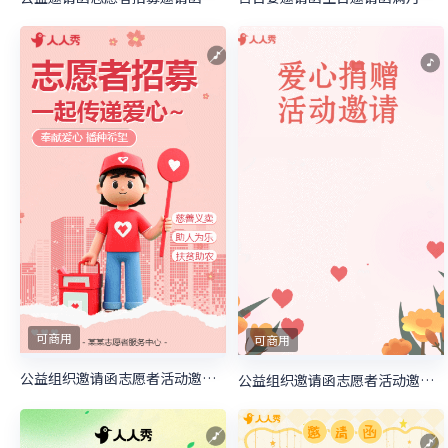
可商用
可商用
公益组织邀请函志愿者活动邀请函慈善活动邀请函
公益组织邀请函志愿者活动邀请函慈善活动邀请函