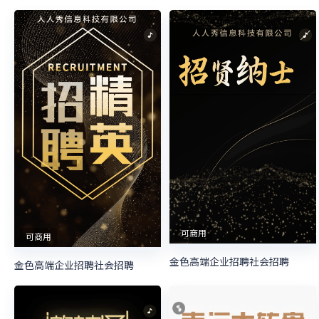
可商用
可商用
金色高端企业招聘社会招聘
金色高端企业招聘社会招聘