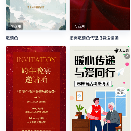
可商用
可商用
邀请函
招商邀请函代理招募邀请函