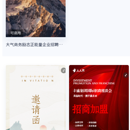
可商用
大气商务励志正能量企业招聘秋季招聘人才招聘宣传