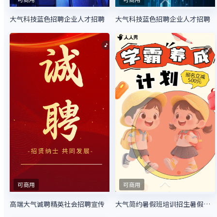
大气科技蓝色招聘企业人才招聘
大气科技蓝色招聘企业人才招聘
可商用
可商用
高端大气诚聘精英社会招聘宣传
大气简约暑假班培训招生暑假特惠招生宣传