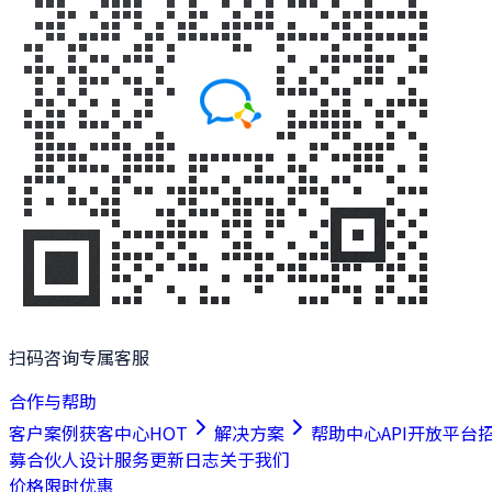
扫码咨询专属客服
合作与帮助
客户案例
获客中心
HOT
解决方案
帮助中心
API开放平台
募合伙人
设计服务
更新日志
关于我们
价格
限时优惠