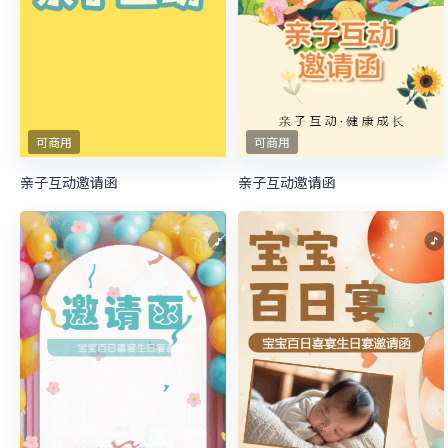
可商用
可商用
亲子互动邀请函
亲子互动邀请函