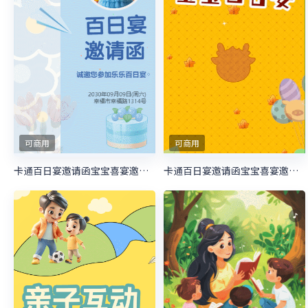
可商用
可商用
卡通百日宴邀请函宝宝喜宴邀请函生日邀请函
卡通百日宴邀请函宝宝喜宴邀请函生日邀请函