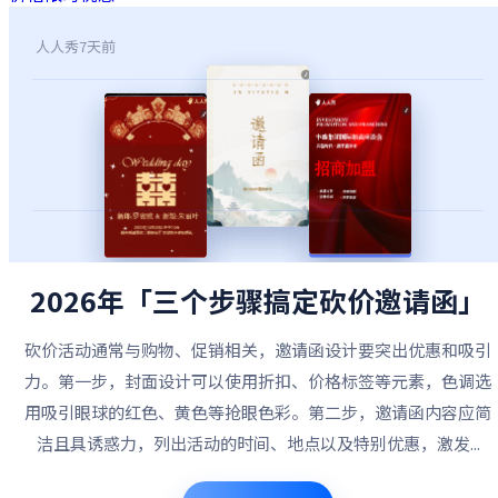
人人秀
7天前
2026年「三个步骤搞定砍价邀请函」
砍价活动通常与购物、促销相关，邀请函设计要突出优惠和吸引
力。第一步，封面设计可以使用折扣、价格标签等元素，色调选
用吸引眼球的红色、黄色等抢眼色彩。第二步，邀请函内容应简
洁且具诱惑力，列出活动的时间、地点以及特别优惠，激发...