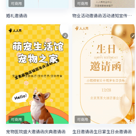
可商用
可商用
婚礼邀请函
物业活动邀请函活动通知宣传邀请函
可商用
可商用
宠物医院盛大邀请函庆典邀请函
生日邀请函生日宴生日会邀请函