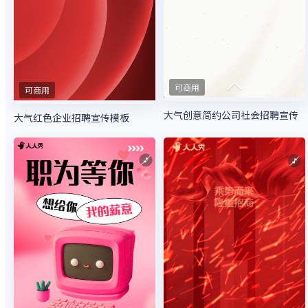
可商用
可商用
大气创意简约公司社会招聘宣传
大气红色企业招聘宣传模板