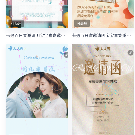
可商用
可商用
卡通百日宴邀请函宝宝喜宴邀请函生日邀请函
卡通百日宴邀请函宝宝喜宴邀请函生日邀请函