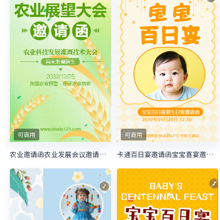
可商用
可商用
农业邀请函农业发展会议邀请函农业展望大会邀请函
卡通百日宴邀请函宝宝喜宴邀请函生日邀请函