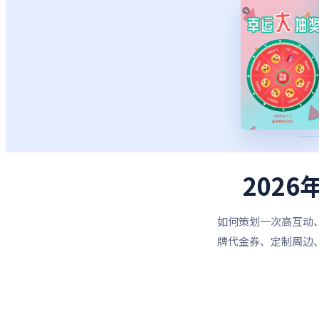
202
如何策划一次高互动
牌代金券、定制周边