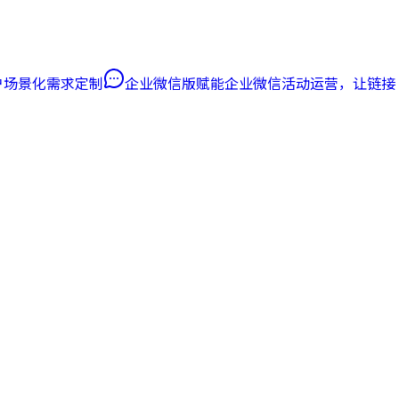
客户场景化需求定制
企业微信版
赋能企业微信活动运营，让链接