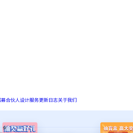
招募合伙人
设计服务
更新日志
关于我们