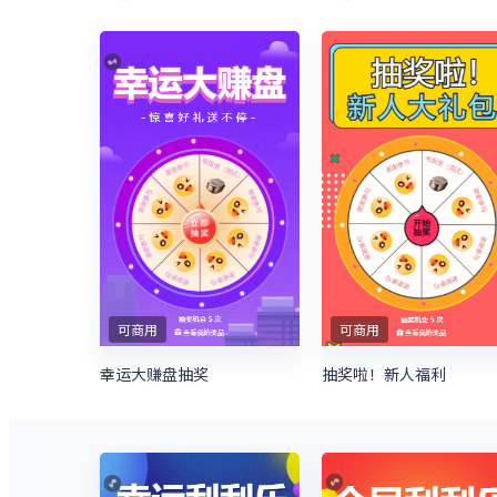
可商用
可商用
幸运大赚盘抽奖
抽奖啦！新人福利