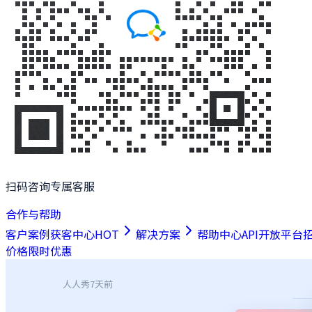
扫码咨询专属客服
合作与帮助
客户案例
获客中心
HOT
解决方案
帮助中心
API开放平台
价格
限时优惠
人人秀
7天前