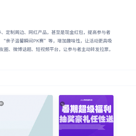
券、定制周边、网红产品，甚至是现金红包，提高参与者
“亲子温馨瞬间PK赛”等，增加趣味性，让活动更具吸
友圈、微博话题、短视频平台，让参与者主动转发拉票，