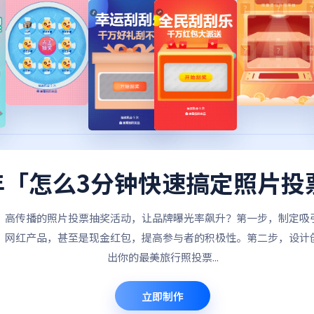
6年「怎么3分钟快速搞定照片投
、高传播的照片投票抽奖活动，让品牌曝光率飙升？第一步，制定吸
、网红产品，甚至是现金红包，提高参与者的积极性。第二步，设计
出你的最美旅行照投票...
立即制作