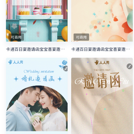
可商用
可商用
卡通百日宴邀请函宝宝喜宴邀请函生日邀请函
卡通百日宴邀请函宝宝喜宴邀请函生日邀请函