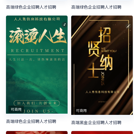
高端绿色企业招聘人才招聘
高端绿色企业招聘人才招聘
可商用
可商用
高端绿色企业招聘人才招聘
高端黑金企业招聘人才招聘