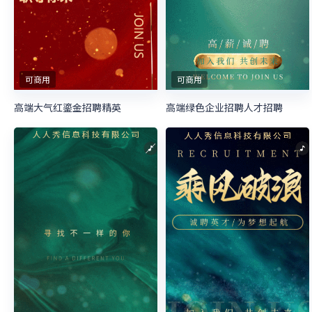
可商用
可商用
高端大气红鎏金招聘精英
高端绿色企业招聘人才招聘