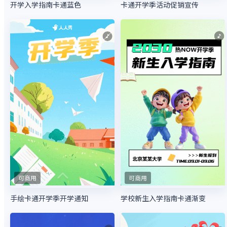
开学入学指南卡通蓝色
卡通开学季活动促销宣传
可商用
可商用
手绘卡通开学季开学通知
学校新生入学指南卡通渐变