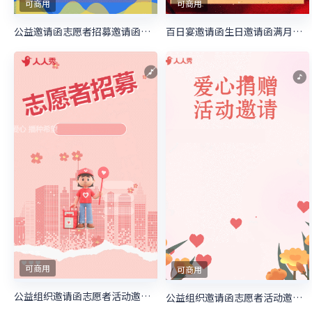
可商用
可商用
公益邀请函志愿者招募邀请函慈善活动邀请函
百日宴邀请函生日邀请函满月宴邀请函
可商用
可商用
公益组织邀请函志愿者活动邀请函慈善活动邀请函
公益组织邀请函志愿者活动邀请函慈善活动邀请函