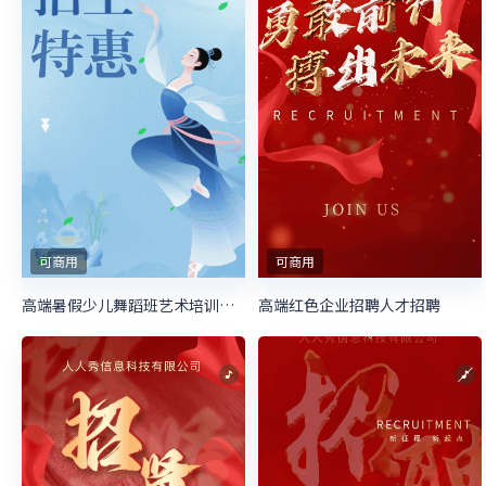
可商用
可商用
高端红色企业招聘人才招聘
高端暑假少儿舞蹈班艺术培训招生宣传