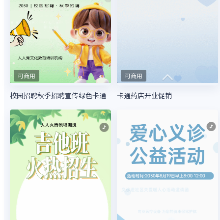
可商用
可商用
校园招聘秋季招聘宣传绿色卡通
卡通药店开业促销