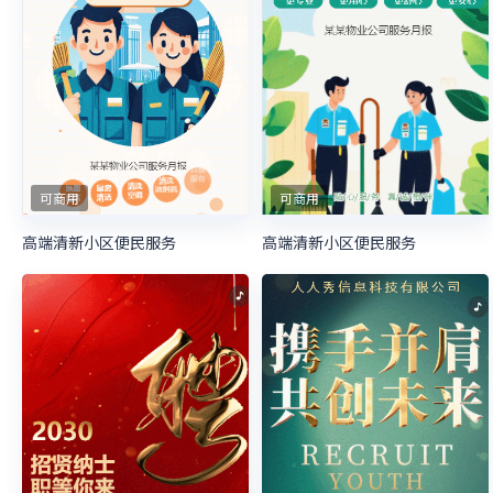
可商用
可商用
高端清新小区便民服务
高端清新小区便民服务