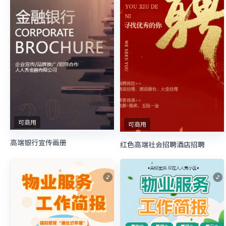
可商用
可商用
高端银行宣传画册
红色高端社会招聘酒店招聘