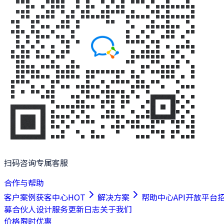
扫码咨询专属客服
合作与帮助
客户案例
获客中心
HOT
解决方案
帮助中心
API开放平台
募合伙人
设计服务
更新日志
关于我们
价格
限时优惠