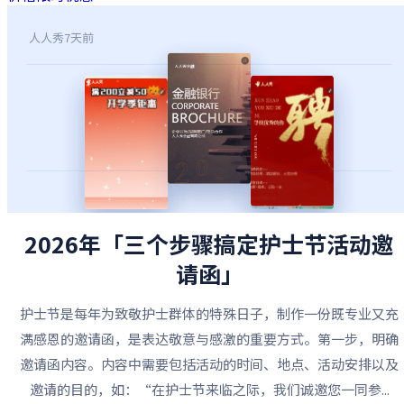
人人秀
7天前
2026年「三个步骤搞定护士节活动邀
请函」
护士节是每年为致敬护士群体的特殊日子，制作一份既专业又充
满感恩的邀请函，是表达敬意与感激的重要方式。第一步，明确
邀请函内容。内容中需要包括活动的时间、地点、活动安排以及
邀请的目的，如：“在护士节来临之际，我们诚邀您一同参...