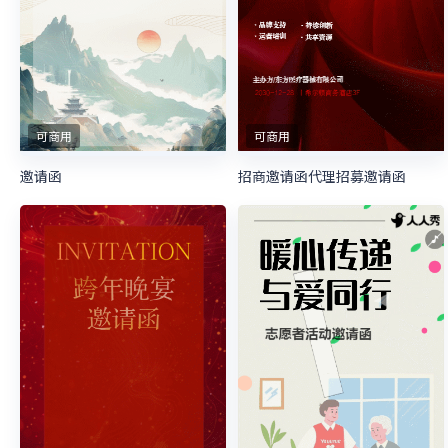
可商用
可商用
邀请函
招商邀请函代理招募邀请函