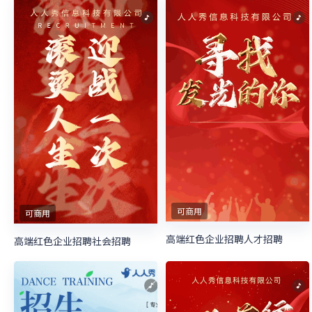
可商用
可商用
高端红色企业招聘人才招聘
高端红色企业招聘社会招聘