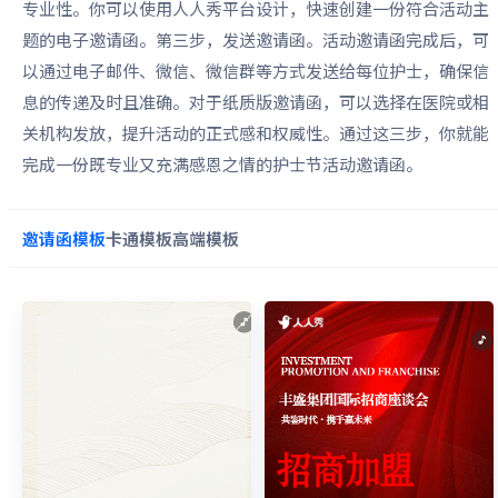
专业性。你可以使用人人秀平台设计，快速创建一份符合活动主
题的电子邀请函。第三步，发送邀请函。活动邀请函完成后，可
以通过电子邮件、微信、微信群等方式发送给每位护士，确保信
息的传递及时且准确。对于纸质版邀请函，可以选择在医院或相
关机构发放，提升活动的正式感和权威性。通过这三步，你就能
完成一份既专业又充满感恩之情的护士节活动邀请函。
邀请函
模板
卡通
模板
高端
模板