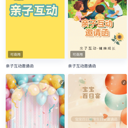
可商用
可商用
亲子互动邀请函
亲子互动邀请函