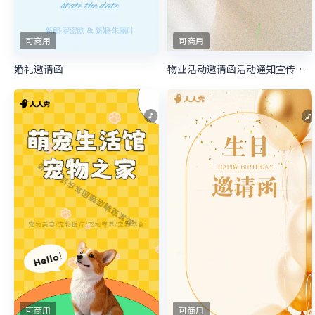
可商用
可商用
婚礼邀请函
物业活动邀请函活动通知宣传邀请函
可商用
可商用