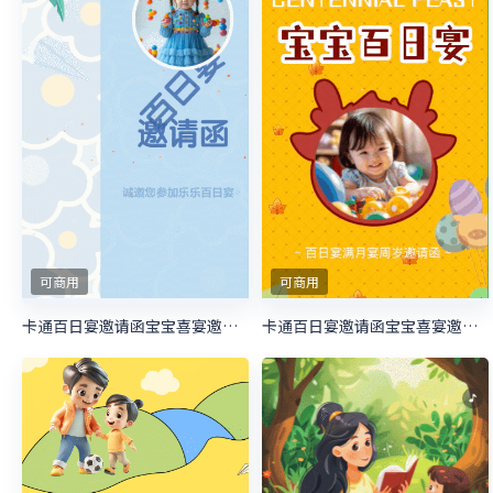
可商用
可商用
卡通百日宴邀请函宝宝喜宴邀请函生日邀请函
卡通百日宴邀请函宝宝喜宴邀请函生日邀请函