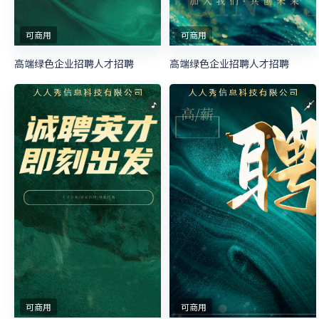
可商用
可商用
高端绿色企业招聘人才招聘
高端绿色企业招聘人才招聘
可商用
可商用