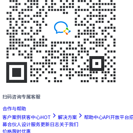
扫码咨询专属客服
合作与帮助
客户案例
获客中心
HOT
解决方案
帮助中心
API开放平台
募合伙人
设计服务
更新日志
关于我们
价格
限时优惠