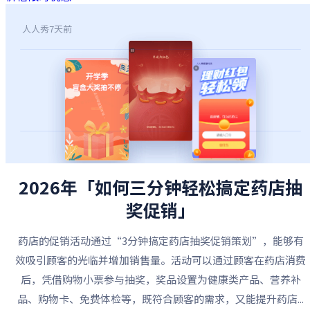
人人秀
7天前
2026年「如何三分钟轻松搞定药店抽
奖促销」
药店的促销活动通过“3分钟搞定药店抽奖促销策划”，能够有
效吸引顾客的光临并增加销售量。活动可以通过顾客在药店消费
后，凭借购物小票参与抽奖，奖品设置为健康类产品、营养补
品、购物卡、免费体检等，既符合顾客的需求，又能提升药店...