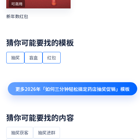
可商用
新年数红包
猜你可能要找的模板
抽奖
盲盒
红包
更多
2026年「如何三分钟轻松搞定药店抽奖促销」
模板
猜你可能要找的内容
抽奖获客
抽奖进群