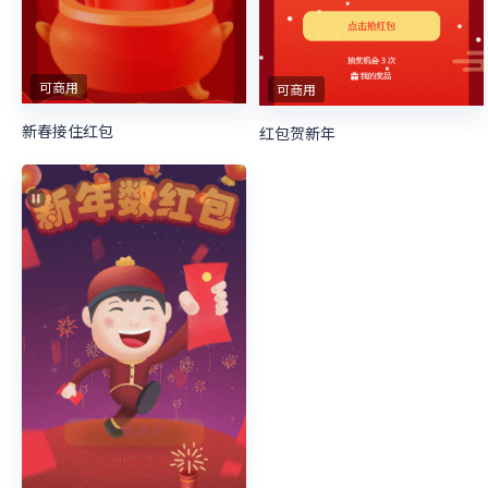
可商用
可商用
新春接住红包
红包贺新年