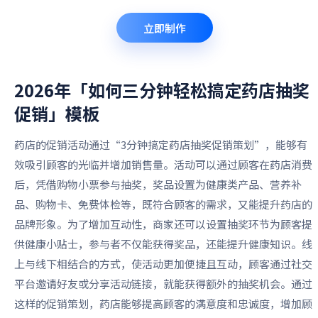
立即制作
2026年「如何三分钟轻松搞定药店抽奖
促销」
模板
药店的促销活动通过“3分钟搞定药店抽奖促销策划”，能够有
效吸引顾客的光临并增加销售量。活动可以通过顾客在药店消费
后，凭借购物小票参与抽奖，奖品设置为健康类产品、营养补
品、购物卡、免费体检等，既符合顾客的需求，又能提升药店的
品牌形象。为了增加互动性，商家还可以设置抽奖环节为顾客提
供健康小贴士，参与者不仅能获得奖品，还能提升健康知识。线
上与线下相结合的方式，使活动更加便捷且互动，顾客通过社交
平台邀请好友或分享活动链接，就能获得额外的抽奖机会。通过
这样的促销策划，药店能够提高顾客的满意度和忠诚度，增加顾