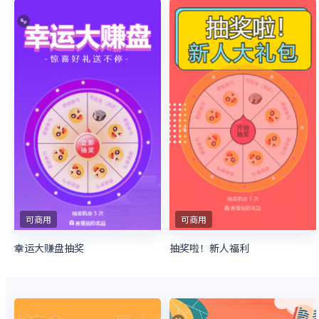
可商用
可商用
幸运大赚盘抽奖
抽奖啦！新人福利