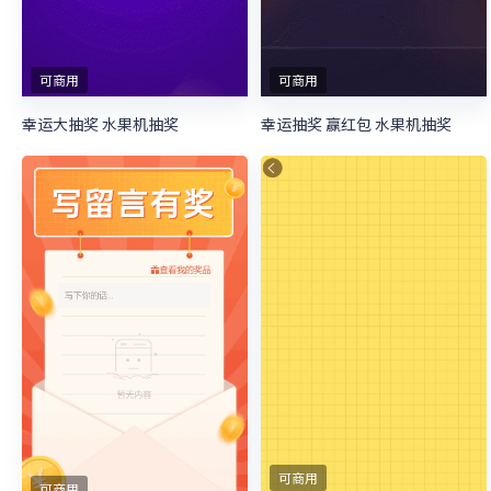
可商用
可商用
幸运大抽奖 水果机抽奖
幸运抽奖 赢红包 水果机抽奖
可商用
可商用