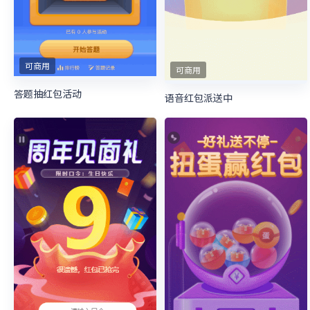
可商用
可商用
答题抽红包活动
语音红包派送中