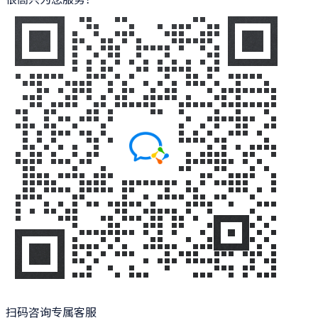
扫码咨询专属客服