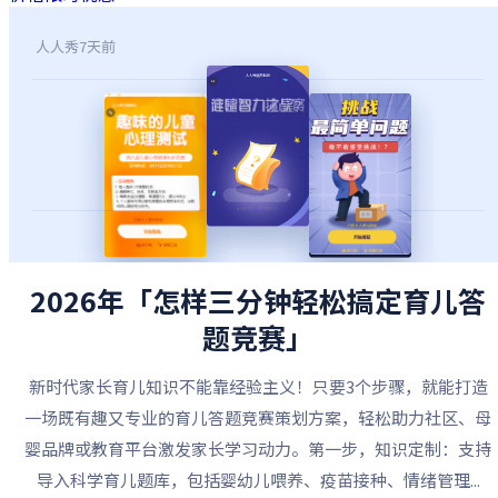
人人秀
7天前
2026年「怎样三分钟轻松搞定育儿答
题竞赛」
新时代家长育儿知识不能靠经验主义！只要3个步骤，就能打造
一场既有趣又专业的育儿答题竞赛策划方案，轻松助力社区、母
婴品牌或教育平台激发家长学习动力。第一步，知识定制：支持
导入科学育儿题库，包括婴幼儿喂养、疫苗接种、情绪管理...