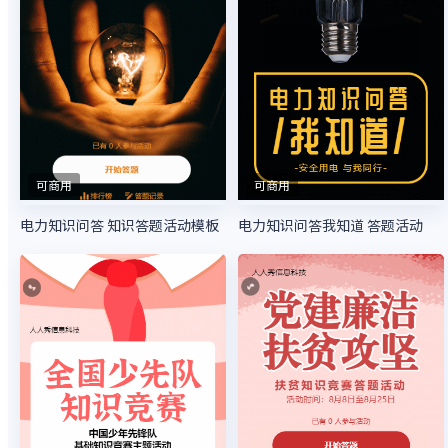
可商用
可商用
电力知识问答 知识答题活动模板
电力知识问答我知道 答题活动