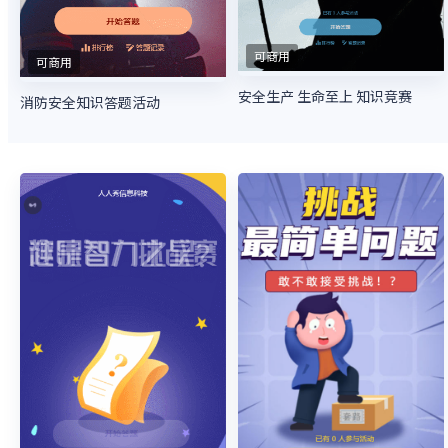
可商用
可商用
安全生产 生命至上 知识竞赛
消防安全知识答题活动