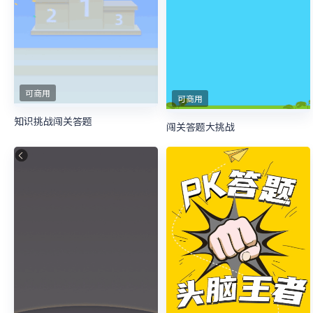
可商用
可商用
知识挑战闯关答题
闯关答题大挑战