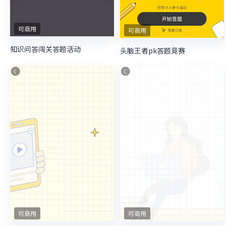
可商用
可商用
知识问答闯关答题活动
头脑王者pk答题竞赛
可商用
可商用