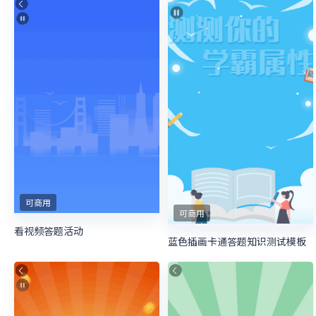
可商用
可商用
看视频答题活动
蓝色插画卡通答题知识测试模板