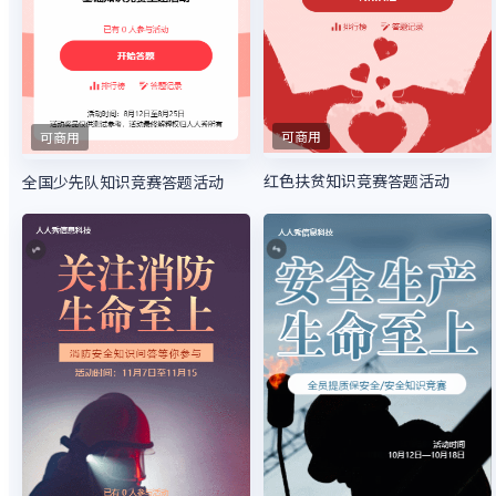
可商用
可商用
红色扶贫知识竞赛答题活动
全国少先队知识竞赛答题活动