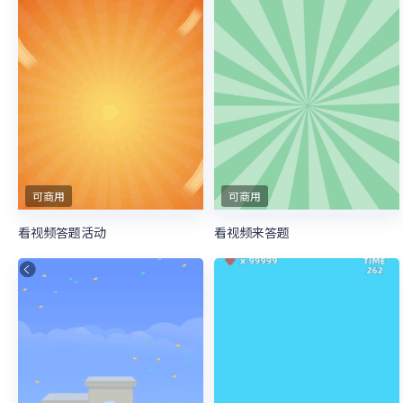
可商用
可商用
看视频答题活动
看视频来答题