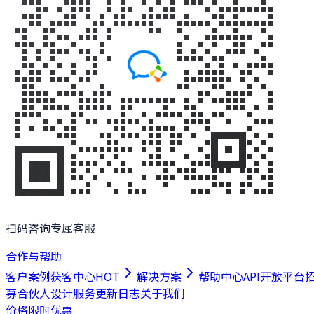
扫码咨询专属客服
合作与帮助
客户案例
获客中心
HOT
解决方案
帮助中心
API开放平台
募合伙人
设计服务
更新日志
关于我们
价格
限时优惠