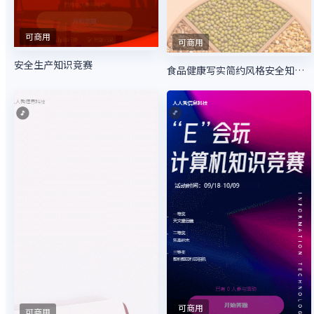
可商用
可商用
安全生产知识竞赛
食品健康写实简约风格安全知识答题活动
可商用
可商用