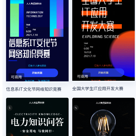
可商用
可商用
全国大学生IT应用开发大赛
信息系IT文化节网络知识竞赛