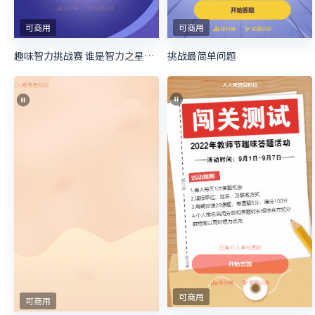
可商用
可商用
趣味智力挑战赛 谁是智力之星活动
挑战最简单问题
可商用
可商用