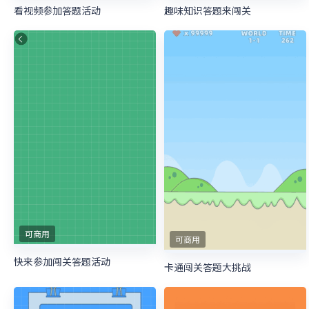
看视频参加答题活动
趣味知识答题来闯关
可商用
可商用
快来参加闯关答题活动
卡通闯关答题大挑战