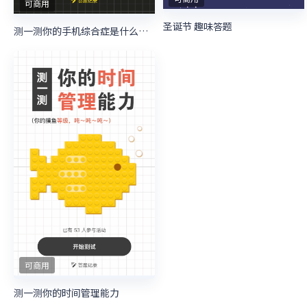
可商用
圣诞节 趣味答题
测一测你的手机综合症是什么级别？
可商用
测一测你的时间管理能力