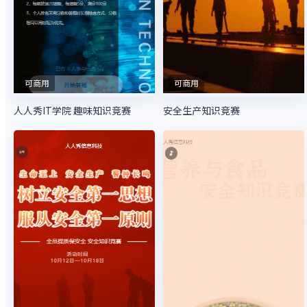
可商用
可商用
人人秀IT学院 趣味知识竞赛
安全生产知识竞赛