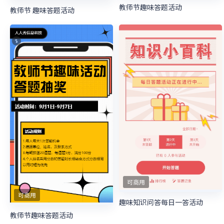
教师节趣味答题活动
教师节 趣味答题活动
可商用
可商用
趣味知识问答每日一答活动
教师节趣味答题活动