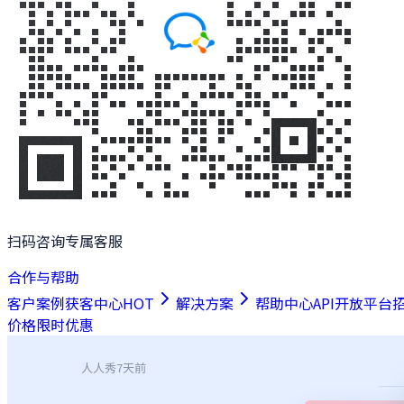
扫码咨询专属客服
合作与帮助
客户案例
获客中心
HOT
解决方案
帮助中心
API开放平台
价格
限时优惠
人人秀
7天前