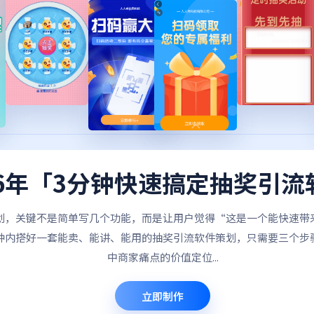
26年「3分钟快速搞定抽奖引流
划，关键不是简单写几个功能，而是让用户觉得“这是一个能快速带
钟内搭好一套能卖、能讲、能用的抽奖引流软件策划，只需要三个步
中商家痛点的价值定位...
立即制作