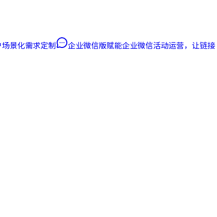
客户场景化需求定制
企业微信版
赋能企业微信活动运营，让链接