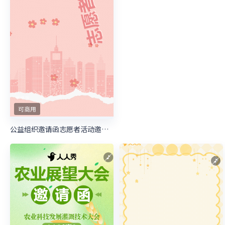
可商用
可商用
公益组织邀请函志愿者活动邀请函慈善活动邀请函
公益组织邀请函志愿者活动邀请函慈善活动邀请函