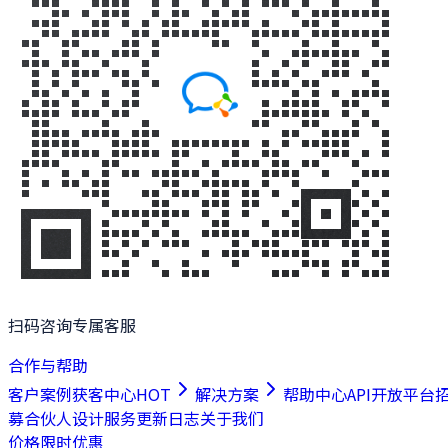
扫码咨询专属客服
合作与帮助
客户案例
获客中心
HOT
解决方案
帮助中心
API开放平台
募合伙人
设计服务
更新日志
关于我们
价格
限时优惠