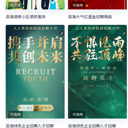
可商用
可商用
高端清新小区便民服务
高端大气红鎏金招聘精英
可商用
可商用
高端绿色企业招聘人才招聘
高端绿色企业招聘人才招聘