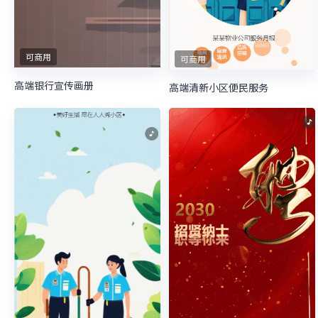
可商用
可商用
高端银行宣传画册
高端清新小区便民服务