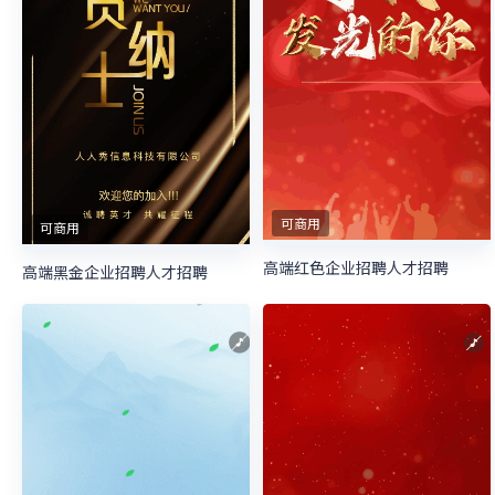
可商用
可商用
高端红色企业招聘人才招聘
高端黑金企业招聘人才招聘