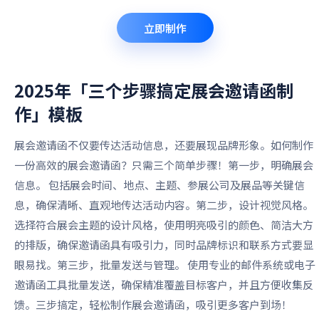
立即制作
2025年「三个步骤搞定展会邀请函制
作」
模板
展会邀请函不仅要传达活动信息，还要展现品牌形象。如何制作
一份高效的展会邀请函？只需三个简单步骤！第一步，明确展会
信息。 包括展会时间、地点、主题、参展公司及展品等关键信
息，确保清晰、直观地传达活动内容。第二步，设计视觉风格。
选择符合展会主题的设计风格，使用明亮吸引的颜色、简洁大方
的排版，确保邀请函具有吸引力，同时品牌标识和联系方式要显
眼易找。第三步，批量发送与管理。 使用专业的邮件系统或电子
邀请函工具批量发送，确保精准覆盖目标客户，并且方便收集反
馈。三步搞定，轻松制作展会邀请函，吸引更多客户到场！