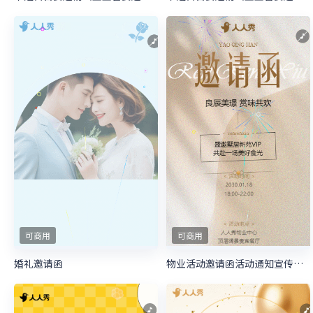
可商用
可商用
婚礼邀请函
物业活动邀请函活动通知宣传邀请函