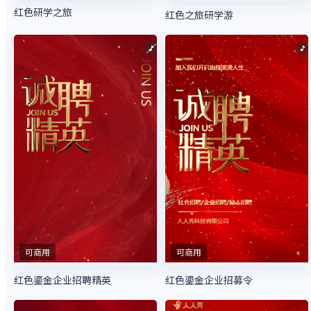
红色研学之旅
红色之旅研学游
可商用
可商用
红色鎏金企业招聘精英
红色鎏金企业招募令