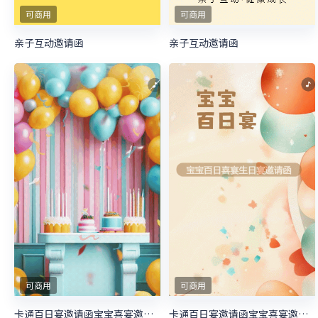
可商用
可商用
亲子互动邀请函
亲子互动邀请函
可商用
可商用
卡通百日宴邀请函宝宝喜宴邀请函生日邀请函
卡通百日宴邀请函宝宝喜宴邀请函生日邀请函