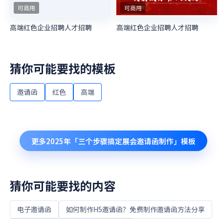
可商用
可商用
高端红色企业招聘人才招聘
高端红色企业招聘人才招聘
猜你可能要找的模板
邀请函
红色
高端
更多
2025年「三个步骤搞定展会邀请函制作」
模板
猜你可能要找的内容
电子邀请函
如何制作H5邀请函？免费制作邀请函方法分享