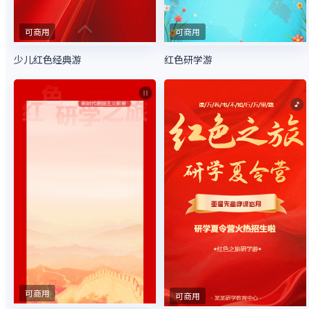
可商用
可商用
少儿红色经典游
红色研学游
可商用
可商用