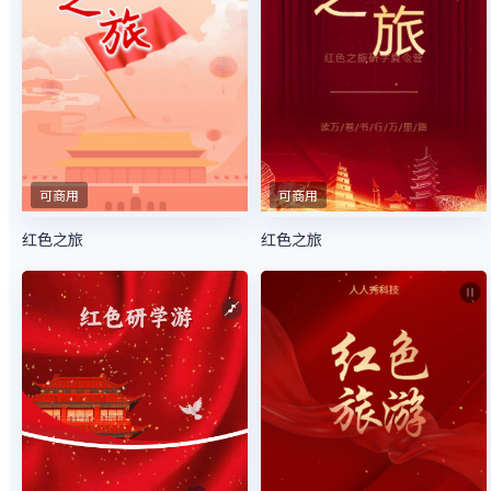
可商用
可商用
红色之旅
红色之旅