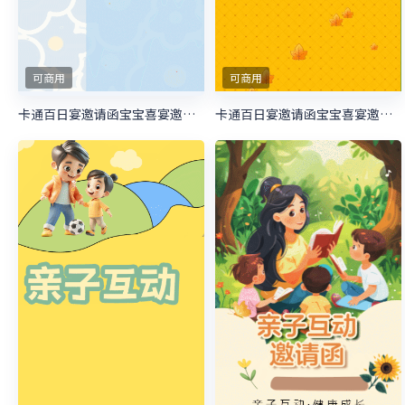
可商用
可商用
卡通百日宴邀请函宝宝喜宴邀请函生日邀请函
卡通百日宴邀请函宝宝喜宴邀请函生日邀请函