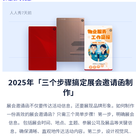
人人秀
7天前
2025年「三个步骤搞定展会邀请函制
作」
展会邀请函不仅要传达活动信息，还要展现品牌形象。如何制作
一份高效的展会邀请函？只需三个简单步骤！第一步，明确展会
信息。 包括展会时间、地点、主题、参展公司及展品等关键信
息，确保清晰、直观地传达活动内容。第二步，设计视觉风...