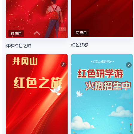
可商用
可商用
红色旅游
体验红色之旅