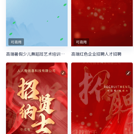
可商用
可商用
高端红色企业招聘人才招聘
高端暑假少儿舞蹈班艺术培训招生宣传