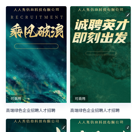
可商用
可商用
高端绿色企业招聘人才招聘
高端绿色企业招聘人才招聘