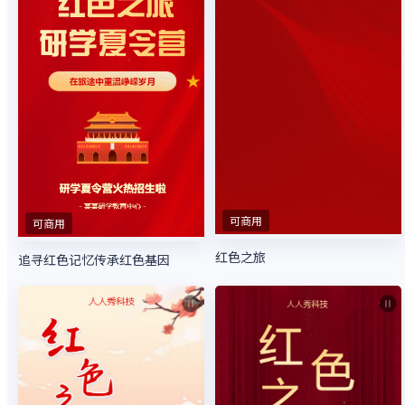
可商用
可商用
红色之旅
追寻红色记忆传承红色基因