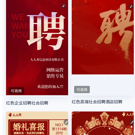
可商用
可商用
红色高端社会招聘酒店招聘
红色企业招聘社会招聘