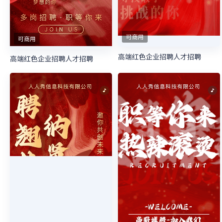
可商用
可商用
高端红色企业招聘人才招聘
高端红色企业招聘人才招聘