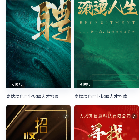
可商用
可商用
高端绿色企业招聘人才招聘
高端绿色企业招聘人才招聘