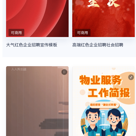
可商用
可商用
大气红色企业招聘宣传模板
高端红色企业招聘社会招聘