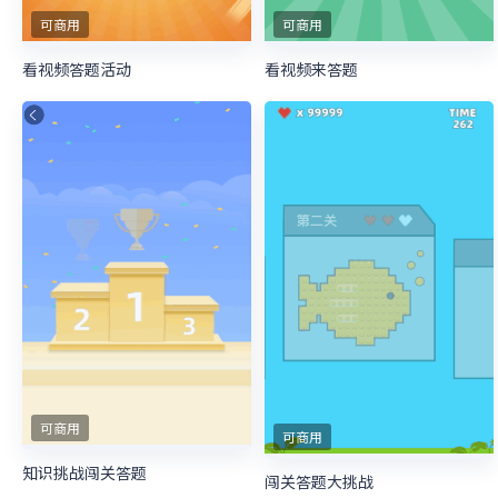
可商用
可商用
看视频答题活动
看视频来答题
可商用
可商用
知识挑战闯关答题
闯关答题大挑战