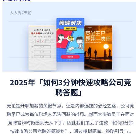
人人秀
7天前
2025年「如何3分钟快速攻略公司竞
聘答题」
无论是升职加薪的关键节点，还是内部选拔的必经之路，公司竞
聘早已成为每位职场人无法回避的战场。然而大多数员工在面对
竞聘答辩时仍感到无从下手，因此我们策划了这款“如何3分钟
快速攻略公司竞聘答题策划”，通过模拟题库、策略引导与...