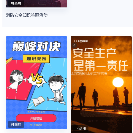
可商用
消防安全知识答题活动
可商用
可商用