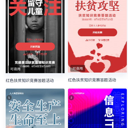
可商用
可商用
红色扶贫知识竞赛答题活动
红色扶贫知识竞赛答题活动