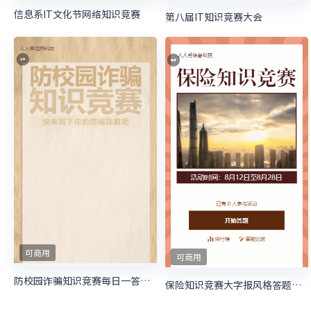
信息系IT文化节网络知识竞赛
第八届IT知识竞赛大会
可商用
可商用
防校园诈骗知识竞赛每日一答活动
保险知识竞赛大字报风格答题活动