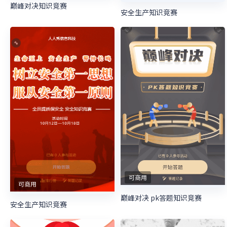
巅峰对决知识竞赛
安全生产知识竞赛
可商用
可商用
巅峰对决 pk答题知识竞赛
安全生产知识竞赛