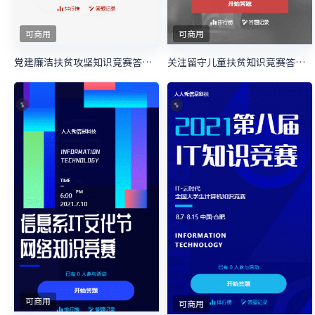
可商用
可商用
党建廉洁扶贫攻坚知识竞赛答题活动
关注留守儿童扶贫知识竞赛答题活动
可商用
可商用