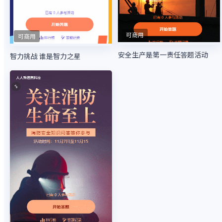
可商用
可商用
安全生产是第一责任答题活动
智力挑战 谁是智力之星