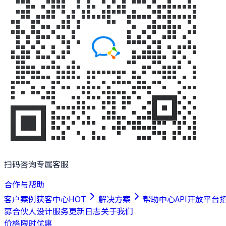
扫码咨询专属客服
合作与帮助
客户案例
获客中心
HOT
解决方案
帮助中心
API开放平台
募合伙人
设计服务
更新日志
关于我们
价格
限时优惠