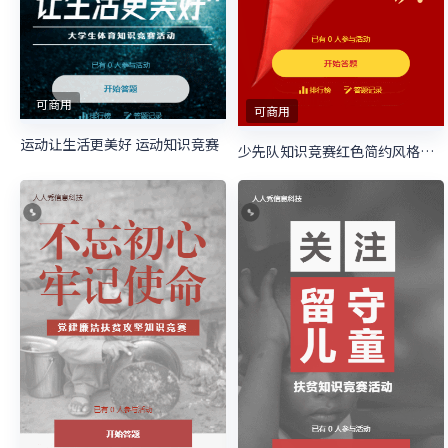
可商用
可商用
运动让生活更美好 运动知识竞赛
少先队知识竞赛红色简约风格答题活动