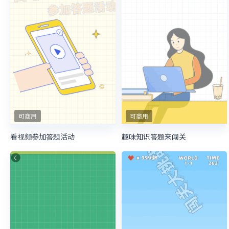
可商用
可商用
看视频参加答题活动
趣味知识答题来闯关