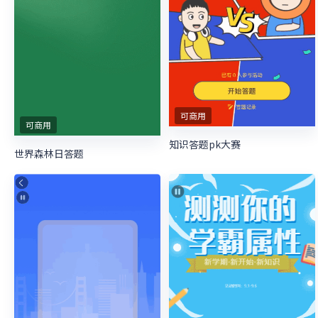
可商用
可商用
知识答题pk大赛
世界森林日答题