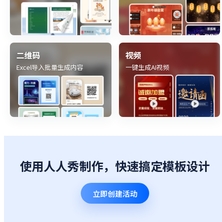
二维码
视频
Excel导入批量生成内容
一键生成AI视频
使用人人秀制作，快速搞定模板设计
立即创建活动