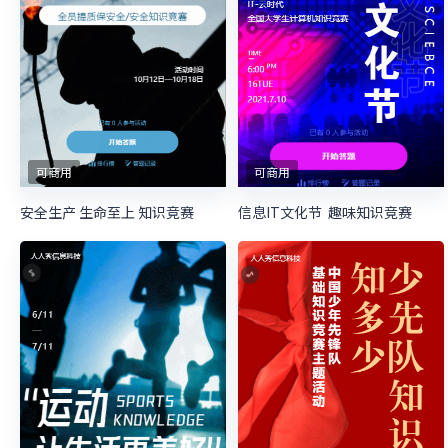
可商用
可商用
安全生产 生命至上 知识竞赛
信息IT文化节 趣味知识竞赛