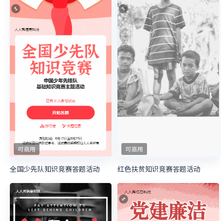
可商用
可商用
全国少先队知识竞赛答题活动
红色扶贫知识竞赛答题活动