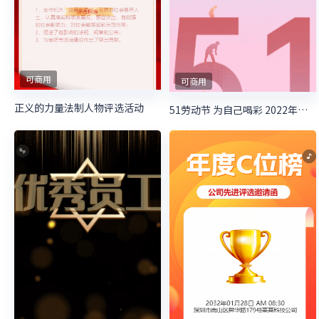
可商用
可商用
正义的力量法制人物评选活动
51劳动节 为自己喝彩 2022年度最美劳模评选