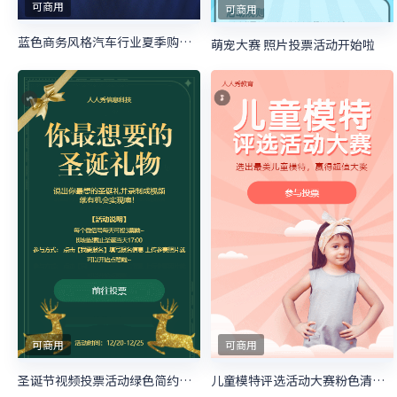
可商用
可商用
蓝色商务风格汽车行业夏季购物节照片投票活动
萌宠大赛 照片投票活动开始啦
可商用
可商用
圣诞节视频投票活动绿色简约风格投票活动
儿童模特评选活动大赛粉色清新微信投票活动