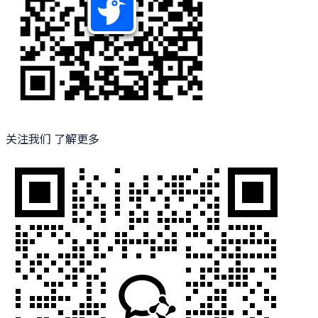
关注我们 了解更多