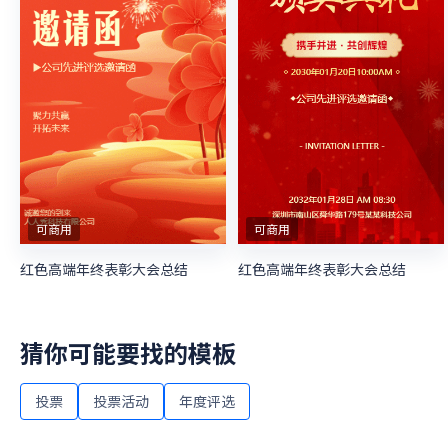
可商用
可商用
红色高端年终表彰大会总结
红色高端年终表彰大会总结
猜你可能要找的模板
投票
投票活动
年度评选