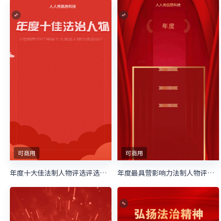
可商用
可商用
年度十大佳法制人物评选评选活动
年度最具营影响力法制人物评选评选活动