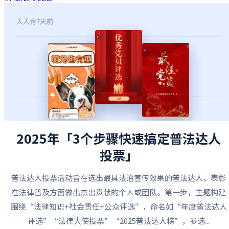
人人秀
7天前
2025年「3个步骤快速搞定普法达人
投票」
普法达人投票活动旨在选出最具法治宣传效果的普法达人，表彰
在法律普及方面做出杰出贡献的个人或团队。第一步，主题构建
围绕“法律知识+社会责任+公众评选”，命名如“年度普法达人
评选”“法律大使投票”“2025普法达人榜”，参选...