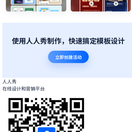
使用人人秀制作，快速搞定模板设计
立即创建活动
人人秀
在线设计和营销平台