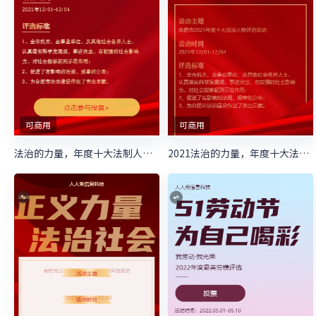
可商用
可商用
法治的力量，年度十大法制人物评选
2021法治的力量，年度十大法制人物评选