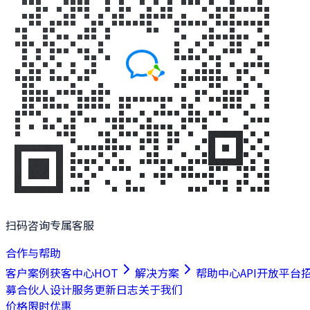
扫码咨询专属客服
合作与帮助
客户案例
获客中心
HOT
解决方案
帮助中心
API开放平台
募合伙人
设计服务
更新日志
关于我们
价格
限时优惠