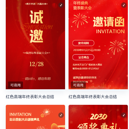
可商用
可商用
红色高端年终表彰大会总结
红色高端年终表彰大会总结