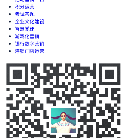
积分运营
考试答题
企业文化建设
智慧党建
游戏化营销
银行数字营销
连锁门店运营