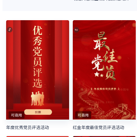
可商用
可商用
年度优秀党员评选活动
红金年度最佳党员评选活动