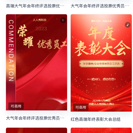
高端大气年会年终评选投票优秀员工评选大会
大气年会年终评选投票优秀员工评选大会
可商用
可商用
大气年会年终评选投票优秀员工评选大会
红色高端年终表彰大会总结