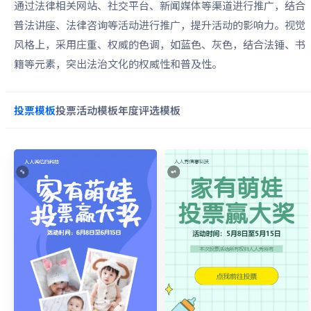
通过法律相关网站、社交平台、新闻媒体等渠道进行推广，结合
普法讲座、法律咨询等活动进行推广，提升活动的影响力。视觉
风格上，采用庄重、权威的色调，如蓝色、灰色，结合法锤、书
籍等元素，突出法治文化的权威性和普及性。
投票
模板
投票活动
模板
年度评选
模板