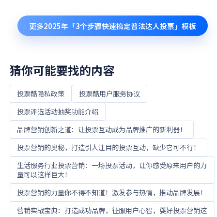
更多
2025年「3个步骤快速搞定普法达人投票」
模板
猜你可能要找的内容
投票酷隐私政策
投票酷用户服务协议
投票评选活动抽奖功能介绍
品牌营销创新之道：让投票互动成为品牌推广的新利器！
投票营销的奥秘，打造引人注目的投票互动，缺少它可不行！
生活服务行业投票营销：一场投票活动，让你感受原来用户的力
量可以这样巨大！
投票营销的力量你不得不知道！激发参与热情，推动品牌发展！
营销实战宝典：打造成功品牌，征服用户心智，耍好投票营销这