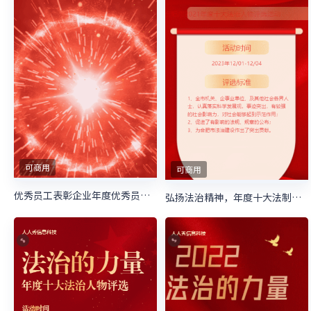
可商用
可商用
优秀员工表彰企业年度优秀员工评选宣传
弘扬法治精神，年度十大法制人物评选