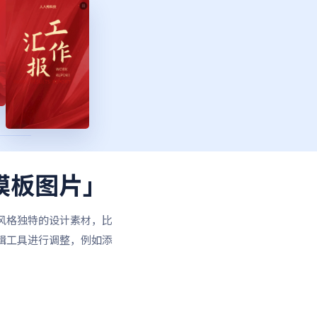
模板图片」
风格独特的设计素材，比
辑工具进行调整，例如添