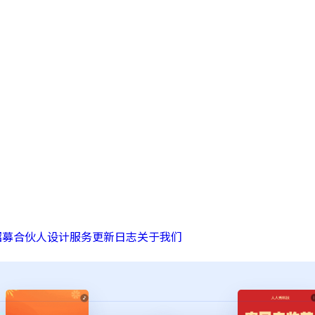
招募合伙人
设计服务
更新日志
关于我们