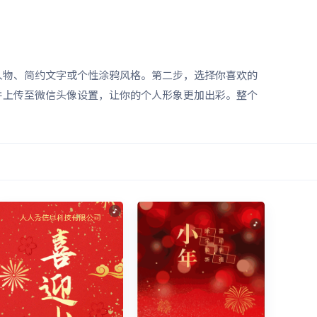
人物、简约文字或个性涂鸦风格。第二步，选择你喜欢的
并上传至微信头像设置，让你的个人形象更加出彩。整个