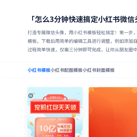
「怎么3分钟快速搞定小红书微信
打造专属微信头像，用小红书模板轻松搞定！第一步
模板，下载后用简单的编辑工具进行调整，例如添加
过程简单快速，仅需三分钟即可完成，让你从朋友圈
小红书
模板
小红书配图
模板
小红书封面
模板