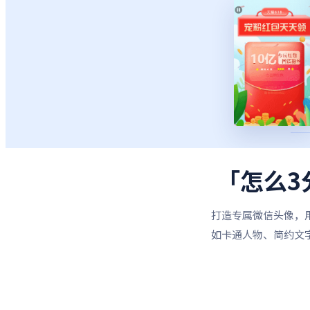
「怎么3
打造专属微信头像，
如卡通人物、简约文