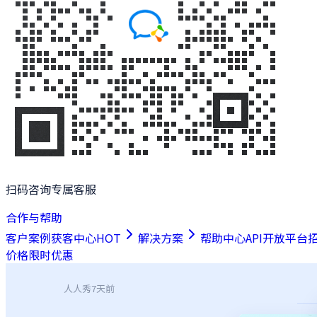
扫码咨询专属客服
合作与帮助
客户案例
获客中心
HOT
解决方案
帮助中心
API开放平台
价格
限时优惠
人人秀
7天前