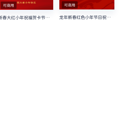
可商用
可商用
龙年新春红色小年节日祝福小年宣传
新春大红小年祝福贺卡节日小年宣传