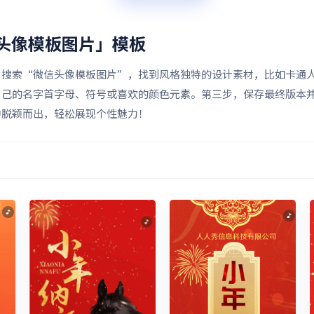
头像模板图片」
模板
，搜索“微信头像模板图片”，找到风格独特的设计素材，比如卡通
自己的名字首字母、符号或喜欢的颜色元素。第三步，保存最终版本
中脱颖而出，轻松展现个性魅力！