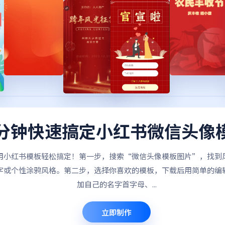
分钟快速搞定小红书微信头像
用小红书模板轻松搞定！第一步，搜索“微信头像模板图片”，找到
字或个性涂鸦风格。第二步，选择你喜欢的模板，下载后用简单的编
加自己的名字首字母、...
立即制作