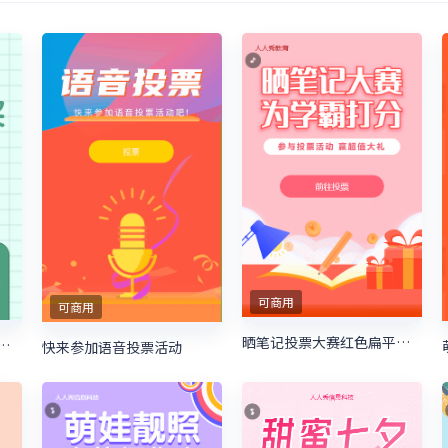
可商用
可商用
晒笔记投票大赛红色扁平卡通风格微信投票活动
投票赢大奖微信投票活动
快来参加语音投票活动