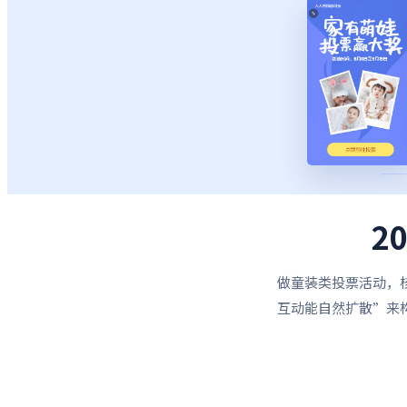
2
做童装类投票活动，
互动能自然扩散”来