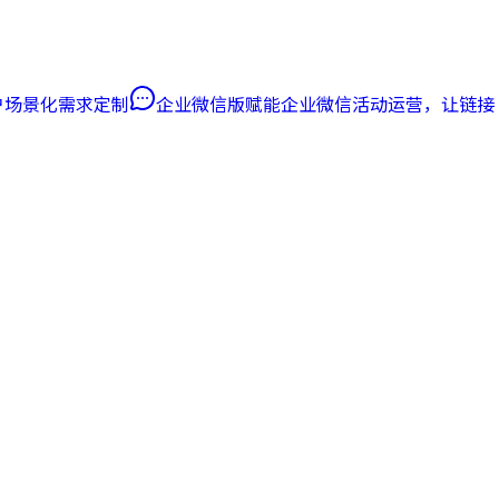
客户场景化需求定制
企业微信版
赋能企业微信活动运营，让链接