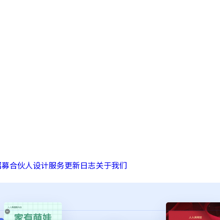
招募合伙人
设计服务
更新日志
关于我们