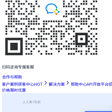
扫码咨询专属客服
合作与帮助
客户案例
获客中心
HOT
解决方案
帮助中心
API开放平台
价格
限时优惠
人人秀
7天前