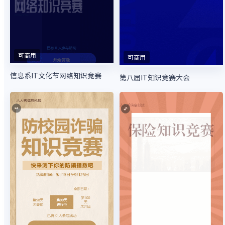
可商用
可商用
信息系IT文化节网络知识竞赛
第八届IT知识竞赛大会