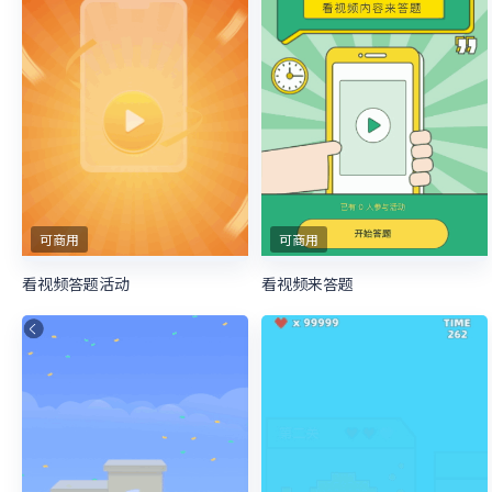
可商用
可商用
看视频答题活动
看视频来答题