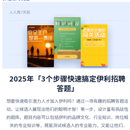
人人秀
7天前
2025年「3个步骤快速搞定伊利招聘
答题」
想要快速吸引潜力人才加入伊利吗？通过一场有趣的招聘答题活
动，让候选人展现出他们的聪明才智！第一步，设计富有挑战性
的题库，题目内容可以包括伊利的品牌文化、行业知识、岗位相
关的专业知识等，既能测试候选人的专业能力，又能让他们...