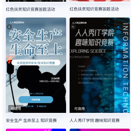
红色扶贫知识竞赛答题活动
红色扶贫知识竞赛答题活动
可商用
可商用
安全生产 生命至上 知识竞赛
人人秀IT学院 趣味知识竞赛