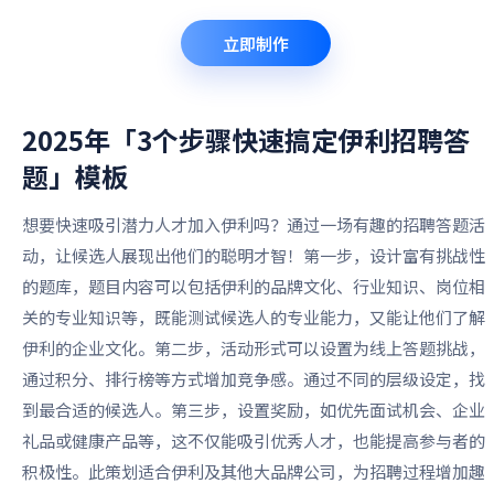
立即制作
2025年「3个步骤快速搞定伊利招聘答
题」
模板
想要快速吸引潜力人才加入伊利吗？通过一场有趣的招聘答题活
动，让候选人展现出他们的聪明才智！第一步，设计富有挑战性
的题库，题目内容可以包括伊利的品牌文化、行业知识、岗位相
关的专业知识等，既能测试候选人的专业能力，又能让他们了解
伊利的企业文化。第二步，活动形式可以设置为线上答题挑战，
通过积分、排行榜等方式增加竞争感。通过不同的层级设定，找
到最合适的候选人。第三步，设置奖励，如优先面试机会、企业
礼品或健康产品等，这不仅能吸引优秀人才，也能提高参与者的
积极性。此策划适合伊利及其他大品牌公司，为招聘过程增加趣