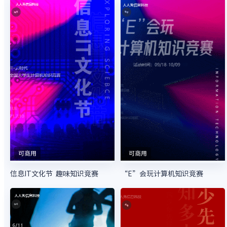
可商用
可商用
信息IT文化节 趣味知识竞赛
“E”会玩计算机知识竞赛