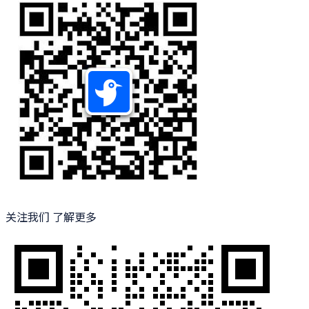
关注我们 了解更多