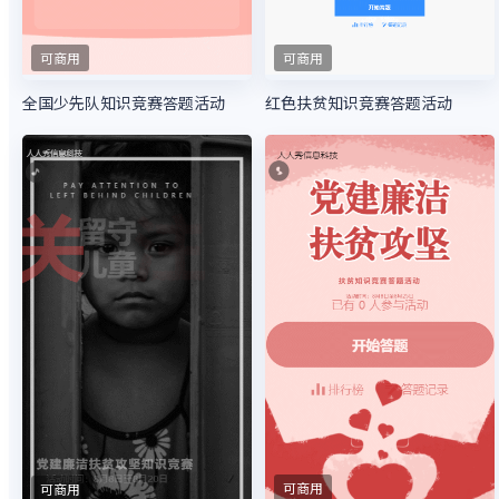
可商用
可商用
全国少先队知识竞赛答题活动
红色扶贫知识竞赛答题活动
可商用
可商用