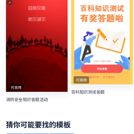
可商用
可商用
百科知识测试答题
消防安全知识答题活动
猜你可能要找的模板