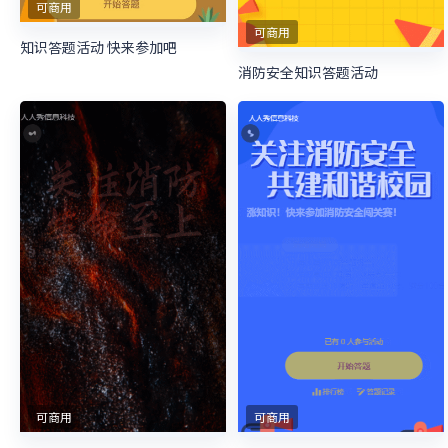
可商用
可商用
知识答题活动 快来参加吧
消防安全知识答题活动
可商用
可商用