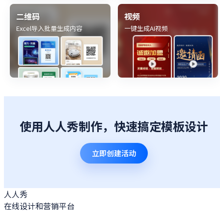
二维码
视频
Excel导入批量生成内容
一键生成AI视频
使用人人秀制作，快速搞定模板设计
立即创建活动
人人秀
在线设计和营销平台