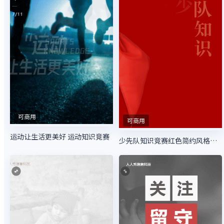
可商用
可商用
运动让生活更美好 运动知识竞赛
少先队知识竞赛红色简约风格答题活动