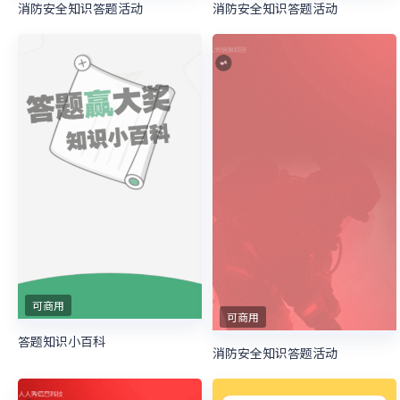
消防安全知识答题活动
消防安全知识答题活动
可商用
可商用
答题知识小百科
消防安全知识答题活动