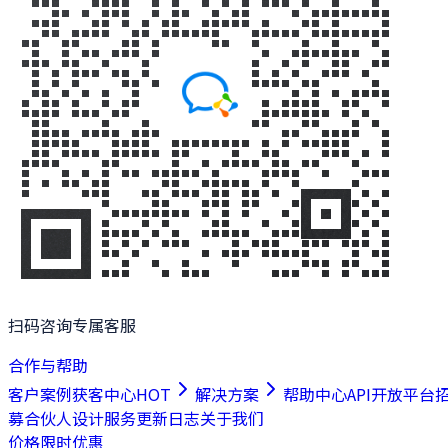
扫码咨询专属客服
合作与帮助
客户案例
获客中心
HOT
解决方案
帮助中心
API开放平台
募合伙人
设计服务
更新日志
关于我们
价格
限时优惠