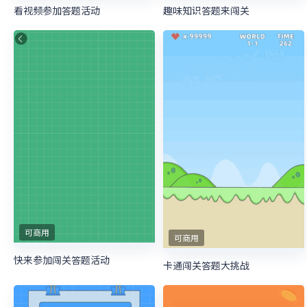
看视频参加答题活动
趣味知识答题来闯关
可商用
可商用
快来参加闯关答题活动
卡通闯关答题大挑战