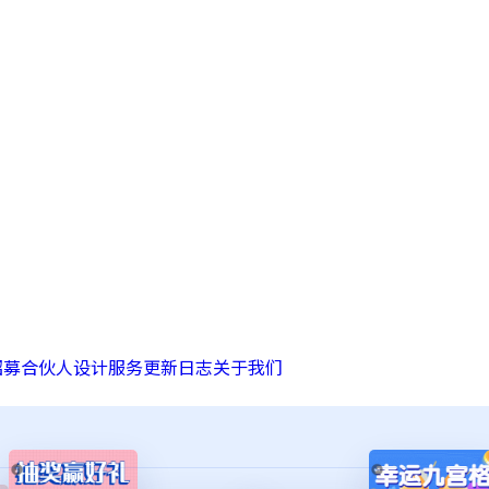
招募合伙人
设计服务
更新日志
关于我们