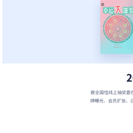
做全国性线上抽奖要
牌曝光、会员扩张、还