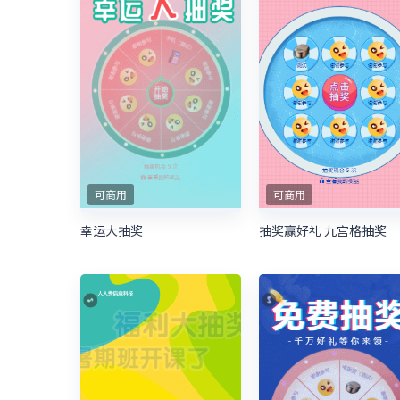
可商用
可商用
幸运大抽奖
抽奖赢好礼 九宫格抽奖