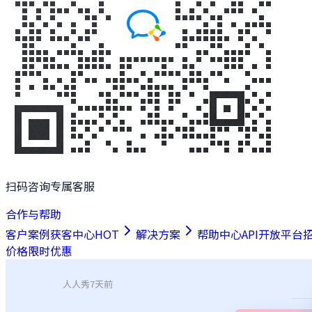
扫码咨询专属客服
合作与帮助
客户案例
获客中心
HOT
解决方案
帮助中心
API开放平台
价格
限时优惠
人人秀
7天前