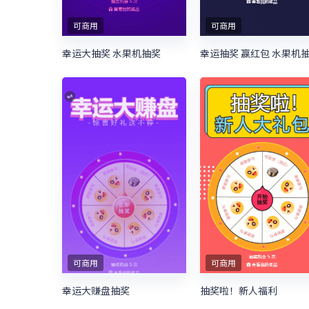
可商用
可商用
幸运大抽奖 水果机抽奖
幸运抽奖 赢红包 水果机
可商用
可商用
幸运大赚盘抽奖
抽奖啦！新人福利