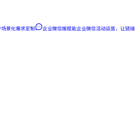
客户场景化需求定制
企业微信版
赋能企业微信活动运营，让链接