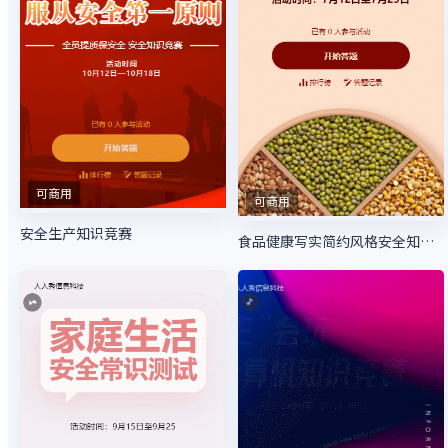
可商用
可商用
安全生产知识竞赛
食品健康写实简约风格安全知识答题活动