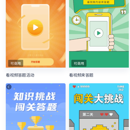
可商用
可商用
看视频答题活动
看视频来答题