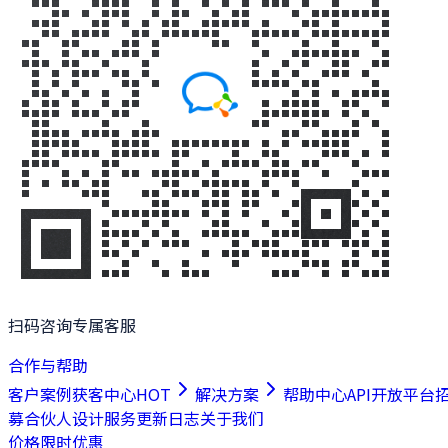
扫码咨询专属客服
合作与帮助
客户案例
获客中心
HOT
解决方案
帮助中心
API开放平台
募合伙人
设计服务
更新日志
关于我们
价格
限时优惠