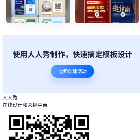
使用人人秀制作，快速搞定模板设计
立即创建活动
人人秀
在线设计和营销平台