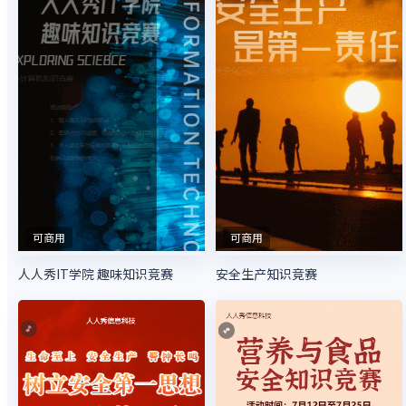
可商用
可商用
人人秀IT学院 趣味知识竞赛
安全生产知识竞赛