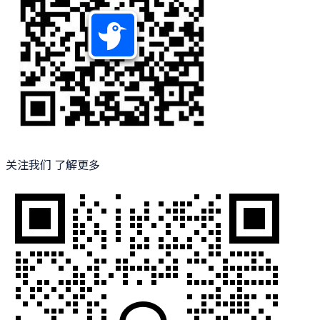
关注我们 了解更多