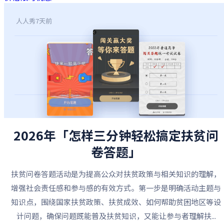
人人秀
7天前
2026年「怎样三分钟轻松搞定扶贫问
卷答题」
扶贫问卷答题活动是为提高公众对扶贫政策与相关知识的理解，
增强社会责任感和参与感的有效方式。第一步是明确活动主题与
知识点，围绕国家扶贫政策、扶贫成效、如何帮助贫困地区等设
计问题，确保问题既能普及扶贫知识，又能让参与者理解扶...