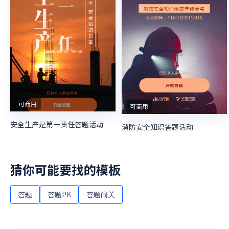
可商用
可商用
安全生产是第一责任答题活动
消防安全知识答题活动
猜你可能要找的模板
答题
答题PK
答题闯关