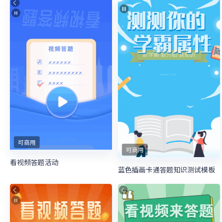
可商用
可商用
看视频答题活动
蓝色插画卡通答题知识测试模板