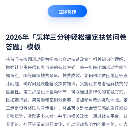
立即制作
2026年「怎样三分钟轻松搞定扶贫问卷
答题」
模板
扶贫问卷答题活动是为提高公众对扶贫政策与相关知识的理解，
增强社会责任感和参与感的有效方式。第一步是明确活动主题与
知识点，围绕国家扶贫政策、扶贫成效、如何帮助贫困地区等设
计问题，确保问题既能普及扶贫知识，又能让参与者理解扶贫的
重要性。第二步是设计互动环节，可以通过多样化的答题方式，
比如选择题、简答题和案例分析等，增加参与者的互动体验。第
三步是设置奖励与宣传推广，奖品可以是社会责任感的象征或扶
贫物资等，激励更多人参与并学习相关政策。通过社交平台、扶
贫组织、社区等渠道进行宣传，推动活动影响力的最大化，扩大