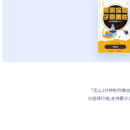
「怎么3分钟制作微信
分组排行榜,支持累计