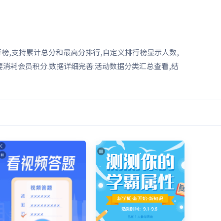
行榜,支持累计总分和最高分排行,自定义排行榜显示人数,
要消耗会员积分.数据详细完善:活动数据分类汇总查看,结