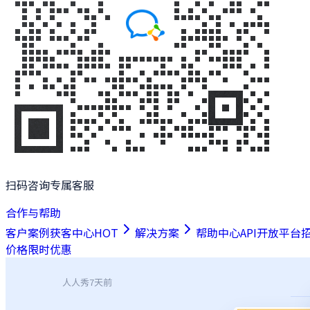
扫码咨询专属客服
合作与帮助
客户案例
获客中心
HOT
解决方案
帮助中心
API开放平台
价格
限时优惠
人人秀
7天前