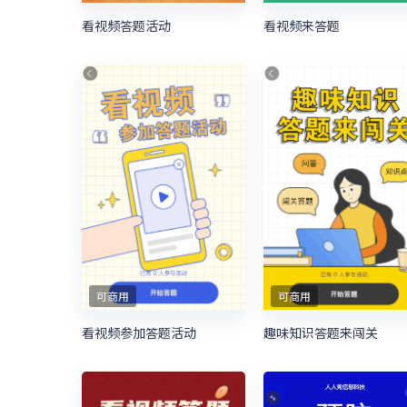
看视频答题活动
看视频来答题
可商用
可商用
看视频参加答题活动
趣味知识答题来闯关