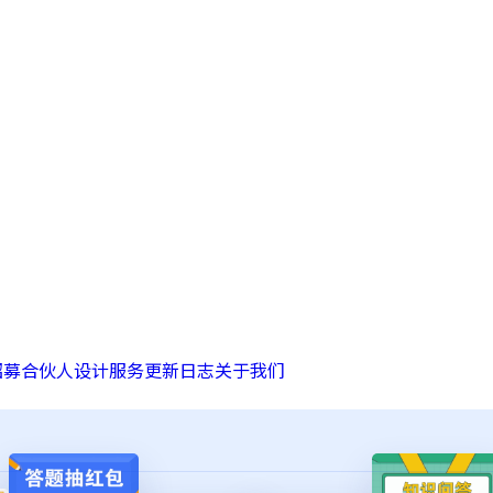
招募合伙人
设计服务
更新日志
关于我们