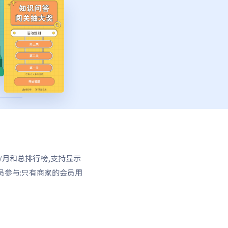
/月和总排行榜,支持显示
员参与:只有商家的会员用