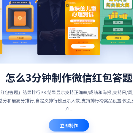
怎么3分钟制作微信红包答题
红包答题」结果排行PK:结果显示支持正确率/成绩和海报,支持日/周
总分和最高分排行,自定义排行榜显示人数,支持排行榜奖品设置.仅会
户...
立即制作