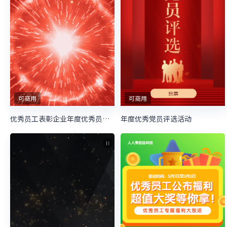
可商用
可商用
优秀员工表彰企业年度优秀员工评选宣传
年度优秀党员评选活动