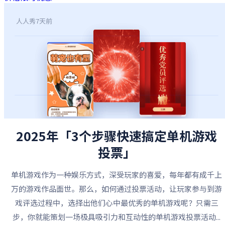
人人秀
7天前
2025年「3个步骤快速搞定单机游戏
投票」
单机游戏作为一种娱乐方式，深受玩家的喜爱，每年都有成千上
万的游戏作品面世。那么，如何通过投票活动，让玩家参与到游
戏评选过程中，选择出他们心中最优秀的单机游戏呢？只需三
步，你就能策划一场极具吸引力和互动性的单机游戏投票活动...