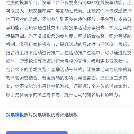
性强的投票平台。投票平台不仅要支持简单的在线投票功能，还
可以加入“玩家推荐奖”等互动性元素，让玩家们不仅仅是选择
他们喜欢的游戏，还能参与到更多有趣的环节。平台可以支持分
享功能，让玩家通过社交平台将投票活动分享出去，扩大活动的
传播范围。为了增加投票的参与度，可以结合抽奖、积分等奖励
机制，吸引玩家积极参与，提升活动的互动性与活跃度。最后，
结合线上线下活动进行推广。在活动推广过程中，可以通过社交
媒体、游戏论坛等渠道进行大规模的宣传，吸引更多玩家参与。
结合线下的游戏展览、直播活动等形式，让投票活动与玩家的游
戏体验紧密结合，增强活动的影响力与覆盖面。通过这三步策
划，你不仅能选出最佳单机游戏，还能通过全方位的活动策划，
吸引更多玩家的关注与参与，提升活动的知名度和影响力。
投票
模板
照片投票
模板
优秀评选
模板