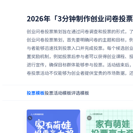
2026年「3分钟制作创业问卷投
创业问卷投票策划旨在通过问卷调查和投票的形式，
创业问卷投票策划，首先要明确问卷的主题和目标，
与者能够迅速找到投票入口并完成投票。每个候选创
置奖励机制，例如投票后参与者可以获得创业课程、
进行宣传，确保目标群体能够参与投票。活动结束后
卷投票活动不仅能够为创业者提供宝贵的市场数据，
投票
模板
投票活动
模板
评选
模板