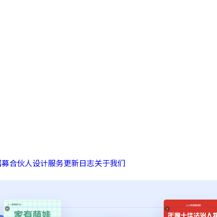
招募合伙人
设计服务
更新日志
关于我们