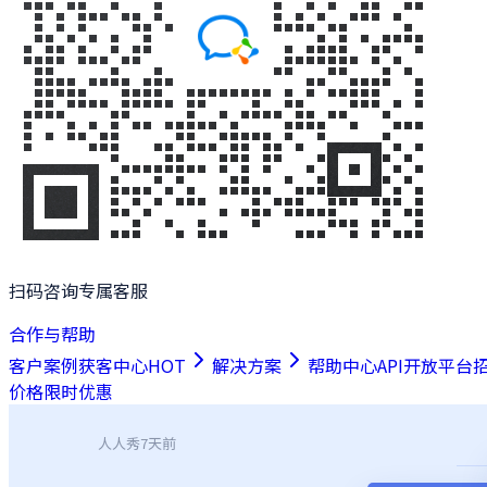
扫码咨询专属客服
合作与帮助
客户案例
获客中心
HOT
解决方案
帮助中心
API开放平台
价格
限时优惠
人人秀
7天前