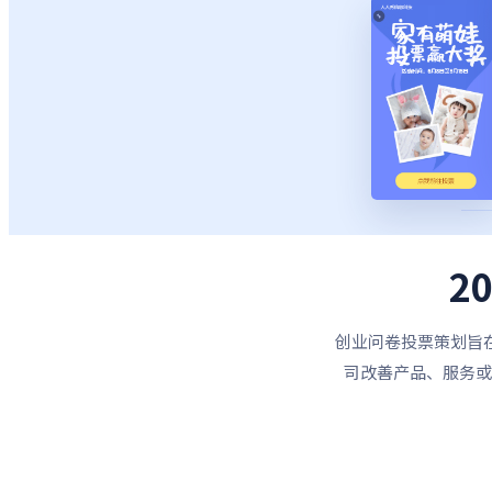
2
创业问卷投票策划旨
司改善产品、服务或