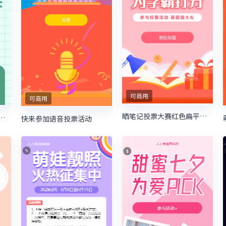
可商用
可商用
晒笔记投票大赛红色扁平卡通风格微信投票活动
投票赢大奖微信投票活动
快来参加语音投票活动