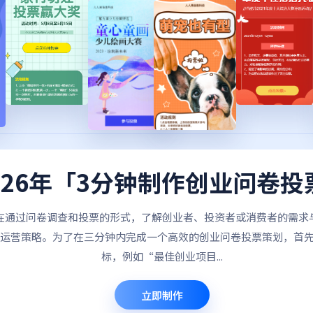
026年「3分钟制作创业问卷投
在通过问卷调查和投票的形式，了解创业者、投资者或消费者的需求
运营策略。为了在三分钟内完成一个高效的创业问卷投票策划，首
标，例如“最佳创业项目...
立即制作