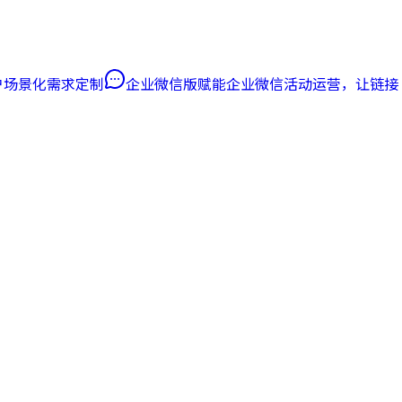
客户场景化需求定制
企业微信版
赋能企业微信活动运营，让链接