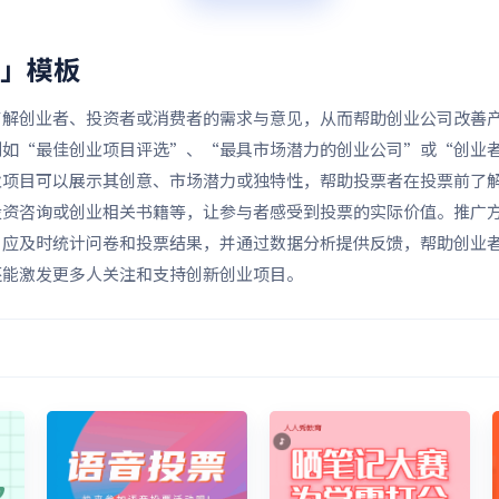
票」
模板
了解创业者、投资者或消费者的需求与意见，从而帮助创业公司改善
例如“最佳创业项目评选”、“最具市场潜力的创业公司”或“创业
业项目可以展示其创意、市场潜力或独特性，帮助投票者在投票前了
投资咨询或创业相关书籍等，让参与者感受到投票的实际价值。推广
，应及时统计问卷和投票结果，并通过数据分析提供反馈，帮助创业
还能激发更多人关注和支持创新创业项目。