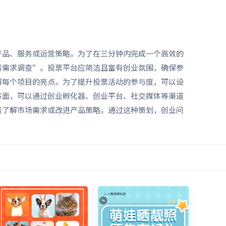
产品、服务或运营策略。为了在三分钟内完成一个高效的
者需求调查”。投票平台应简洁且富有创业氛围，确保参
解每个项目的亮点。为了提升投票活动的参与度，可以设
方面，可以通过创业孵化器、创业平台、社交媒体等渠道
者了解市场需求或改进产品策略。通过这种策划，创业问