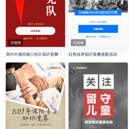
可商用
可商用
简约卡通风格少先队知识竞赛答题活动
红色扶贫知识竞赛答题活动