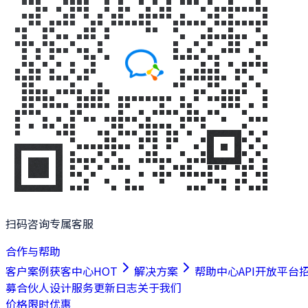
扫码咨询专属客服
合作与帮助
客户案例
获客中心
HOT
解决方案
帮助中心
API开放平台
募合伙人
设计服务
更新日志
关于我们
价格
限时优惠