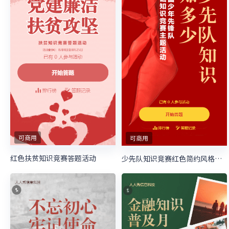
可商用
可商用
红色扶贫知识竞赛答题活动
少先队知识竞赛红色简约风格答题活动