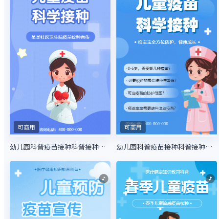
可商用
可商用
幼儿园科普疫苗接种科普接种指南
幼儿园科普疫苗接种科普接种指南