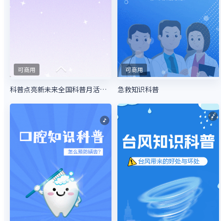
可商用
可商用
科普点亮新未来全国科普月活动宣传科学知识科普
急救知识科普