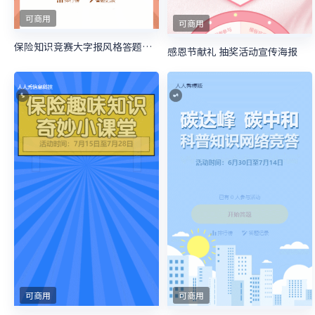
可商用
可商用
保险知识竞赛大字报风格答题活动
感恩节献礼 抽奖活动宣传海报
可商用
可商用