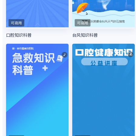
可商用
可商用
口腔知识科普
台风知识科普