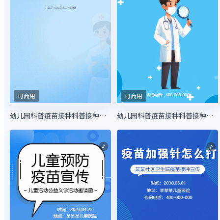
可商用
可商用
幼儿园科普疫苗接种科普接种指南
幼儿园科普疫苗接种科普接种指南