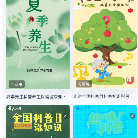
可商用
可商用
走进全国科普月科普知识科普活动
夏季养生科普养生保健健康知识指南科普宣传