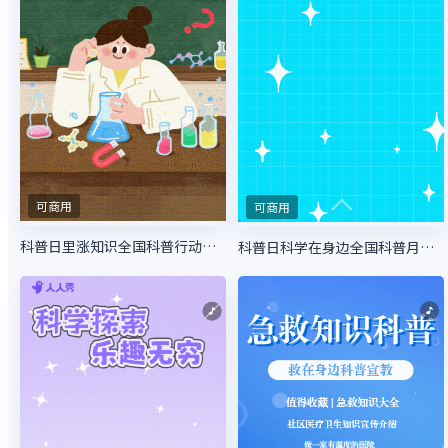
可商用
可商用
科普日里涨知识全国科普行动科普月活动
科普日科学在身边全国科普月活动宣传科普行动