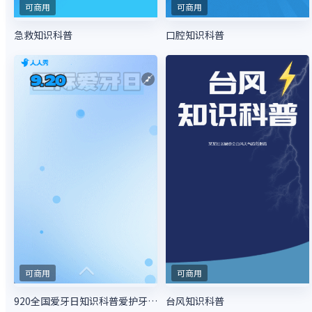
可商用
可商用
急救知识科普
口腔知识科普
可商用
可商用
920全国爱牙日知识科普爱护牙齿知识科普
台风知识科普