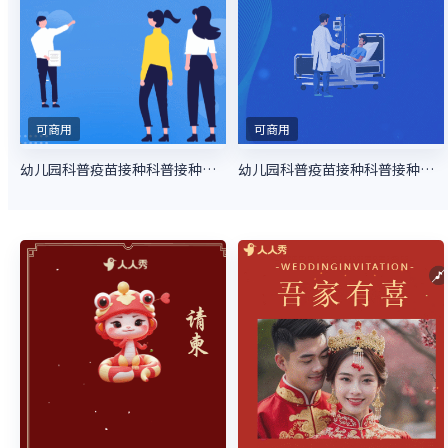
可商用
可商用
幼儿园科普疫苗接种科普接种指南
幼儿园科普疫苗接种科普接种指南