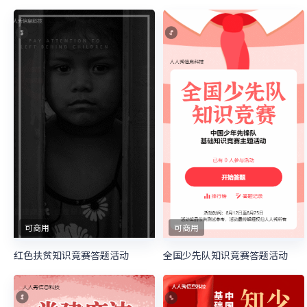
可商用
可商用
红色扶贫知识竞赛答题活动
全国少先队知识竞赛答题活动