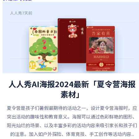
人人秀
7天前
人人秀AI海报2024最新「夏令营海报
素材」
夏令营是孩子们暑假最期待的活动之一，设计夏令营海报时，应
突出活动的趣味性和教育意义。海报可以通过色彩鲜艳的图形、
阳光灿烂的场景、以及丰富多彩的活动内容来吸引家长和孩子们
的注意。加入如户外探险、体育竞技、手工创作等活动内容...