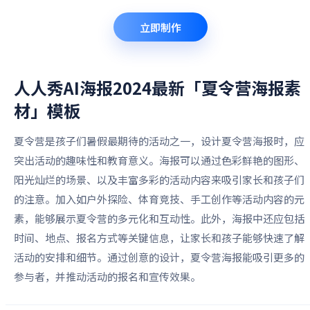
立即制作
人人秀AI海报2024最新「夏令营海报素
材」
模板
夏令营是孩子们暑假最期待的活动之一，设计夏令营海报时，应
突出活动的趣味性和教育意义。海报可以通过色彩鲜艳的图形、
阳光灿烂的场景、以及丰富多彩的活动内容来吸引家长和孩子们
的注意。加入如户外探险、体育竞技、手工创作等活动内容的元
素，能够展示夏令营的多元化和互动性。此外，海报中还应包括
时间、地点、报名方式等关键信息，让家长和孩子能够快速了解
活动的安排和细节。通过创意的设计，夏令营海报能吸引更多的
参与者，并推动活动的报名和宣传效果。