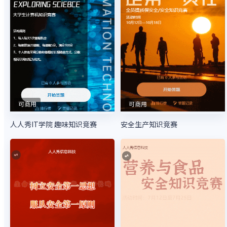
可商用
可商用
人人秀IT学院 趣味知识竞赛
安全生产知识竞赛