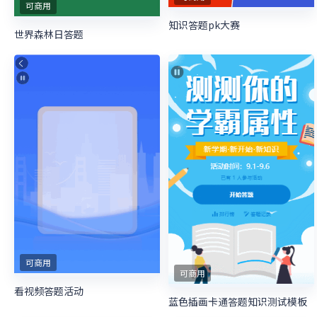
可商用
知识答题pk大赛
世界森林日答题
可商用
可商用
看视频答题活动
蓝色插画卡通答题知识测试模板