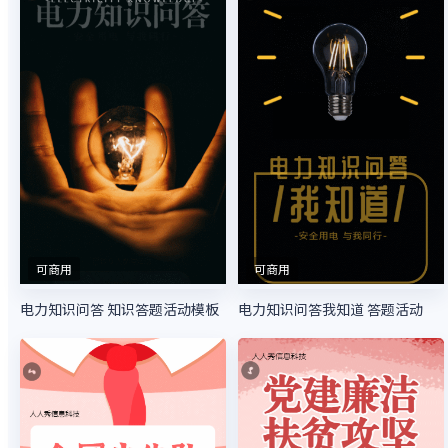
可商用
可商用
电力知识问答 知识答题活动模板
电力知识问答我知道 答题活动