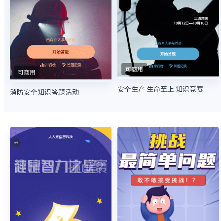
可商用
可商用
安全生产 生命至上 知识竞赛
消防安全知识答题活动