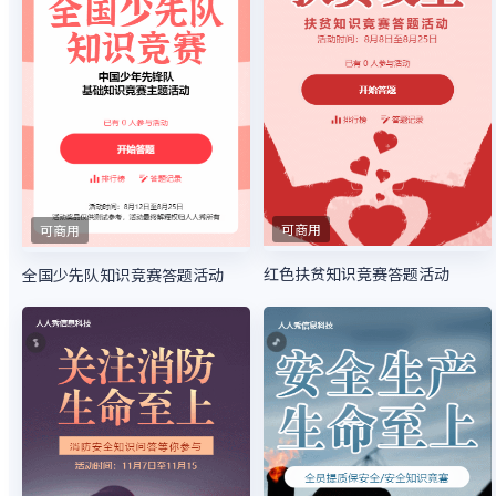
可商用
可商用
红色扶贫知识竞赛答题活动
全国少先队知识竞赛答题活动