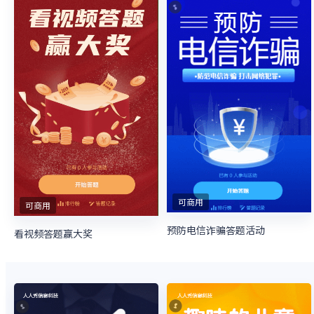
可商用
可商用
预防电信诈骗答题活动
看视频答题赢大奖