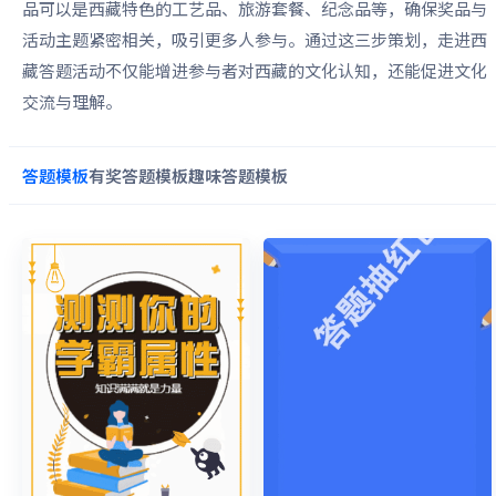
品可以是西藏特色的工艺品、旅游套餐、纪念品等，确保奖品与
活动主题紧密相关，吸引更多人参与。通过这三步策划，走进西
藏答题活动不仅能增进参与者对西藏的文化认知，还能促进文化
交流与理解。
答题
模板
有奖答题
模板
趣味答题
模板