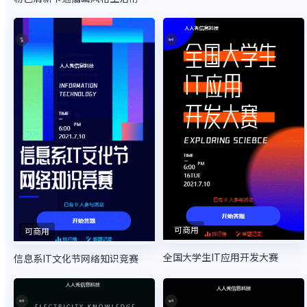
可商用
可商用
全国大学生IT应用开发大赛
信息系IT文化节网络知识竞赛