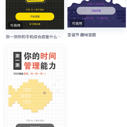
可商用
可商用
圣诞节 趣味答题
测一测你的手机综合症是什么级别？