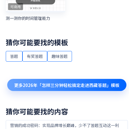
可商用
测一测你的时间管理能力
猜你可能要找的模板
答题
有奖答题
趣味答题
更多
2026年「怎样三分钟轻松搞定走进西藏答题」
模板
猜你可能要找的内容
营销的成功密码：实现品牌增长巅峰，少不了答题互动这一利