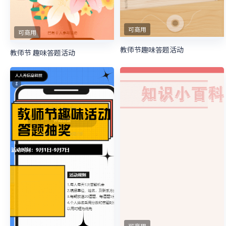
可商用
可商用
教师节趣味答题活动
教师节 趣味答题活动
可商用