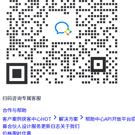
扫码咨询专属客服
合作与帮助
客户案例
获客中心
HOT
解决方案
帮助中心
API开放平台
募合伙人
设计服务
更新日志
关于我们
价格
限时优惠