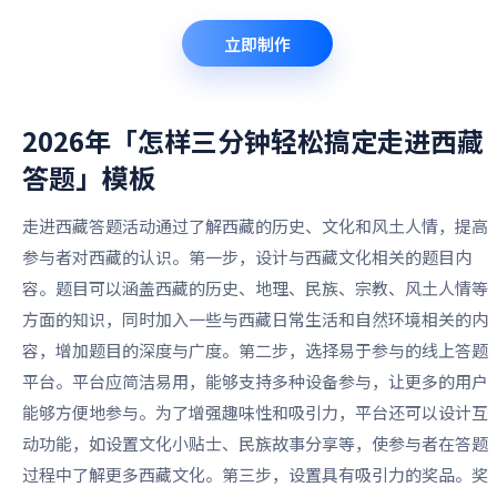
立即制作
2026年「怎样三分钟轻松搞定走进西藏
答题」
模板
走进西藏答题活动通过了解西藏的历史、文化和风土人情，提高
参与者对西藏的认识。第一步，设计与西藏文化相关的题目内
容。题目可以涵盖西藏的历史、地理、民族、宗教、风土人情等
方面的知识，同时加入一些与西藏日常生活和自然环境相关的内
容，增加题目的深度与广度。第二步，选择易于参与的线上答题
平台。平台应简洁易用，能够支持多种设备参与，让更多的用户
能够方便地参与。为了增强趣味性和吸引力，平台还可以设计互
动功能，如设置文化小贴士、民族故事分享等，使参与者在答题
过程中了解更多西藏文化。第三步，设置具有吸引力的奖品。奖