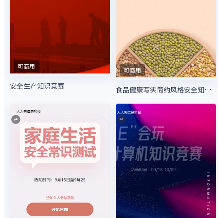
可商用
可商用
安全生产知识竞赛
食品健康写实简约风格安全知识答题活动