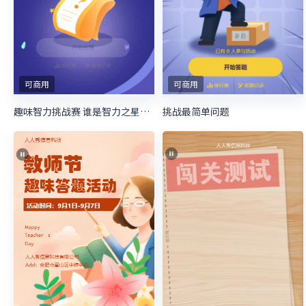
可商用
可商用
趣味智力挑战赛 谁是智力之星活动
挑战最简单问题