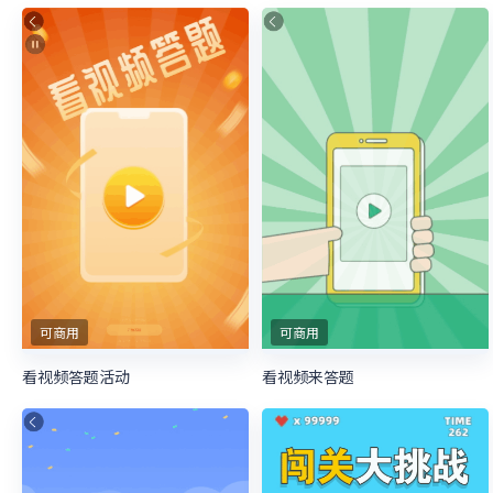
可商用
可商用
看视频答题活动
看视频来答题