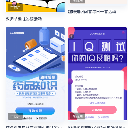
可商用
趣味知识问答每日一答活动
教师节趣味答题活动
可商用
可商用
IQ测试 你的IQ及格吗?趣味测试答题活动
蓝色扁平风格医疗行业趣味答题活动