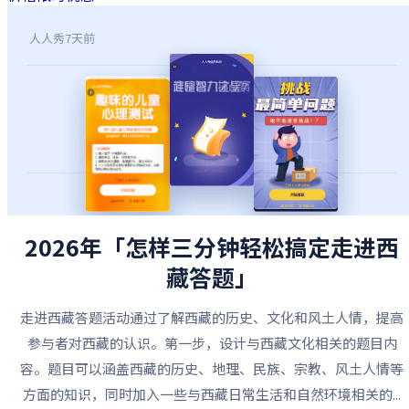
人人秀
7天前
2026年「怎样三分钟轻松搞定走进西
藏答题」
走进西藏答题活动通过了解西藏的历史、文化和风土人情，提高
参与者对西藏的认识。第一步，设计与西藏文化相关的题目内
容。题目可以涵盖西藏的历史、地理、民族、宗教、风土人情等
方面的知识，同时加入一些与西藏日常生活和自然环境相关的...