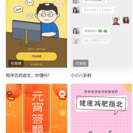
可商用
可商用
程序员的语言，你懂吗？
小小八卦群