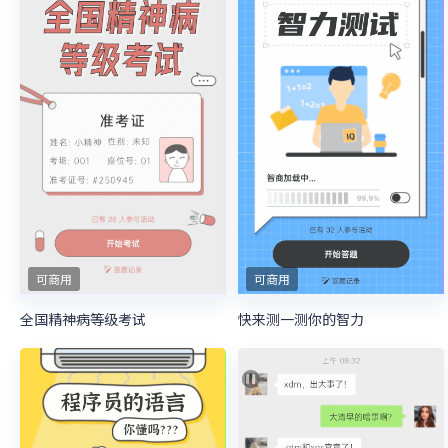
可商用
可商用
全国精神病等级考试
快来测一测你的智力