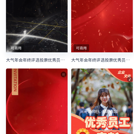
可商用
可商用
大气年会年终评选投票优秀员工评选大会
大气年会年终评选投票优秀员工评选大会