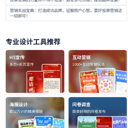
营销实战宝典：打造成功品牌，征服用户心智，耍好投票营销这
一招即可！
专业设计工具推荐
H5宣传
互动营销
多页+长页宣传
1000+互动营销玩法
海报设计
问卷调查
数以万计的精美模版
简单好用的问卷发布