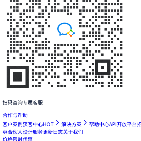
扫码咨询专属客服
合作与帮助
客户案例
获客中心
HOT
解决方案
帮助中心
API开放平台
募合伙人
设计服务
更新日志
关于我们
价格
限时优惠