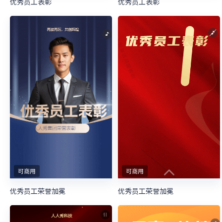
优秀员工表彰
优秀员工表彰
可商用
可商用
优秀员工荣誉加冕
优秀员工荣誉加冕