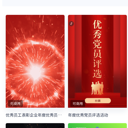
可商用
可商用
优秀员工表彰企业年度优秀员工评选宣传
年度优秀党员评选活动