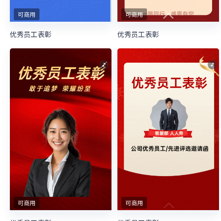
可商用
可商用
优秀员工表彰
优秀员工表彰
可商用
可商用