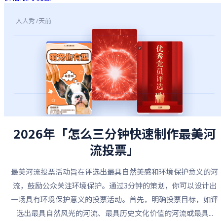
人人秀
7天前
2026年「怎么三分钟快速制作最美河
流投票」
最美河流投票活动旨在评选出最具自然美感和环境保护意义的河
流，鼓励公众关注环境保护。通过3分钟的策划，你可以设计出
一场具有环境保护意义的投票活动。首先，明确投票目标，如评
选出最具自然风光的河流、最具历史文化价值的河流或最具...