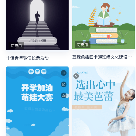
可商用
可商用
蓝绿色插画卡通班级文化建设照片投票模板
十佳青年微信投票活动