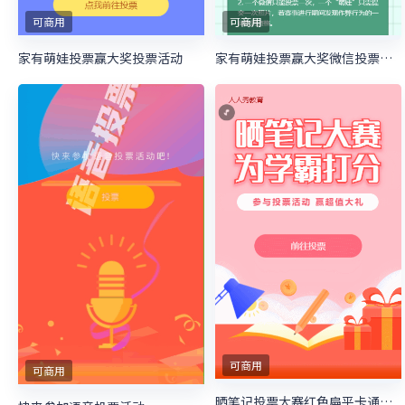
可商用
可商用
家有萌娃投票赢大奖投票活动
家有萌娃投票赢大奖微信投票活动
可商用
可商用
晒笔记投票大赛红色扁平卡通风格微信投票活动