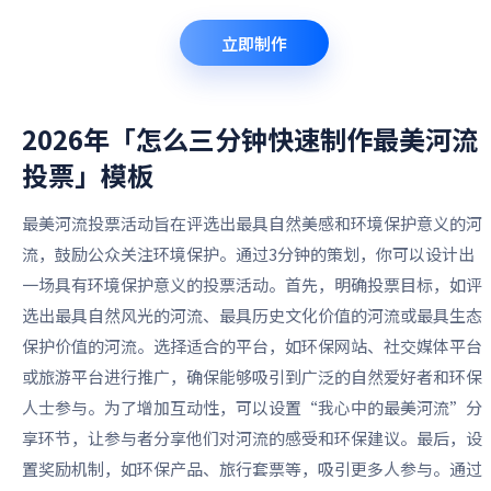
立即制作
2026年「怎么三分钟快速制作最美河流
投票」
模板
最美河流投票活动旨在评选出最具自然美感和环境保护意义的河
流，鼓励公众关注环境保护。通过3分钟的策划，你可以设计出
一场具有环境保护意义的投票活动。首先，明确投票目标，如评
选出最具自然风光的河流、最具历史文化价值的河流或最具生态
保护价值的河流。选择适合的平台，如环保网站、社交媒体平台
或旅游平台进行推广，确保能够吸引到广泛的自然爱好者和环保
人士参与。为了增加互动性，可以设置“我心中的最美河流”分
享环节，让参与者分享他们对河流的感受和环保建议。最后，设
置奖励机制，如环保产品、旅行套票等，吸引更多人参与。通过