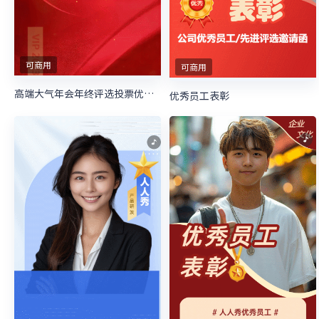
可商用
可商用
高端大气年会年终评选投票优秀员工评选大会
优秀员工表彰