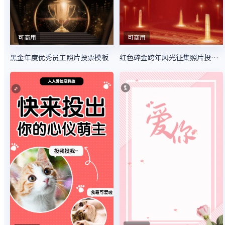
可商用
可商用
黑金年度优秀员工照片投票模板
红色碎金跨年风光征集照片投票模板