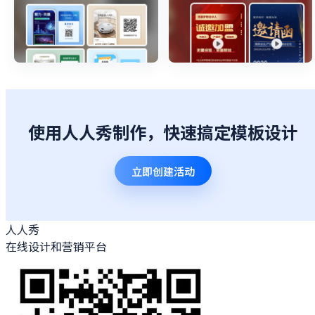
使用人人秀制作，快速搞定模板设计
立即创建活动
人人秀
在线设计和营销平台