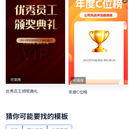
可商用
可商用
优秀员工颁奖典礼
年度C位榜
猜你可能要找的模板