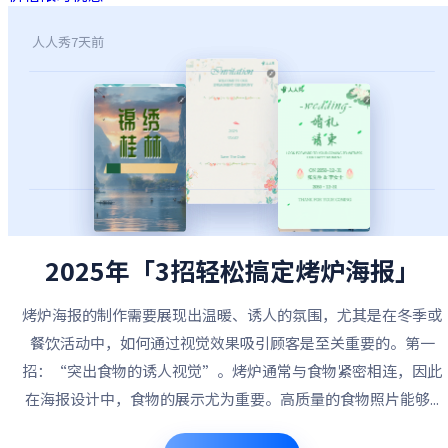
人人秀
7天前
2025年「3招轻松搞定烤炉海报」
烤炉海报的制作需要展现出温暖、诱人的氛围，尤其是在冬季或
餐饮活动中，如何通过视觉效果吸引顾客是至关重要的。第一
招：“突出食物的诱人视觉”。烤炉通常与食物紧密相连，因此
在海报设计中，食物的展示尤为重要。高质量的食物照片能够...