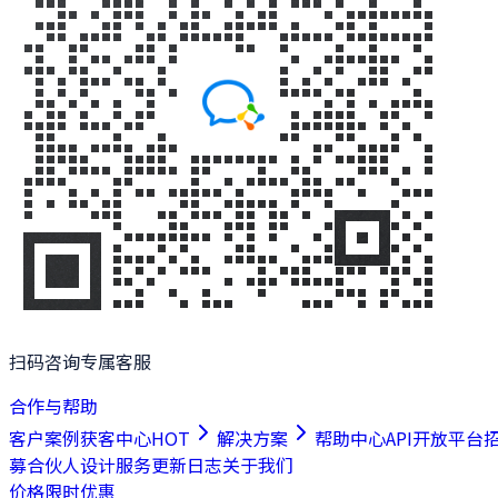
扫码咨询专属客服
合作与帮助
客户案例
获客中心
HOT
解决方案
帮助中心
API开放平台
募合伙人
设计服务
更新日志
关于我们
价格
限时优惠