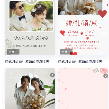
可商用
可商用
韩式时尚婚礼邀请函浪漫唯美婚礼请柬
韩式时尚婚礼邀请函浪漫唯美婚礼请柬