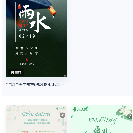
可商用
写实唯美中式书法风格雨水二十四节气企业节气宣传