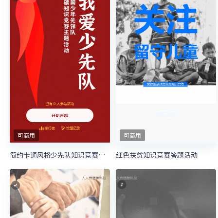
可商用
可商用
简约卡通风格少先队知识竞赛答题活动
红色扶贫知识竞赛答题活动