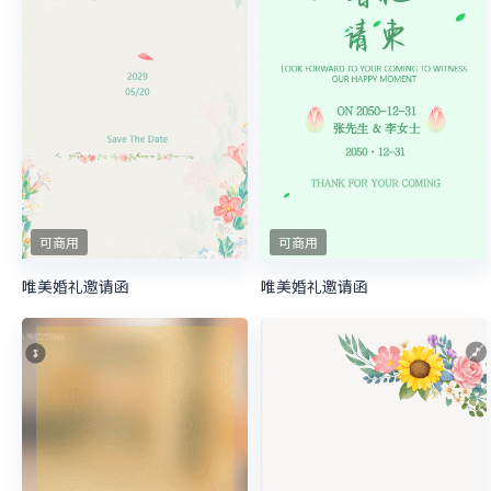
可商用
可商用
唯美婚礼邀请函
唯美婚礼邀请函