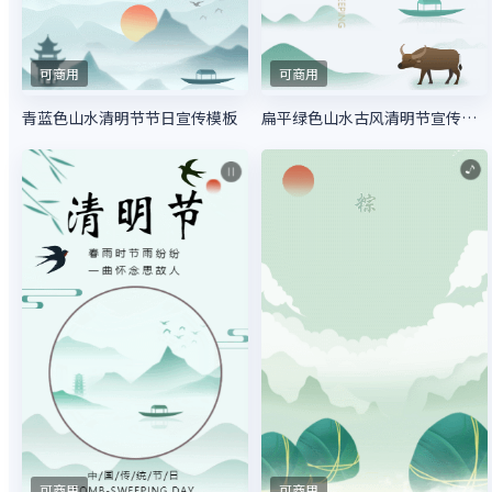
可商用
可商用
青蓝色山水清明节节日宣传模板
扁平绿色山水古风清明节宣传模板
可商用
可商用