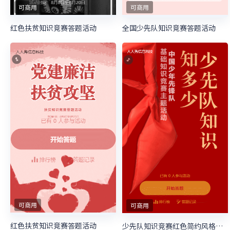
可商用
可商用
红色扶贫知识竞赛答题活动
全国少先队知识竞赛答题活动
可商用
可商用
红色扶贫知识竞赛答题活动
少先队知识竞赛红色简约风格答题活动