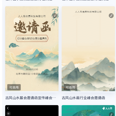
可商用
可商用
古风山水展会邀请函宣传峰会邀请
古风山水画行业峰会邀请函