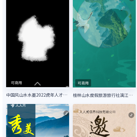
可商用
可商用
中国风山水水墨2022虎年人才招聘模板
桂林山水度假旅游旅行社漓江阳朔自由行