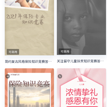
可商用
可商用
关注留守儿童扶贫知识竞赛答题活动
简约复古风格保险知识竞赛答题活动