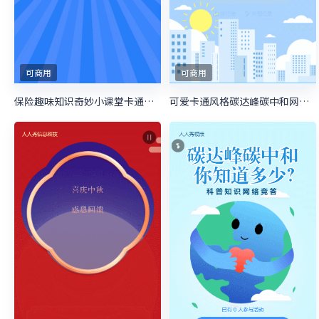
可商用
可商用
保险趣味知识奇妙小课堂卡通粗线条风格答题活动
可爱卡通风格碳达峰碳中和网络竞答答题活动