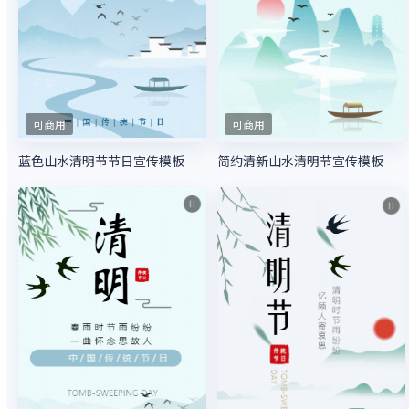
可商用
可商用
蓝色山水清明节节日宣传模板
简约清新山水清明节宣传模板