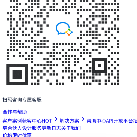
扫码咨询专属客服
合作与帮助
客户案例
获客中心
HOT
解决方案
帮助中心
API开放平台
募合伙人
设计服务
更新日志
关于我们
价格
限时优惠