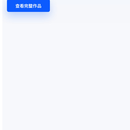
查看完整作品