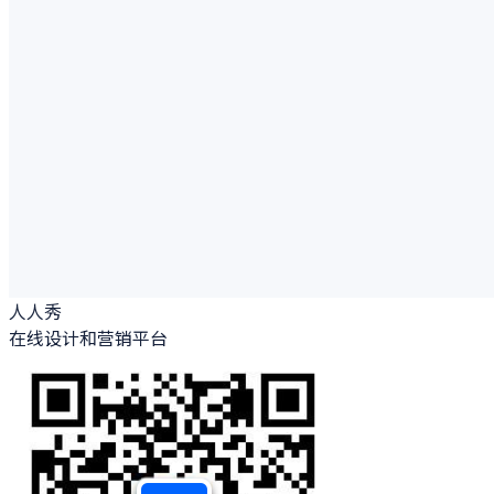
人人秀
在线设计和营销平台