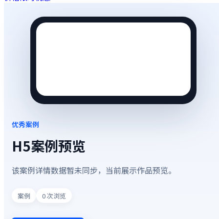
优秀案例
H5案例预览
该案例详情数据暂未同步，当前展示作品预览。
案例
0
次浏览