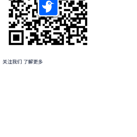
关注我们 了解更多