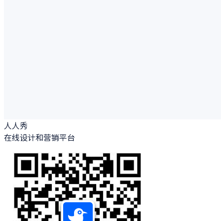
人人秀
在线设计和营销平台