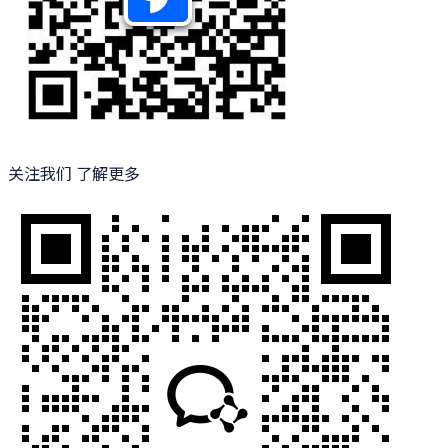
关注我们 了解更多