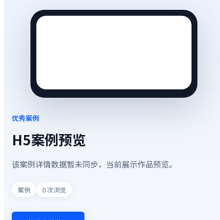
优秀案例
H5案例预览
该案例详情数据暂未同步，当前展示作品预览。
案例
0
次浏览