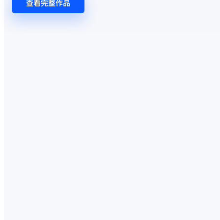
查看完整作品